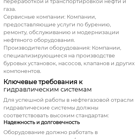
переработкой и транспортировкой нефти и
газа.
Сервисные компании: Компании,
предоставляющие услуги по бурению,
ремонту, обслуживанию и модернизации
нефтяного оборудования.
Производители оборудования: Компании,
специализирующиеся на производстве
буровых установок, насосов, клапанов и других
компонентов.
Ключевые требования к
гидравлическим системам
Для успешной работы в нефтегазовой отрасли
гидравлические системы
должны
соответствовать высоким стандартам:
Надежность и долговечность
Оборудование должно работать в