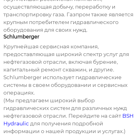
осуществляющая добычу, переработку и
транспортировку газа. Газпром также является
крупным потребителем
гидравлического
оборудования
для своих нужд.
Schlumberger
Крупнейшая сервисная компания,
предоставляющая широкий спектр услуг для
нефтегазовой отрасли, включая бурение,
капитальный ремонт скважин, и другие.
Schlumberger использует
гидравлические
системы
в своем оборудовании и сервисных
операциях.
(Мы предлагаем широкий выбор
гидравлических систем
для различных нужд
нефтегазовой отрасли. Перейдите на сайт
BSH
Hydraulic
для получения подробной
информации о нашей продукции и услугах.)