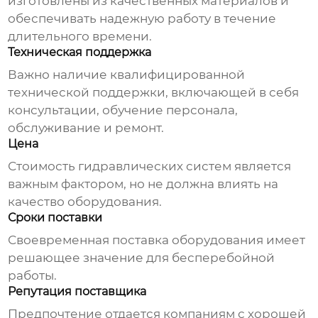
изготовлены из качественных материалов и
обеспечивать надежную работу в течение
длительного времени.
Техническая поддержка
Важно наличие квалифицированной
технической поддержки, включающей в себя
консультации, обучение персонала,
обслуживание и ремонт.
Цена
Стоимость
гидравлических систем
является
важным фактором, но не должна влиять на
качество оборудования.
Сроки поставки
Своевременная поставка оборудования имеет
решающее значение для бесперебойной
работы.
Репутация поставщика
Предпочтение отдается компаниям с хорошей