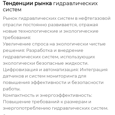
Тенденции рынка
гидравлических
систем
Рынок
гидравлических систем
в нефтегазовой
отрасли постоянно развивается, отражая
новые технологические и экологические
требования:
Увеличение спроса на экологически чистые
решения:
Разработка и внедрение
гидравлических систем
, использующих
экологически безопасные жидкости.
Цифровизация и автоматизация:
Интеграция
датчиков и систем мониторинга для
повышения эффективности и безопасности
работы.
Компактность и энергоэффективность:
Повышение требований к размерам и
энергопотреблению
гидравлических систем
.