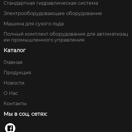
Стандартная гидравлическая система
Электрооборудовающее оборудование
Машина для сухого льда
Полный комплект оборудования для автоматизац
ии промышленного управления
Каталог
Главная
Продукция
Новости
О Нас
Контакты
Мы в соц. сетях:
