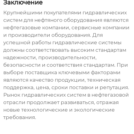
Заключение
Крупнейшими покупателями
гидравлических
систем для нефтяного оборудования
являются
нефтегазовые компании, сервисные компании
и производители оборудования. Для
успешной работы
гидравлические системы
должны соответствовать высоким стандартам
надежности, производительности,
безопасности и соответствия стандартам. При
выборе поставщика ключевыми факторами
являются качество продукции, техническая
поддержка, цена, сроки поставки и репутация.
Рынок
гидравлических систем
в нефтегазовой
отрасли продолжает развиваться, отражая
новые технологические и экологические
требования.