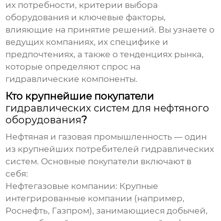
их потребности, критерии выбора
оборудования и ключевые факторы,
влияющие на принятие решений. Вы узнаете о
ведущих компаниях, их специфике и
предпочтениях, а также о тенденциях рынка,
которые определяют спрос на
гидравлические компоненты.
Кто крупнейшие покупатели
гидравлических систем для нефтяного
оборудования
?
Нефтяная и газовая промышленность — один
из крупнейших потребителей
гидравлических
систем
. Основные покупатели включают в
себя:
Нефтегазовые компании: Крупные
интегрированные компании (например,
Роснефть, Газпром), занимающиеся добычей,