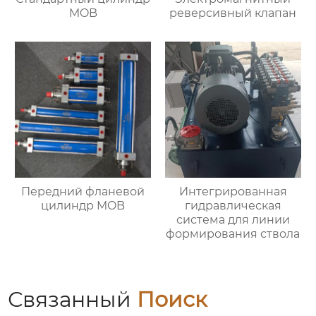
MOB
реверсивный клапан
Передний фланевой
Интегрированная
цилиндр MOB
гидравлическая
система для линии
формирования ствола
Связанный
Поиск