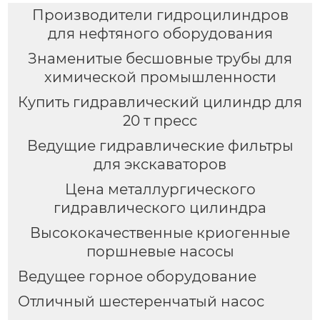
Производители гидроцилиндров
для нефтяного оборудования
Знаменитые бесшовные трубы для
химической промышленности
Купить гидравлический цилиндр для
20 т пресс
Ведущие гидравлические фильтры
для экскаваторов
Цена металлургического
гидравлического цилиндра
Высококачественные криогенные
поршневые насосы
Ведущее горное оборудование
Отличный шестеренчатый насос