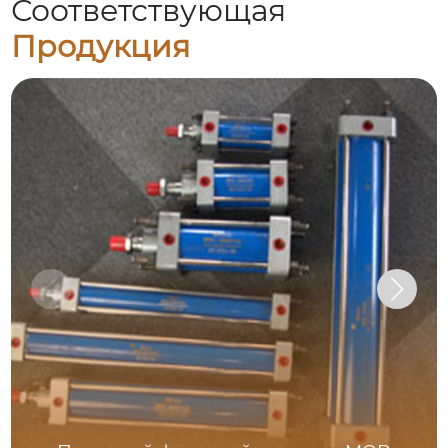
Соответствующая
Продукция