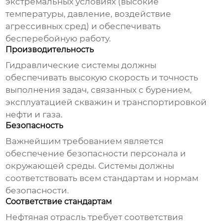
экстремальных условиях (высокие
температуры, давление, воздействие
агрессивных сред) и обеспечивать
бесперебойную работу.
Производительность
Гидравлические системы
должны
обеспечивать высокую скорость и точность
выполнения задач, связанных с бурением,
эксплуатацией скважин и транспортировкой
нефти и газа.
Безопасность
Важнейшим требованием является
обеспечение безопасности персонала и
окружающей среды. Системы должны
соответствовать всем стандартам и нормам
безопасности.
Соответствие стандартам
Нефтяная отрасль требует соответствия