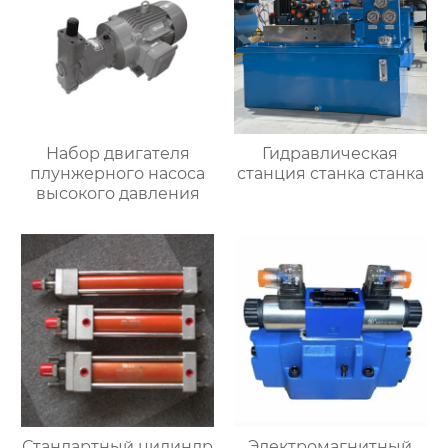
Набор двигателя
Гидравлическая
плунжерного насоса
станция станка станка
высокого давления
Стандартный цилиндр
Электромагнитный