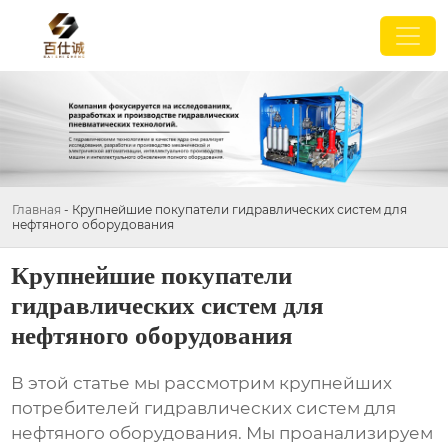
Главная
-
Крупнейшие покупатели гидравлических систем для
нефтяного оборудования
Крупнейшие покупатели
гидравлических систем для
нефтяного оборудования
В этой статье мы рассмотрим крупнейших
потребителей
гидравлических систем для
нефтяного оборудования
. Мы проанализируем