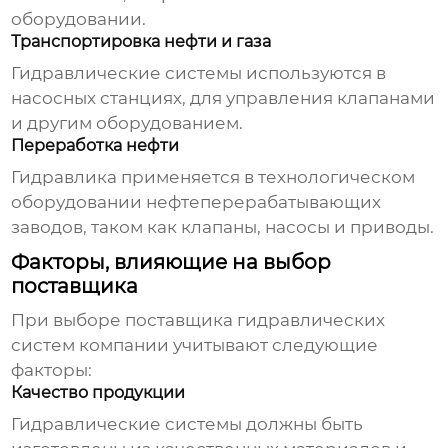
оборудовании.
Транспортировка нефти и газа
Гидравлические системы используются в
насосных станциях, для управления клапанами
и другим оборудованием.
Переработка нефти
Гидравлика применяется в технологическом
оборудовании нефтеперерабатывающих
заводов, таком как клапаны, насосы и приводы.
Факторы, влияющие на выбор
поставщика
При выборе поставщика
гидравлических
систем
компании учитывают следующие
факторы:
Качество продукции
Гидравлические системы
должны быть