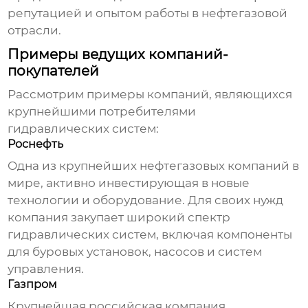
репутацией и опытом работы в нефтегазовой
отрасли.
Примеры ведущих компаний-
покупателей
Рассмотрим примеры компаний, являющихся
крупнейшими потребителями
гидравлических систем
:
Роснефть
Одна из крупнейших нефтегазовых компаний в
мире, активно инвестирующая в новые
технологии и оборудование. Для своих нужд
компания закупает широкий спектр
гидравлических систем
, включая компоненты
для буровых установок, насосов и систем
управления.
Газпром
Крупнейшая российская компания,