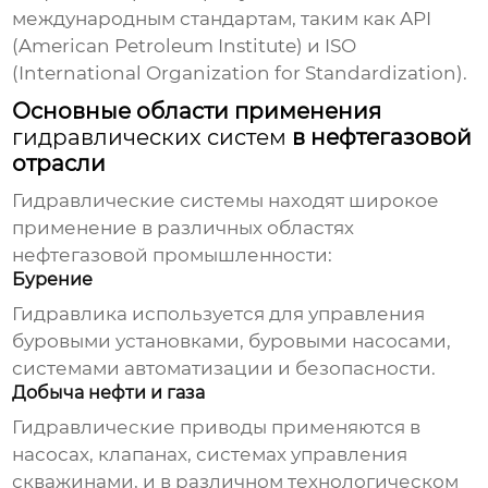
международным стандартам, таким как API
(American Petroleum Institute) и ISO
(International Organization for Standardization).
Основные области применения
гидравлических систем
в нефтегазовой
отрасли
Гидравлические системы
находят широкое
применение в различных областях
нефтегазовой промышленности:
Бурение
Гидравлика используется для управления
буровыми установками, буровыми насосами,
системами автоматизации и безопасности.
Добыча нефти и газа
Гидравлические приводы применяются в
насосах, клапанах, системах управления
скважинами, и в различном технологическом