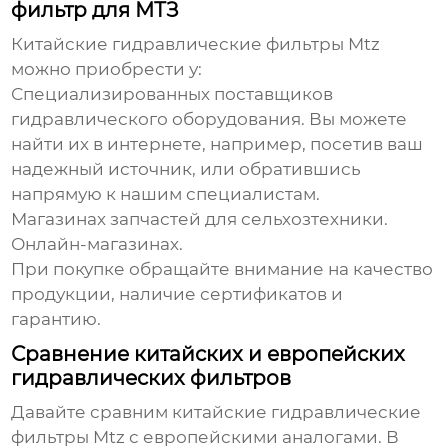
фильтр для МТЗ
Китайские гидравлические фильтры Mtz
можно приобрести у:
Специализированных поставщиков
гидравлического оборудования. Вы можете
найти их в интернете, например, посетив
ваш
надежный источник
, или обратившись
напрямую к нашим специалистам.
Магазинах запчастей для сельхозтехники.
Онлайн-магазинах.
При покупке обращайте внимание на качество
продукции, наличие сертификатов и
гарантию.
Сравнение китайских и европейских
гидравлических фильтров
Давайте сравним
китайские гидравлические
фильтры Mtz
с европейскими аналогами. В