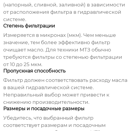
(напорный, сливной, заливной) в зависимости
от расположения фильтра в гидравлической
системе.
Степень фильтрации
Измеряется в микронах (мкм). Чем меньше
значение, тем более эффективно фильтр
очищает масло. Для техники МТЗ обычно
требуются фильтры со степенью фильтрации
от 10 до 25 мкм.
Пропускная способность
Фильтр должен соответствовать расходу масла
в вашей гидравлической системе.
Неправильный выбор может привести к
снижению производительности.
Размеры и посадочные размеры
Убедитесь, что выбранный фильтр
соответствует размерам и посадочным