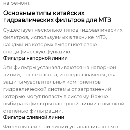
на ремонт.
Основные типы китайских
гидравлических фильтров для МТЗ
Существует несколько типов гидравлических
фильтров, используемых в технике МТЗ,
каждый из которых выполняет свою
специфическую функцию.
Фильтры напорной линии
Эти фильтры устанавливаются на напорной
линии, после насоса, и предназначены для
защиты чувствительных компонентов
гидравлической системы от загрязнений,
которые могут попасть в систему. Важно
выбирать фильтры напорной линии с высокой
степенью фильтрации.
Фильтры сливной линии
Фильтры сливной линии устанавливаются в