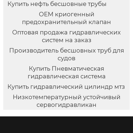
Купить нефть бесшовные трубы
OEM криогенный
предохранительный клапан
Оптовая продажа гидравлических
систем на заказ
Производитель бесшовных труб для
судов
Купить Пневматическая
гидравлическая система
Купить гидравлический цилиндр мтз
Низкотемпературный устойчивый
сервогидравликан