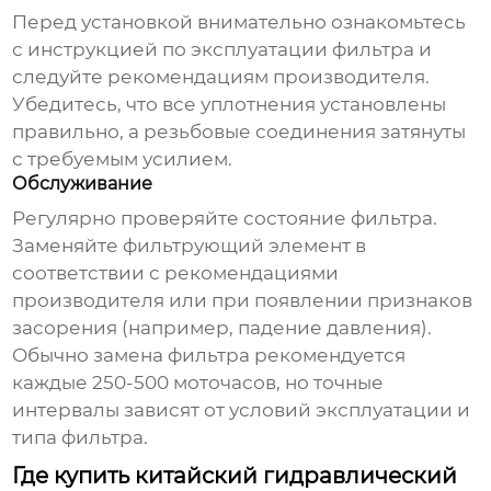
Перед установкой внимательно ознакомьтесь
с инструкцией по эксплуатации фильтра и
следуйте рекомендациям производителя.
Убедитесь, что все уплотнения установлены
правильно, а резьбовые соединения затянуты
с требуемым усилием.
Обслуживание
Регулярно проверяйте состояние фильтра.
Заменяйте фильтрующий элемент в
соответствии с рекомендациями
производителя или при появлении признаков
засорения (например, падение давления).
Обычно замена фильтра рекомендуется
каждые 250-500 моточасов, но точные
интервалы зависят от условий эксплуатации и
типа фильтра.
Где купить китайский гидравлический