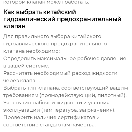
котором клапан может работать.
Как выбрать китайский
гидравлический предохранительный
клапан
Для правильного выбора
китайского
гидравлического предохранительного
клапана
необходимо:
Определить максимальное рабочее давление
в вашей системе.
Рассчитать необходимый расход жидкости
через клапан.
Выбрать тип клапана, соответствующий вашим
требованиям (прямодействующий, пилотный).
Учесть тип рабочей жидкости и условия
эксплуатации (температура, загрязнения).
Проверить наличие сертификатов и
соответствие стандартам качества.