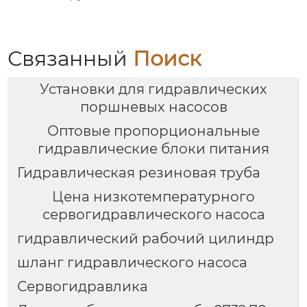
Связанный
Поиск
Установки для гидравлических
поршневых насосов
Оптовые пропорциональные
гидравлические блоки питания
Гидравлическая резиновая труба
Цена низкотемпературного
сервогидравлического насоса
гидравлический рабочий цилиндр
шланг гидравлического насоса
Сервогидравлика