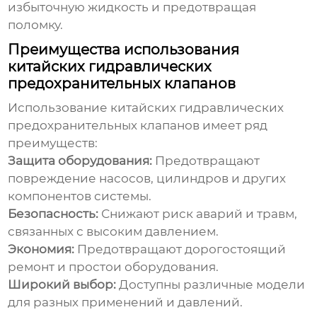
избыточную жидкость и предотвращая
поломку.
Преимущества использования
китайских гидравлических
предохранительных клапанов
Использование
китайских гидравлических
предохранительных клапанов
имеет ряд
преимуществ:
Защита оборудования:
Предотвращают
повреждение насосов, цилиндров и других
компонентов системы.
Безопасность:
Снижают риск аварий и травм,
связанных с высоким давлением.
Экономия:
Предотвращают дорогостоящий
ремонт и простои оборудования.
Широкий выбор:
Доступны различные модели
для разных применений и давлений.