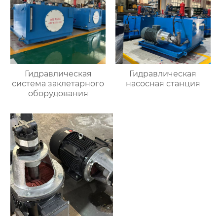
Гидравлическая
Гидравлическая
система заклетарного
насосная станция
оборудования