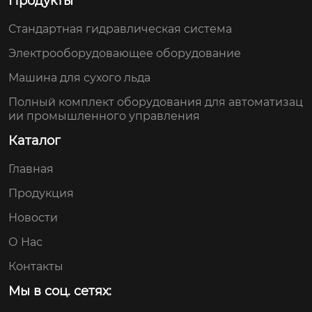
Продукты
Стандартная гидравлическая система
Электрооборудовающее оборудование
Машина для сухого льда
Полный комплект оборудования для автоматизац
ии промышленного управления
Каталог
Главная
Продукция
Новости
О Нас
Контакты
Мы в соц. сетях: