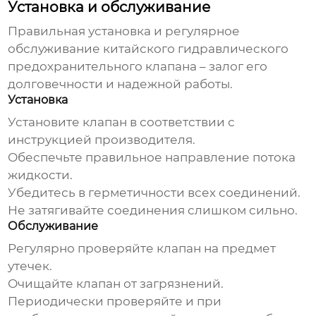
Установка и обслуживание
Правильная установка и регулярное
обслуживание
китайского гидравлического
предохранительного клапана
– залог его
долговечности и надежной работы.
Установка
Установите клапан в соответствии с
инструкцией производителя.
Обеспечьте правильное направление потока
жидкости.
Убедитесь в герметичности всех соединений.
Не затягивайте соединения слишком сильно.
Обслуживание
Регулярно проверяйте клапан на предмет
утечек.
Очищайте клапан от загрязнений.
Периодически проверяйте и при