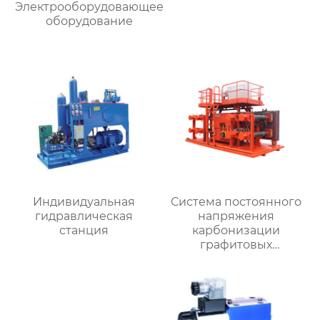
Электрооборудовающее
оборудование
Индивидуальная
Система постоянного
гидравлическая
напряжения
станция
карбонизации
графитовых
электродов