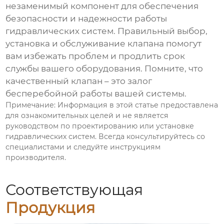
незаменимый компонент для обеспечения
безопасности и надежности работы
гидравлических систем. Правильный выбор,
установка и обслуживание клапана помогут
вам избежать проблем и продлить срок
службы вашего оборудования. Помните, что
качественный клапан – это залог
бесперебойной работы вашей системы.
Примечание: Информация в этой статье предоставлена
для ознакомительных целей и не является
руководством по проектированию или установке
гидравлических систем. Всегда консультируйтесь со
специалистами и следуйте инструкциям
производителя.
Соответствующая
Продукция