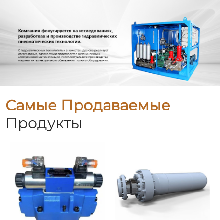
Самые Продаваемые
Продукты