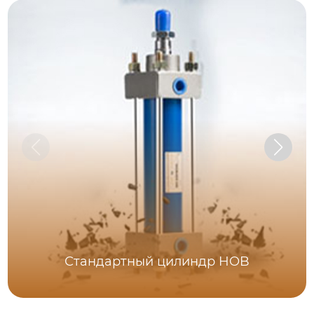
Стандартный цилиндр HOB