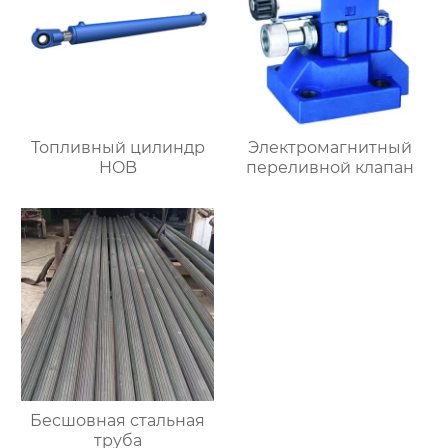
Топливный цилиндр
Электромагнитный
HOB
переливной клапан
Бесшовная стальная
труба