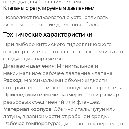
подходят для больших систем.
Клапаны с регулируемым давлением
Позволяют пользователю устанавливать
желаемое значение давления сброса.
Технические характеристики
При выборе
китайского гидравлического
предохранительного клапана
важно учитывать
следующие параметры:
Диапазон давления:
Минимальное и
максимальное рабочее давление клапана.
Расход:
Максимальный объем жидкости,
который клапан может пропустить через себя.
Присоединительные размеры:
Тип и размер
резьбовых соединений или фланцев.
Материал корпуса:
Обычно сталь, чугун или
латунь, в зависимости от рабочей среды.
Рабочая температура:
Диапазон температур, в