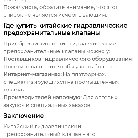
Пожалуйста, обратите внимание, что этот
список не является исчерпывающим.
Где купить китайские гидравлические
предохранительные клапаны
Приобрести
китайские гидравлические
предохранительные клапаны
можно у:
Поставщиков гидравлического оборудования:
Посетите наш сайт
, чтобы узнать больше.
Интернет-магазинах:
На платформах,
специализирующихся на промышленных
товарах.
Производителей напрямую:
Для оптовых
закупок и специальных заказов.
Заключение
Китайский гидравлический
предохранительный клапан
– это