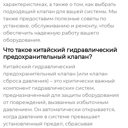
характеристиках, а также о том, как выбрать
подходящий клапан для вашей системы. Мы
также предоставим полезные советы по
установке, обслуживанию и ремонту, чтобы
обеспечить надежную работу вашего
оборудования.
Что такое китайский гидравлический
предохранительный клапан?
Китайский гидравлический
предохранительный клапан
(или клапан
сброса давления) – это критически важный
компонент гидравлических систем,
предназначенный для защиты оборудования
от повреждений, вызванных избыточным
давлением. Он автоматически открывается,
когда давление в системе превышает
установленный предел, сбрасывая