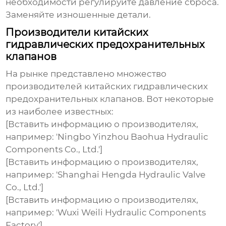
необходимости регулируйте давление сброса.
Заменяйте изношенные детали.
Производители китайских
гидравлических предохранительных
клапанов
На рынке представлено множество
производителей
китайских гидравлических
предохранительных клапанов
. Вот некоторые
из наиболее известных:
[Вставить информацию о производителях,
например: 'Ningbo Yinzhou Baohua Hydraulic
Components Co., Ltd.']
[Вставить информацию о производителях,
например: 'Shanghai Hengda Hydraulic Valve
Co., Ltd.']
[Вставить информацию о производителях,
например: 'Wuxi Weili Hydraulic Components
Factory']