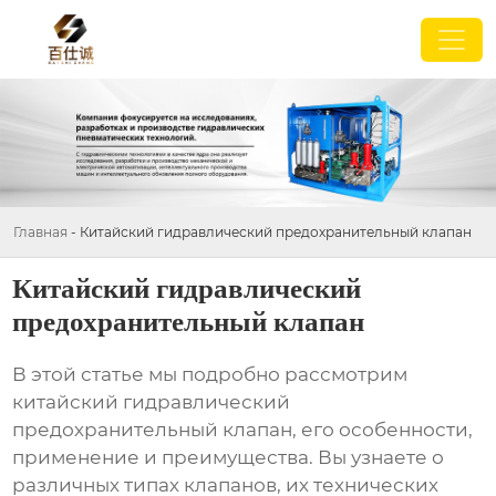
Главная
-
Китайский гидравлический предохранительный клапан
Китайский гидравлический
предохранительный клапан
В этой статье мы подробно рассмотрим
китайский гидравлический
предохранительный клапан
, его особенности,
применение и преимущества. Вы узнаете о
различных типах клапанов, их технических