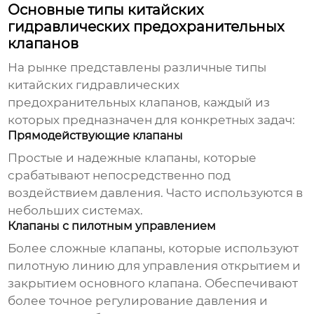
Основные типы китайских
гидравлических предохранительных
клапанов
На рынке представлены различные типы
китайских гидравлических
предохранительных клапанов
, каждый из
которых предназначен для конкретных задач:
Прямодействующие клапаны
Простые и надежные клапаны, которые
срабатывают непосредственно под
воздействием давления. Часто используются в
небольших системах.
Клапаны с пилотным управлением
Более сложные клапаны, которые используют
пилотную линию для управления открытием и
закрытием основного клапана. Обеспечивают
более точное регулирование давления и