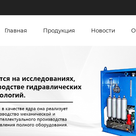
Главная
Продукция
Новости
О