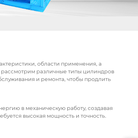
арактеристики, области применения, а
и, рассмотрим различные типы цилиндров
бслуживания и ремонта, чтобы продлить
ергию в механическую работу, создавая
ебуется высокая мощность и точность.