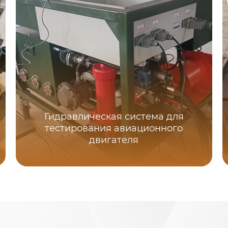
Гидравлическая система для
тестирования авиационного
двигателя