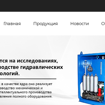
Главная
Продукция
Новости
О