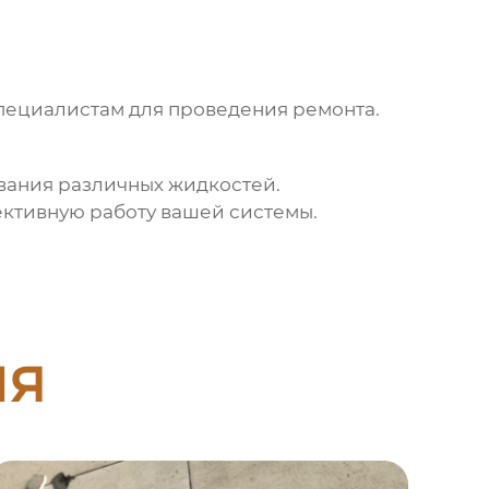
ециалистам для проведения ремонта.
вания различных жидкостей.
ктивную работу вашей системы.
ия