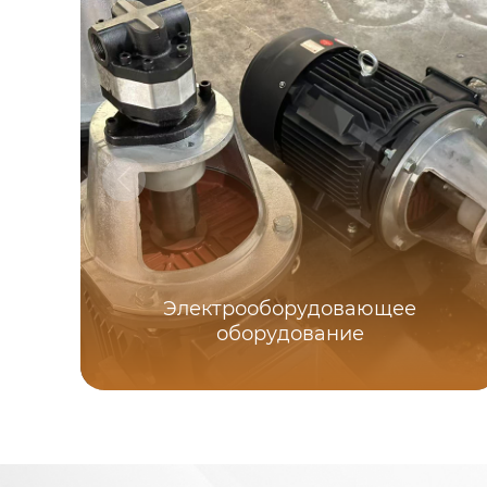
Электрооборудовающее
оборудование