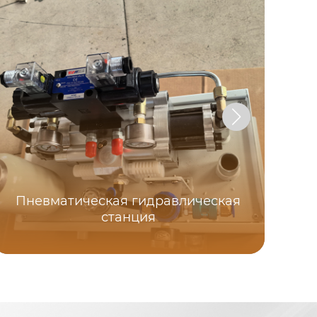
Пневматическая гидравлическая
станция