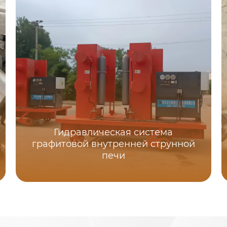
Гидравлическая система
графитовой внутренней струнной
печи