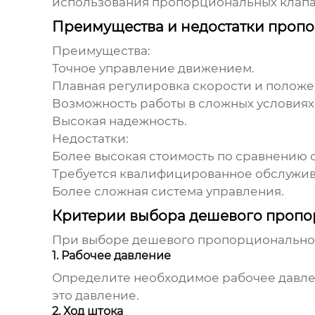
использования пропорциональных клапан
Преимущества и недостатки проп
Преимущества:
Точное управление движением.
Плавная регулировка скорости и положе
Возможность работы в сложных условиях
Высокая надежность.
Недостатки:
Более высокая стоимость по сравнению
Требуется квалифицированное обслужив
Более сложная система управления.
Критерии выбора дешевого пропо
При выборе
дешевого пропорционально
1. Рабочее давление
Определите необходимое рабочее давлен
это давление.
2. Ход штока