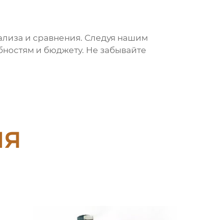
ализа и сравнения. Следуя нашим
ностям и бюджету. Не забывайте
ия