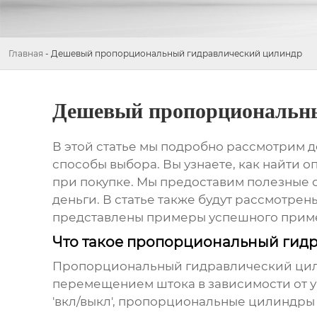
Главная
-
Дешевый пропорциональный гидравлический цилиндр
Дешевый пропорциональны
В этой статье мы подробно рассмотрим
д
способы выбора. Вы узнаете, как найти 
при покупке. Мы предоставим полезные 
деньги. В статье также будут рассмотре
представлены примеры успешного приме
Что такое пропорциональный гид
Пропорциональный гидравлический ци
перемещением штока в зависимости от у
'вкл/выкл', пропорциональные цилиндры 