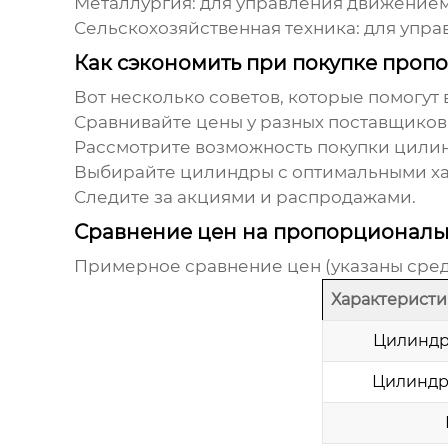
Металлургия:
для управления движением
Сельскохозяйственная техника:
для упра
Как сэкономить при покупке проп
Вот несколько советов, которые помогут 
Сравнивайте цены у разных поставщиков
Рассмотрите возможность покупки цилин
Выбирайте цилиндры с оптимальными хар
Следите за акциями и распродажами.
Сравнение цен на пропорциональ
Примерное сравнение цен (указаны средн
Характеристи
Цилиндр,
Цилиндр,