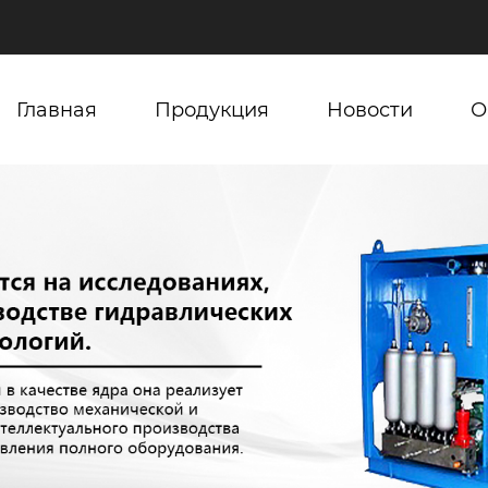
Главная
Продукция
Новости
О