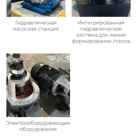
Гидравлическая
Интегрированная
насосная станция
гидравлическая
система для линии
формирования ствола
Электрооборудовающее
оборудование