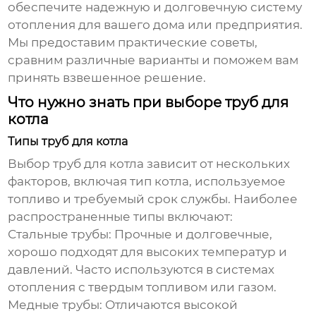
обеспечите надежную и долговечную систему
отопления для вашего дома или предприятия.
Мы предоставим практические советы,
сравним различные варианты и поможем вам
принять взвешенное решение.
Что нужно знать при выборе труб для
котла
Типы труб для котла
Выбор труб для котла зависит от нескольких
факторов, включая тип котла, используемое
топливо и требуемый срок службы. Наиболее
распространенные типы включают:
Стальные трубы:
Прочные и долговечные,
хорошо подходят для высоких температур и
давлений. Часто используются в системах
отопления с твердым топливом или газом.
Медные трубы:
Отличаются высокой