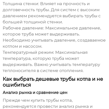
Толщина стенки:
Влияет на прочность и
долговечность трубы. Для систем с высоким
давлением рекомендуется выбирать трубы с
большей толщиной стенки.
Рабочее давление:
Максимальное давление,
которое труба может выдерживать.
Необходимо учитывать давление, создаваемое
котлом и насосом.
Температурный режим:
Максимальная
температура, которую труба может
выдерживать. Важно учитывать температуру
теплоносителя в системе отопления.
Как выбрать дешевые трубы котла и не
ошибиться
Анализ рынка и сравнение цен
Прежде чем купить
трубы котла
,
рекомендуется провести анализ рынка и