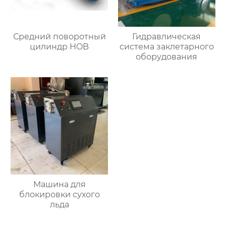
Средний поворотный
Гидравлическая
цилиндр HOB
система заклетарного
оборудования
Машина для
блокировки сухого
льда