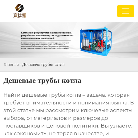
Главная
-
Дешевые трубы котла
Дешевые трубы котла
Найти
дешевые трубы котла
– задача, которая
требует внимательности и понимания рынка. В
этой статье мы рассмотрим ключевые аспекты
выбора, от материалов и размеров до
поставщиков и ценовой политики. Вы узнаете,
как сэкономить, не теряя в качестве, и