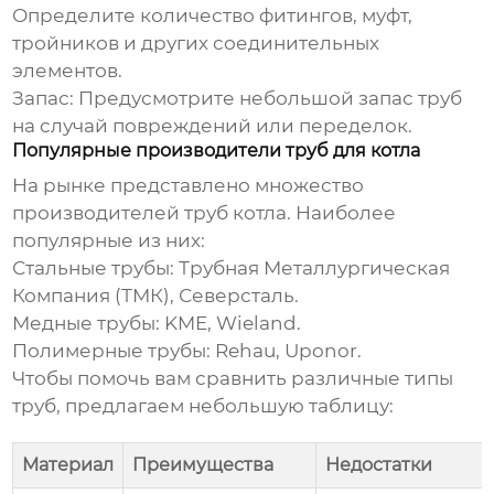
Определите количество фитингов, муфт,
тройников и других соединительных
элементов.
Запас:
Предусмотрите небольшой запас труб
на случай повреждений или переделок.
Популярные производители труб для котла
На рынке представлено множество
производителей
труб котла
. Наиболее
популярные из них:
Стальные трубы:
Трубная Металлургическая
Компания (ТМК), Северсталь.
Медные трубы:
KME, Wieland.
Полимерные трубы:
Rehau, Uponor.
Чтобы помочь вам сравнить различные типы
труб, предлагаем небольшую таблицу:
Материал
Преимущества
Недостатки