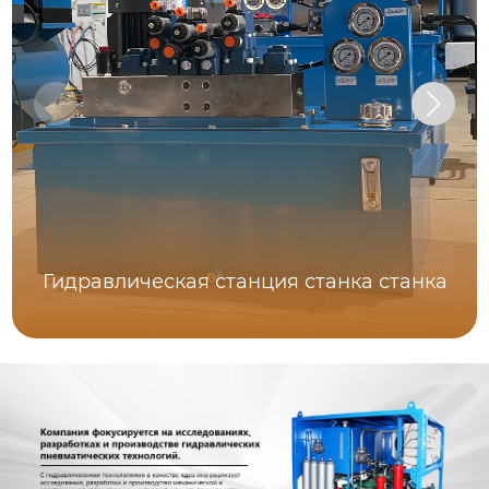
Гидравлическая станция станка станка