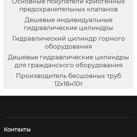
Основные покупатели криогенных
предохранительных клапанов
Дешевые индивидуальные
гидравлические цилиндры
Гидравлический цилиндр горного
оборудования
Дешевые гидравлические цилиндры
для гражданского оборудования
Производитель бесшовных труб
12х18н10т
Контакты