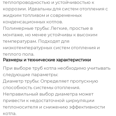
теплопроводностью и устойчивостью к
коррозии. Идеальны для систем отопления с
жидким топливом и современных
конденсационных котлов.
Полимерные трубы:
Легкие, простые в
монтаже, но менее устойчивы к высоким
температурам. Подходят для
низкотемпературных систем отопления и
теплого пола.
Размеры и технические характеристики
При выборе
труб котла
необходимо учитывать
следующие параметры:
Диаметр трубы:
Определяет пропускную
способность системы отопления.
Неправильный выбор диаметра может
привести к недостаточной циркуляции
теплоносителя и снижению эффективности
котла.