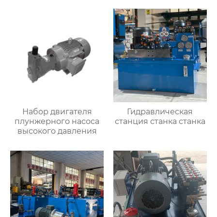
Набор двигателя
Гидравлическая
плунжерного насоса
станция станка станка
высокого давления