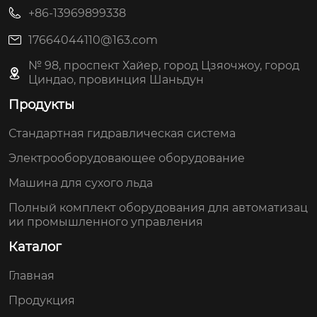
+86-13969899338
17664044110@163.com
№ 98, проспект Хайер, город Цзяочжоу, город
Циндао, провинция Шаньдун
Продукты
Стандартная гидравлическая система
Электрооборудовающее оборудование
Машина для сухого льда
Полный комплект оборудования для автоматизац
ии промышленного управления
Каталог
Главная
Продукция