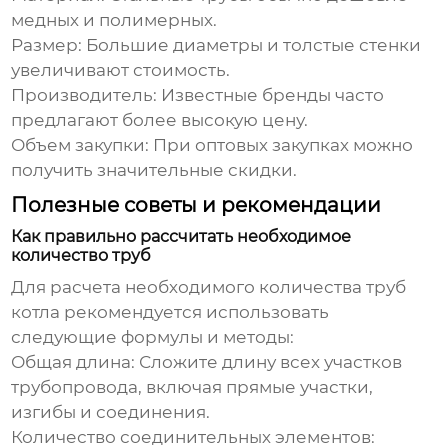
медных и полимерных.
Размер:
Большие диаметры и толстые стенки
увеличивают стоимость.
Производитель:
Известные бренды часто
предлагают более высокую цену.
Объем закупки:
При оптовых закупках можно
получить значительные скидки.
Полезные советы и рекомендации
Как правильно рассчитать необходимое
количество труб
Для расчета необходимого количества
труб
котла
рекомендуется использовать
следующие формулы и методы:
Общая длина:
Сложите длину всех участков
трубопровода, включая прямые участки,
изгибы и соединения.
Количество соединительных элементов: