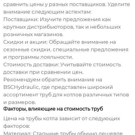
сравнить цены у разных поставщиков. Уделите
внимание следующим аспектам:
Поставщики:
Изучите предложения как
крупных дистрибьюторов, так и небольших
розничных магазинов.
Скидки и акции:
Обращайте внимание на
сезонные скидки, специальные предложения
и программы лояльности.
Стоимость доставки:
Учитывайте стоимость
доставки при сравнении цен.
Рекомендуем обратить внимание на
BSCHydraulic
, где представлен широкий
ассортимент труб для котлов различных типов
и размеров.
Факторы, влияющие на стоимость труб
Цена на
трубы котла
зависит от следующих
факторов:
Материал:
Стальные трубы обычно дешевле