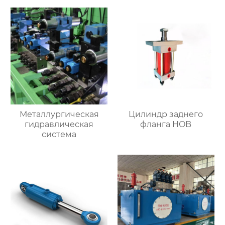
Металлургическая
Цилиндр заднего
гидравлическая
фланга HOB
система