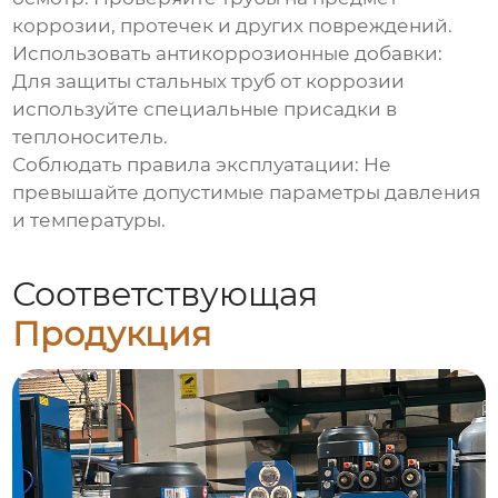
коррозии, протечек и других повреждений.
Использовать антикоррозионные добавки:
Для защиты стальных труб от коррозии
используйте специальные присадки в
теплоноситель.
Соблюдать правила эксплуатации:
Не
превышайте допустимые параметры давления
и температуры.
Соответствующая
Продукция