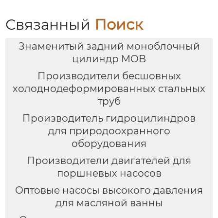
Связанный
Поиск
Знаменитый задний моноблочный
цилиндр MOB
Производители бесшовных
холоднодеформированных стальных
труб
Производитель гидроцилиндров
для природоохранного
оборудования
Производители двигателей для
поршневых насосов
Оптовые насосы высокого давления
для масляной ванны