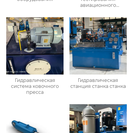
авиационного
двигателя
Гидравлическая
Гидравлическая
система ковочного
станция станка станка
пресса