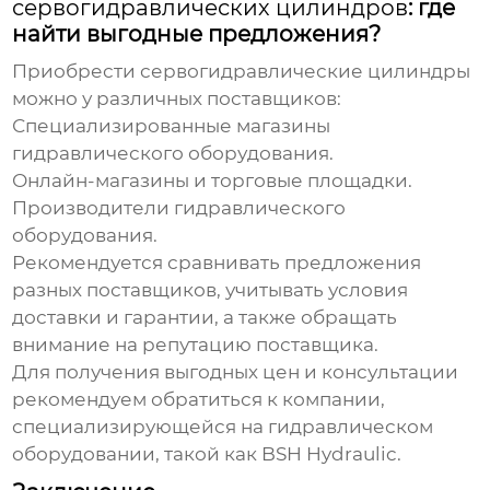
сервогидравлических цилиндров
: где
найти выгодные предложения?
Приобрести
сервогидравлические цилиндры
можно у различных поставщиков:
Специализированные магазины
гидравлического оборудования.
Онлайн-магазины и торговые площадки.
Производители гидравлического
оборудования.
Рекомендуется сравнивать предложения
разных поставщиков, учитывать условия
доставки и гарантии, а также обращать
внимание на репутацию поставщика.
Для получения выгодных цен и консультации
рекомендуем обратиться к компании,
специализирующейся на гидравлическом
оборудовании, такой как
BSH Hydraulic
.