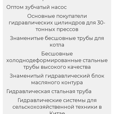
Оптом зубчатый насос
Основные покупатели
гидравлических цилиндров для 30-
тонных прессов
Знаменитые бесшовные трубы для
котла
Бесшовные
холоднодеформированные стальные
трубы высокого качества
Знаменитый гидравлический блок
масляного контура
Гидравлическая стальная труба
Гидравлические системы для
сельскохозяйственной техники в
Китае