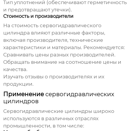
Тип уплотнений (обеспечивают герметичность
и предотвращают утечки).
Стоимость и производители
На
стоимость сервогидравлического
цилиндра
влияют различные факторы,
включая производителя, технические
характеристики и материалы. Рекомендуется:
Сравнивать цены разных производителей.
Обращать внимание на соотношение цены и
качества.
Изучать отзывы о производителях и их
продукции.
Применение
сервогидравлических
цилиндров
Сервогидравлические цилиндры
широко
используются в различных отраслях
промышленности, в том числе: