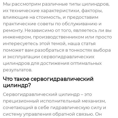
Мы рассмотрим различные типы цилиндров,
их технические характеристики, факторы,
влияющие на стоимость, и предоставим
практические советы по обслуживанию и
ремонту. Независимо от того, являетесь ли вы
инженером, производственником или просто
интересуетесь этой темой, наша статья
поможет вам разобраться в тонкостях выбора
и эксплуатации сервогидравлических
цилиндров для достижения оптимальных
результатов.
Что такое сервогидравлический
цилиндр?
Сервогидравлический цилиндр
– это
прецизионный исполнительный механизм,
сочетающий в себе гидравлическую силу и
систему управления обратной связью. Он