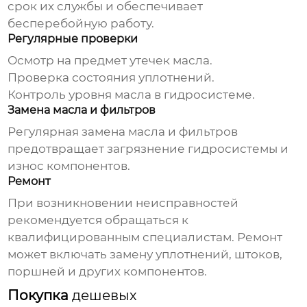
срок их службы и обеспечивает
бесперебойную работу.
Регулярные проверки
Осмотр на предмет утечек масла.
Проверка состояния уплотнений.
Контроль уровня масла в гидросистеме.
Замена масла и фильтров
Регулярная замена масла и фильтров
предотвращает загрязнение гидросистемы и
износ компонентов.
Ремонт
При возникновении неисправностей
рекомендуется обращаться к
квалифицированным специалистам. Ремонт
может включать замену уплотнений, штоков,
поршней и других компонентов.
Покупка
дешевых