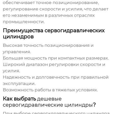
обеспечивает точное позиционирование,
регулирование скорости и усилия, что делает
его незаменимым в различных отраслях
промышленности.
Преимущества сервогидравлических
цилиндров
Высокая точность позиционирования и
управления.
Большая мощность при компактных размерах.
Широкий диапазон регулировки скорости и
усилия.
Надежность и долговечность при правильной
эксплуатации.
Возможность работы в тяжелых условиях.
Как выбрать
дешевые
сервогидравлические цилиндры
?
При выборе
сервогидравлического цилиндра