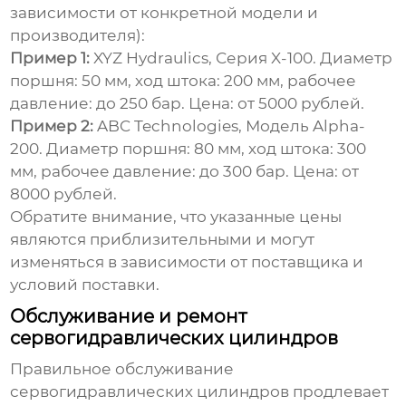
зависимости от конкретной модели и
производителя):
Пример 1:
XYZ Hydraulics, Серия X-100. Диаметр
поршня: 50 мм, ход штока: 200 мм, рабочее
давление: до 250 бар. Цена: от 5000 рублей.
Пример 2:
ABC Technologies, Модель Alpha-
200. Диаметр поршня: 80 мм, ход штока: 300
мм, рабочее давление: до 300 бар. Цена: от
8000 рублей.
Обратите внимание, что указанные цены
являются приблизительными и могут
изменяться в зависимости от поставщика и
условий поставки.
Обслуживание и ремонт
сервогидравлических цилиндров
Правильное обслуживание
сервогидравлических цилиндров
продлевает