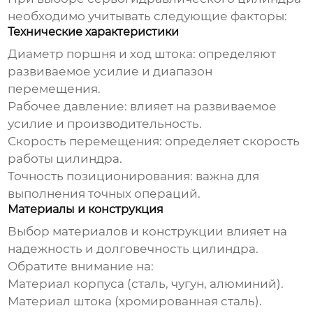
необходимо учитывать следующие факторы:
Технические характеристики
Диаметр поршня и ход штока: определяют
развиваемое усилие и диапазон
перемещения.
Рабочее давление: влияет на развиваемое
усилие и производительность.
Скорость перемещения: определяет скорость
работы цилиндра.
Точность позиционирования: важна для
выполнения точных операций.
Материалы и конструкция
Выбор материалов и конструкции влияет на
надежность и долговечность цилиндра.
Обратите внимание на:
Материал корпуса (сталь, чугун, алюминий).
Материал штока (хромированная сталь).