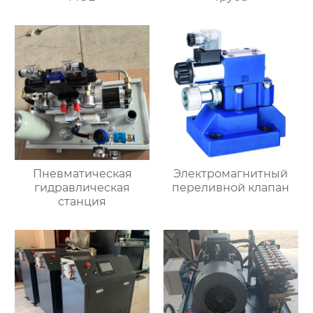
Пневматическая
Электромагнитный
гидравлическая
переливной клапан
станция