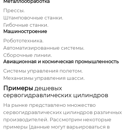
Металлообработка
Прессы.
Штамповочные станки.
Гибочные станки.
Машиностроение
Робототехника.
Автоматизированные системы.
Сборочные линии.
Авиационная и космическая промышленность
Системы управления полетом.
Механизмы управления шасси.
Примеры
дешевых
сервогидравлических цилиндров
На рынке представлено множество
сервогидравлических цилиндров
различных
производителей. Рассмотрим некоторые
примеры (данные могут варьироваться в