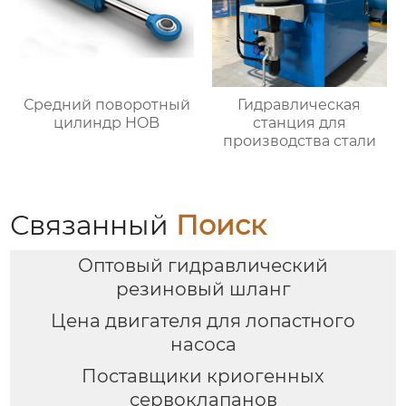
Средний поворотный
Гидравлическая
цилиндр HOB
станция для
производства стали
Связанный
Поиск
Оптовый гидравлический
резиновый шланг
Цена двигателя для лопастного
насоса
Поставщики криогенных
сервоклапанов