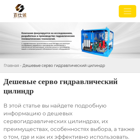
Главная
-
Дешевые серво гидравлический цилиндр
Дешевые серво гидравлический
цилиндр
В этой статье вы найдете подробную
информацию о
дешевых
сервогидравлических цилиндрах
, их
преимуществах, особенностях выбора, а также
о том, где и как их эффективно использовать.