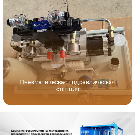
Пневматическая гидравлическая
станция