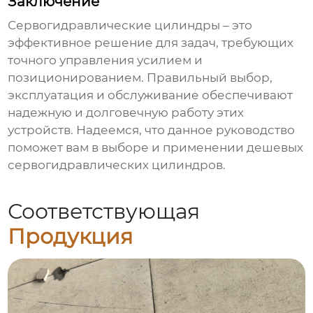
Заключение
Сервогидравлические цилиндры
– это
эффективное решение для задач, требующих
точного управления усилием и
позиционированием. Правильный выбор,
эксплуатация и обслуживание обеспечивают
надежную и долговечную работу этих
устройств. Надеемся, что данное руководство
поможет вам в выборе и применении
дешевых
сервогидравлических цилиндров
.
Соответствующая
Продукция