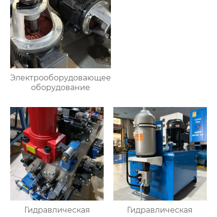
Электрооборудовающее
оборудование
Гидравлическая
Гидравлическая