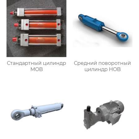
Стандартный цилиндр
Средний поворотный
MOB
цилиндр HOB