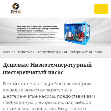
Главная
-
Дешевые Низкотемпературный шестеренчатый насос
Дешевые Низкотемпературный
шестеренчатый насос
В этой статье мы подробно рассмотрим
дешевые низкотемпературные
шестеренчатые насосы
, предоставив вам
необходимую информацию для выбора
оптимального решения. Вы узнаете о