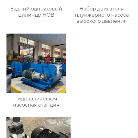
Задний одноуховый
Набор двигателя
цилиндр HOB
плунжерного насоса
высокого давления
Гидравлическая
насосная станция