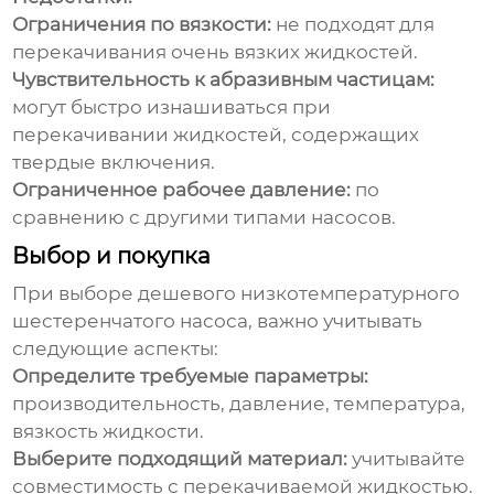
Ограничения по вязкости:
не подходят для
перекачивания очень вязких жидкостей.
Чувствительность к абразивным частицам:
могут быстро изнашиваться при
перекачивании жидкостей, содержащих
твердые включения.
Ограниченное рабочее давление:
по
сравнению с другими типами насосов.
Выбор и покупка
При выборе
дешевого низкотемпературного
шестеренчатого насоса
, важно учитывать
следующие аспекты:
Определите требуемые параметры:
производительность, давление, температура,
вязкость жидкости.
Выберите подходящий материал:
учитывайте
совместимость с перекачиваемой жидкостью.