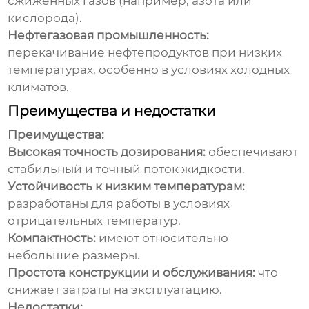
сжиженных газов (например, азота или
кислорода).
Нефтегазовая промышленность:
перекачивание нефтепродуктов при низких
температурах, особенно в условиях холодных
климатов.
Преимущества и недостатки
Преимущества:
Высокая точность дозирования:
обеспечивают
стабильный и точный поток жидкости.
Устойчивость к низким температурам:
разработаны для работы в условиях
отрицательных температур.
Компактность:
имеют относительно
небольшие размеры.
Простота конструкции и обслуживания:
что
снижает затраты на эксплуатацию.
Недостатки: