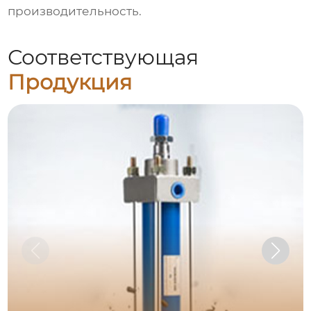
производительность.
Соответствующая
Продукция