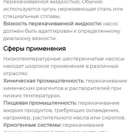
перекачиваемой жидкостью. Обычно
используются чугун, нержавеющая сталь или
специальные сплавы.
Вязкость перекачиваемой жидкости:
насос
должен быть адаптирован к определенному
диапазону вязкости.
Сферы применения
Низкотемпературные шестеренчатые насосы
находят широкое применение в различных
отраслях:
Химическая промышленность:
перекачивание
химических реагентов и растворителей при
низких температурах.
Пищевая промышленность:
перекачивание
жидких продуктов, требующих охлаждения,
например, растительного масла или сиропов.
Криогенные системы:
перекачивание