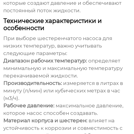
которые создают давление и обеспечивают
постоянный поток жидкости.
Технические характеристики и
особенности
При выборе
шестеренчатого насоса для
низких температур
, важно учитывать
следующие параметры:
Диапазон рабочих температур:
определяет
минимальную и максимальную температуру
перекачиваемой жидкости.
Производительность:
измеряется в литрах в
минуту (л/мин) или кубических метрах в час
(м3/ч).
Рабочее давление:
максимальное давление,
которое насос способен создавать.
Материал корпуса и шестерен:
влияет на
устойчивость к коррозии и совместимость с