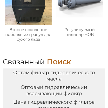
Второе поколение
Регулируемый
небольших гранул для
цилиндр HOB
сухого льда
Связанный
Поиск
Оптом фильтр гидравлического
масла
Оптовый гидравлический
всасывающий фильтр
Цена гидравлического фильтра