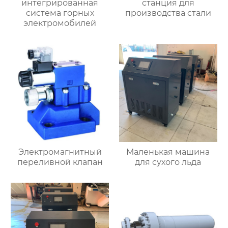
интегрированная
станция для
система горных
производства стали
электромобилей
Электромагнитный
Маленькая машина
переливной клапан
для сухого льда