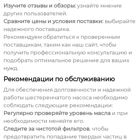
Изучите отзывы и обзоры:
узнайте мнение
других пользователей.
Сравните цены и условия поставки:
выбирайте
надежного поставщика.
Рекомендуем обратиться к проверенным
поставщикам, таким как
наш сайт
, чтобы
получить профессиональную консультацию и
подобрать оптимальное решение для ваших
нужд.
Рекомендации по обслуживанию
Для обеспечения долговечности и надежной
работы
шестеренчатого насоса
необходимо
соблюдать следующие рекомендации:
Регулярно проверяйте уровень масла
и при
необходимости меняйте его.
Следите за чистотой фильтров
, чтобы
предотвратить попадание твердых частиц в