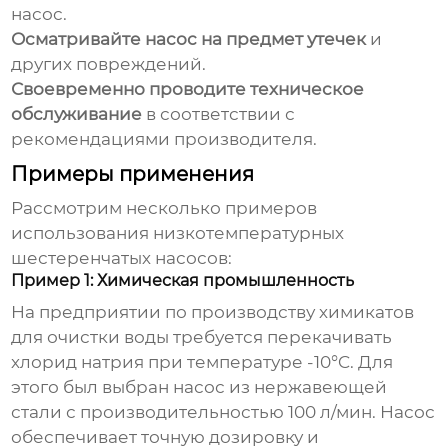
насос.
Осматривайте насос на предмет утечек
и
других повреждений.
Своевременно проводите техническое
обслуживание
в соответствии с
рекомендациями производителя.
Примеры применения
Рассмотрим несколько примеров
использования
низкотемпературных
шестеренчатых насосов
:
Пример 1: Химическая промышленность
На предприятии по производству химикатов
для очистки воды требуется перекачивать
хлорид натрия при температуре -10°C. Для
этого был выбран насос из нержавеющей
стали с производительностью 100 л/мин. Насос
обеспечивает точную дозировку и