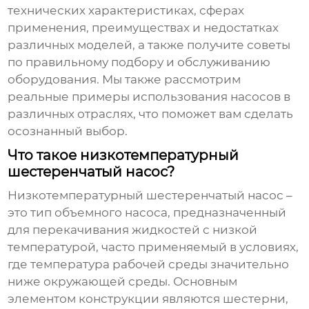
технических характеристиках, сферах
применения, преимуществах и недостатках
различных моделей, а также получите советы
по правильному подбору и обслуживанию
оборудования. Мы также рассмотрим
реальные примеры использования насосов в
различных отраслях, что поможет вам сделать
осознанный выбор.
Что такое низкотемпературный
шестеренчатый насос?
Низкотемпературный шестеренчатый насос
–
это тип объемного насоса, предназначенный
для перекачивания жидкостей с низкой
температурой, часто применяемый в условиях,
где температура рабочей среды значительно
ниже окружающей среды. Основным
элементом конструкции являются шестерни,