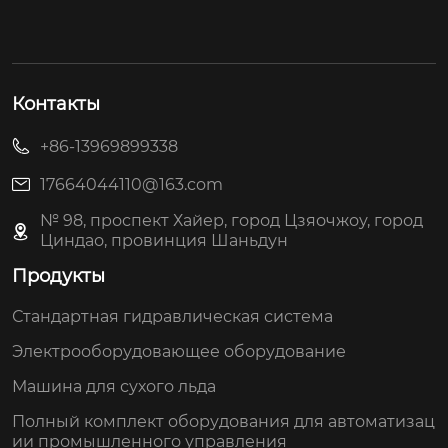
Контакты
+86-13969899338
17664044110@163.com
№ 98, проспект Хайер, город Цзяочжоу, город
Циндао, провинция Шаньдун
Продукты
Стандартная гидравлическая система
Электрооборудовающее оборудование
Машина для сухого льда
Полный комплект оборудования для автоматизац
ии промышленного управления