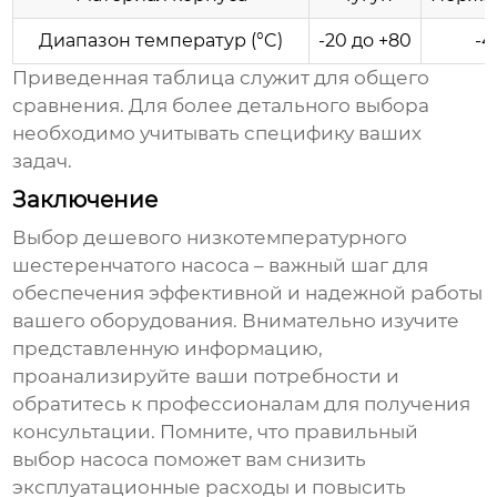
Диапазон температур (°C)
-20 до +80
-4
Приведенная таблица служит для общего
сравнения. Для более детального выбора
необходимо учитывать специфику ваших
задач.
Заключение
Выбор
дешевого низкотемпературного
шестеренчатого насоса
– важный шаг для
обеспечения эффективной и надежной работы
вашего оборудования. Внимательно изучите
представленную информацию,
проанализируйте ваши потребности и
обратитесь к профессионалам для получения
консультации. Помните, что правильный
выбор насоса поможет вам снизить
эксплуатационные расходы и повысить