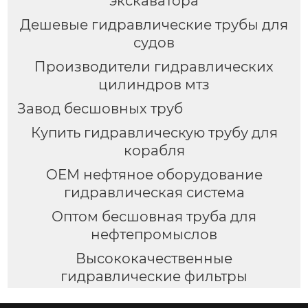
экскаватора
Дешевые гидравлические трубы для
судов
Производители гидравлических
цилиндров мтз
Завод бесшовных труб
Купить гидравлическую трубу для
корабля
OEM нефтяное оборудование
гидравлическая система
Оптом бесшовная труба для
нефтепромыслов
Высококачественные
гидравлические фильтры