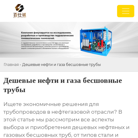
Главная
-
Дешевые нефти и газа бесшовные трубы
Дешевые нефти и газа бесшовные
трубы
Ищете экономичные решения для
трубопроводов в нефтегазовой отрасли? В
этой статье мы рассмотрим все аспекты
выбора и приобретения
дешевых нефтяных и
газовых бесшовных труб
, от типов стали и