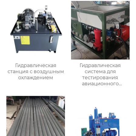
Гидравлическая
Гидравлическая
станция с воздушным
система для
охлаждением
тестирования
авиационного
двигателя