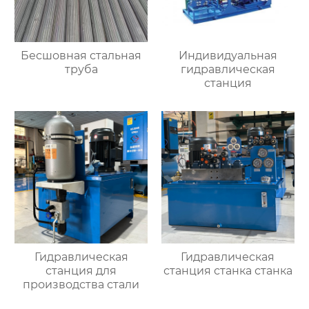
Бесшовная стальная
Индивидуальная
труба
гидравлическая
станция
Гидравлическая
Гидравлическая
станция для
станция станка станка
производства стали