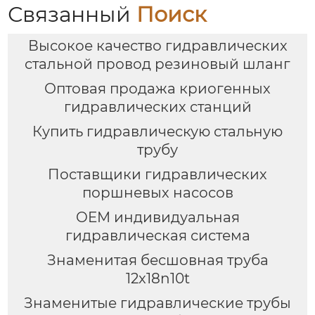
Связанный
Поиск
Высокое качество гидравлических
стальной провод резиновый шланг
Оптовая продажа криогенных
гидравлических станций
Купить гидравлическую стальную
трубу
Поставщики гидравлических
поршневых насосов
OEM индивидуальная
гидравлическая система
Знаменитая бесшовная труба
12x18n10t
Знаменитые гидравлические трубы