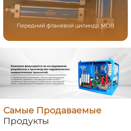
Передний фланевой цилиндр MOB
Самые Продаваемые
Продукты