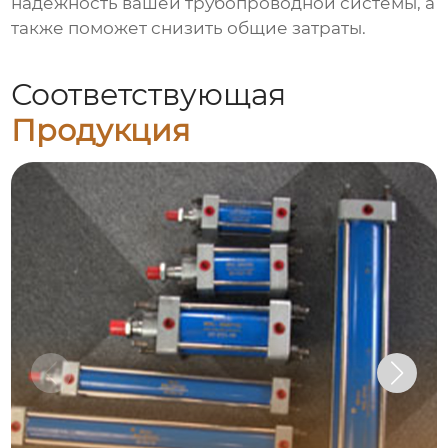
надежность вашей трубопроводной системы, а
также поможет снизить общие затраты.
Соответствующая
Продукция