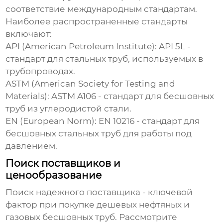
соответствие международным стандартам.
Наиболее распространенные стандарты
включают:
API (American Petroleum Institute): API 5L -
стандарт для стальных труб, используемых в
трубопроводах.
ASTM (American Society for Testing and
Materials): ASTM A106 - стандарт для бесшовных
труб из углеродистой стали.
EN (European Norm): EN 10216 - стандарт для
бесшовных стальных труб для работы под
давлением.
Поиск поставщиков и
ценообразование
Поиск надежного поставщика - ключевой
фактор при покупке
дешевых нефтяных и
газовых бесшовных труб
. Рассмотрите