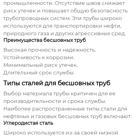
промышленности. Отсутствие швов снижает
риск утечек и повышает общую безопасность
трубопроводных систем. Эти трубы широко
используются для транспортировки нефти,
природного газа и других агрессивных сред.
Преимущества бесшовных труб
Высокая прочность и надежность.
Устойчивость к коррозии.
Минимальный риск утечек.
Длительный срок службы.
Типы сталей для бесшовных труб
Выбор материала трубы критичен для ее
производительности и срока службы.
Наиболее распространенные типы стали для
нефтяных и газовых бесшовных труб
включают:
Углеродистая сталь
Широко используется из-за своей низкой