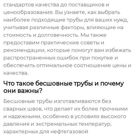
стандартов качества до поставщиков и
ценообразования. Вы узнаете, как выбрать
наиболее подходящие трубы для ваших нужд,
учитывая различные факторы, влияющие на
стоимость и долговечность. Мы также
предоставим практические советы и
рекомендации, которые помогут вам избежать
распространенных ошибок при покупке и
обеспечить оптимальное соотношение цены и
качества.
Что такое бесшовные трубы и почему
они важны?
Бесшовные трубы
изготавливаются без
сварных швов, что делает их более прочными
и надежными, особенно в условиях высокого
давления и экстремальных температур,
характерных для нефтегазовой