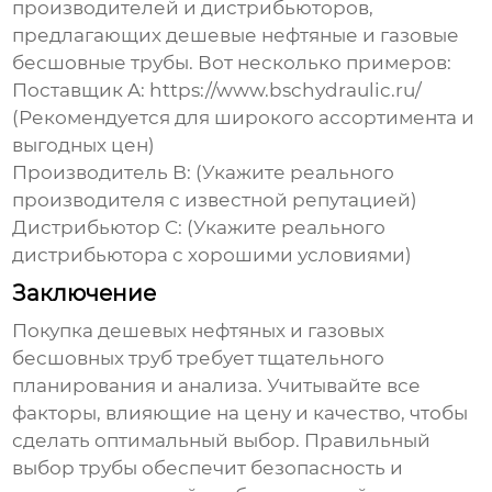
производителей и дистрибьюторов,
предлагающих
дешевые нефтяные и газовые
бесшовные трубы
. Вот несколько примеров:
Поставщик A:
https://www.bschydraulic.ru/
(Рекомендуется для широкого ассортимента и
выгодных цен)
Производитель B: (Укажите реального
производителя с известной репутацией)
Дистрибьютор C: (Укажите реального
дистрибьютора с хорошими условиями)
Заключение
Покупка
дешевых нефтяных и газовых
бесшовных труб
требует тщательного
планирования и анализа. Учитывайте все
факторы, влияющие на цену и качество, чтобы
сделать оптимальный выбор. Правильный
выбор трубы обеспечит безопасность и