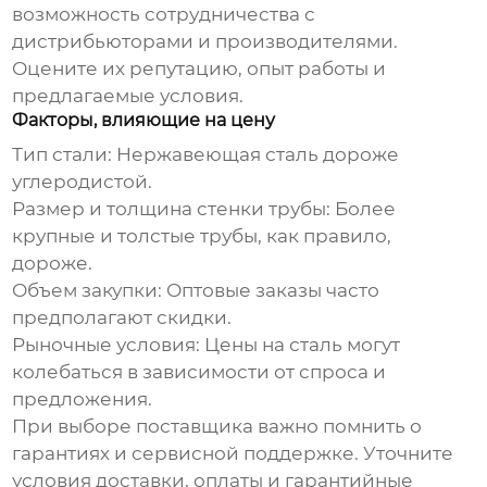
возможность сотрудничества с
дистрибьюторами и производителями.
Оцените их репутацию, опыт работы и
предлагаемые условия.
Факторы, влияющие на цену
Тип стали: Нержавеющая сталь дороже
углеродистой.
Размер и толщина стенки трубы: Более
крупные и толстые трубы, как правило,
дороже.
Объем закупки: Оптовые заказы часто
предполагают скидки.
Рыночные условия: Цены на сталь могут
колебаться в зависимости от спроса и
предложения.
При выборе поставщика важно помнить о
гарантиях и сервисной поддержке. Уточните
условия доставки, оплаты и гарантийные