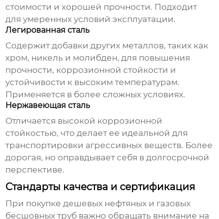
стоимости и хорошей прочности. Подходит
для умеренных условий эксплуатации.
Легированная сталь
Содержит добавки других металлов, таких как
хром, никель и молибден, для повышения
прочности, коррозионной стойкости и
устойчивости к высоким температурам.
Применяется в более сложных условиях.
Нержавеющая сталь
Отличается высокой коррозионной
стойкостью, что делает ее идеальной для
транспортировки агрессивных веществ. Более
дорогая, но оправдывает себя в долгосрочной
перспективе.
Стандарты качества и сертификация
При покупке
дешевых нефтяных и газовых
бесшовных труб
важно обращать внимание на