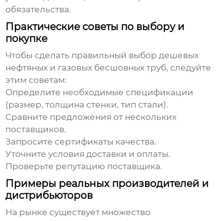
обязательства.
Практические советы по выбору и
покупке
Чтобы сделать правильный выбор
дешевых
нефтяных и газовых бесшовных труб
, следуйте
этим советам:
Определите необходимые спецификации
(размер, толщина стенки, тип стали).
Сравните предложения от нескольких
поставщиков.
Запросите сертификаты качества.
Уточните условия доставки и оплаты.
Проверьте репутацию поставщика.
Примеры реальных производителей и
дистрибьюторов
На рынке существует множество