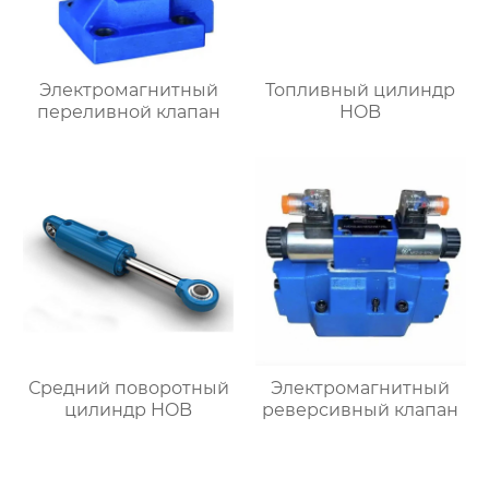
Электромагнитный
Топливный цилиндр
переливной клапан
HOB
Средний поворотный
Электромагнитный
цилиндр HOB
реверсивный клапан