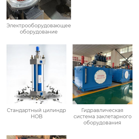
Электрооборудовающее
оборудование
Стандартный цилиндр
Гидравлическая
HOB
система заклетарного
оборудования