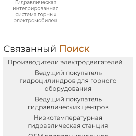
Гидравлическая
интегрированная
система горных
электромобилей
Связанный
Поиск
Производители электродвигателей
Ведущий покупатель
гидроцилиндров для горного
оборудования
Ведущий покупатель
гидравлических центров
Низкотемпературная
гидравлическая станция