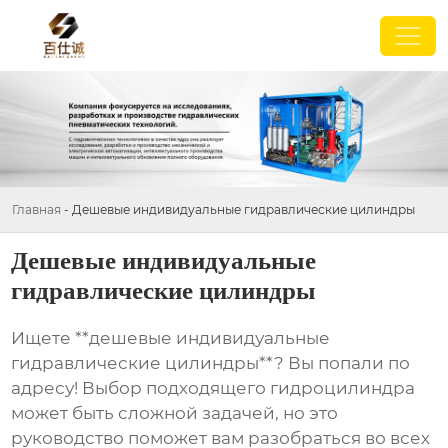
Главная
-
Дешевые индивидуальные гидравлические цилиндры
Дешевые индивидуальные
гидравлические цилиндры
Ищете **дешевые индивидуальные
гидравлические цилиндры**? Вы попали по
адресу! Выбор подходящего гидроцилиндра
может быть сложной задачей, но это
руководство поможет вам разобраться во всех