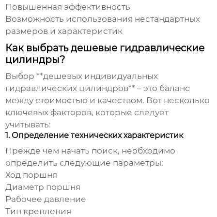
Повышенная эффективность
Возможность использования нестандартных
размеров и характеристик
Как выбрать дешевые гидравлические
цилиндры?
Выбор **дешевых индивидуальных
гидравлических цилиндров** – это баланс
между стоимостью и качеством. Вот несколько
ключевых факторов, которые следует
учитывать:
1. Определение технических характеристик
Прежде чем начать поиск, необходимо
определить следующие параметры:
Ход поршня
Диаметр поршня
Рабочее давление
Тип крепления