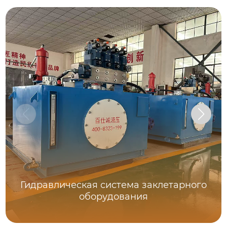
Гидравлическая система заклетарного
оборудования