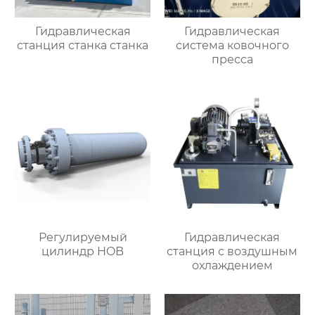
Гидравлическая
Гидравлическая
станция станка станка
система ковочного
пресса
Регулируемый
Гидравлическая
цилиндр HOB
станция с воздушным
охлаждением