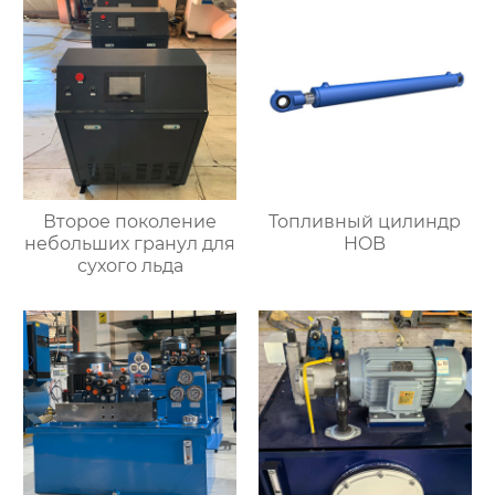
Второе поколение
Топливный цилиндр
небольших гранул для
HOB
сухого льда