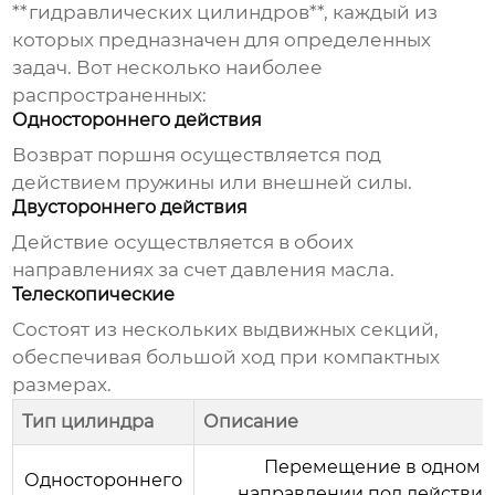
**гидравлических цилиндров**, каждый из
которых предназначен для определенных
задач. Вот несколько наиболее
распространенных:
Одностороннего действия
Возврат поршня осуществляется под
действием пружины или внешней силы.
Двустороннего действия
Действие осуществляется в обоих
направлениях за счет давления масла.
Телескопические
Состоят из нескольких выдвижных секций,
обеспечивая большой ход при компактных
размерах.
Тип цилиндра
Описание
Перемещение в одном
Одностороннего
направлении под действи