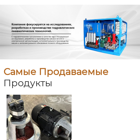
Самые Продаваемые
Продукты