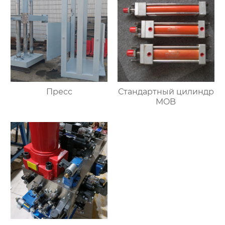
Пресс
Стандартный цилиндр
MOB