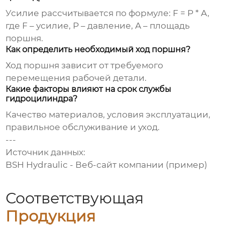
Усилие рассчитывается по формуле: F = P * A,
где F – усилие, P – давление, A – площадь
поршня.
Как определить необходимый ход поршня?
Ход поршня зависит от требуемого
перемещения рабочей детали.
Какие факторы влияют на срок службы
гидроцилиндра?
Качество материалов, условия эксплуатации,
правильное обслуживание и уход.
---
Источник данных:
BSH Hydraulic
- Веб-сайт компании (пример)
Соответствующая
Продукция