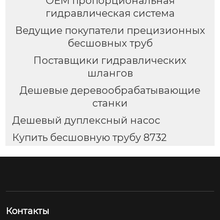
OEM пропорциональная
гидравлическая система
Ведущие покупатели прецизионных
бесшовных труб
Поставщики гидравлических
шлангов
Дешевые деревообрабатывающие
станки
Дешевый дуплексный насос
Купить бесшовную трубу 8732
Контакты