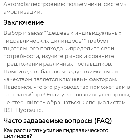
Автомобилестроение: подъемники, системы
амортизации.
Заключение
Выбор и заказ **дешевых индивидуальных
гидравлических цилиндров** требует
тщательного подхода. Определите свои
потребности, изучите рынок и сравните
предложения различных поставщиков.
Помните, что баланс между стоимостью и
качеством является ключевым фактором.
Надеемся, что это руководство поможет вам в
вашем выборе! Если у вас возникнут вопросы,
не стесняйтесь обращаться к специалистам
BSH Hydraulic
.
Часто задаваемые вопросы (FAQ)
Как рассчитать усилие гидравлического
цилиндра?