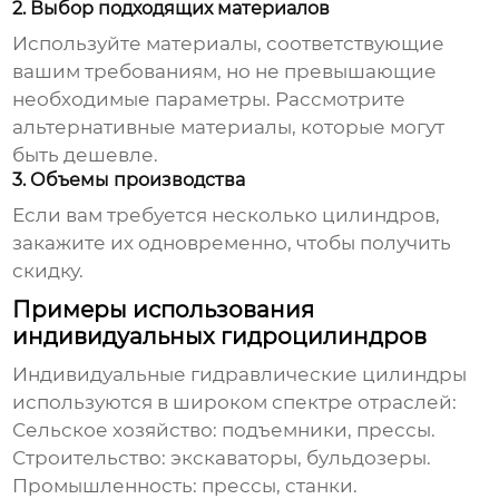
2. Выбор подходящих материалов
Используйте материалы, соответствующие
вашим требованиям, но не превышающие
необходимые параметры. Рассмотрите
альтернативные материалы, которые могут
быть дешевле.
3. Объемы производства
Если вам требуется несколько цилиндров,
закажите их одновременно, чтобы получить
скидку.
Примеры использования
индивидуальных гидроцилиндров
Индивидуальные гидравлические цилиндры
используются в широком спектре отраслей:
Сельское хозяйство: подъемники, прессы.
Строительство: экскаваторы, бульдозеры.
Промышленность: прессы, станки.