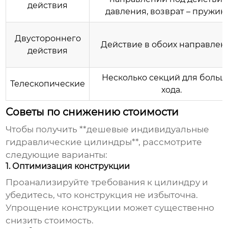
действия
давления, возврат – пружин
Двустороннего
Действие в обоих направлен
действия
Несколько секций для больш
Телескопические
хода.
Советы по снижению стоимости
Чтобы получить **дешевые индивидуальные
гидравлические цилиндры**, рассмотрите
следующие варианты:
1. Оптимизация конструкции
Проанализируйте требования к цилиндру и
убедитесь, что конструкция не избыточна.
Упрощение конструкции может существенно
снизить стоимость.