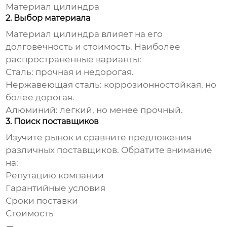
Материал цилиндра
2. Выбор материала
Материал цилиндра влияет на его
долговечность и стоимость. Наиболее
распространенные варианты:
Сталь: прочная и недорогая.
Нержавеющая сталь: коррозионностойкая, но
более дорогая.
Алюминий: легкий, но менее прочный.
3. Поиск поставщиков
Изучите рынок и сравните предложения
различных поставщиков. Обратите внимание
на:
Репутацию компании
Гарантийные условия
Сроки поставки
Стоимость