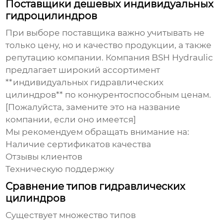
Поставщики дешевых индивидуальных
гидроцилиндров
При выборе поставщика важно учитывать не
только цену, но и качество продукции, а также
репутацию компании. Компания
BSH Hydraulic
предлагает широкий ассортимент
**индивидуальных гидравлических
цилиндров** по конкурентоспособным ценам.
[Пожалуйста, замените это на название
компании, если оно имеется]
Мы рекомендуем обращать внимание на:
Наличие сертификатов качества
Отзывы клиентов
Техническую поддержку
Сравнение типов гидравлических
цилиндров
Существует множество типов