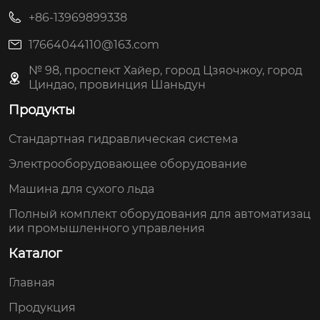
+86-13969899338
17664044110@163.com
№ 98, проспект Хайер, город Цзяочжоу, город
Циндао, провинция Шаньдун
Продукты
Стандартная гидравлическая система
Электрооборудовающее оборудование
Машина для сухого льда
Полный комплект оборудования для автоматизац
ии промышленного управления
Каталог
Главная
Продукция