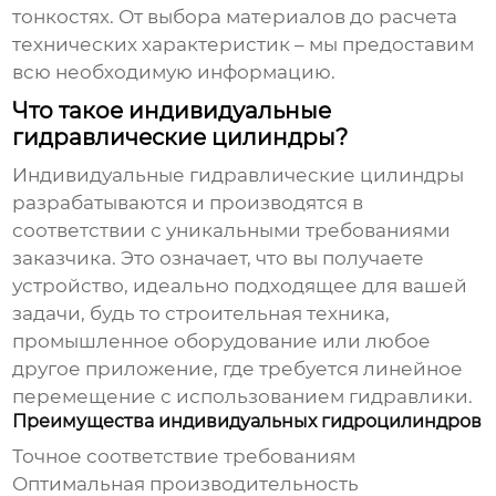
тонкостях. От выбора материалов до расчета
технических характеристик – мы предоставим
всю необходимую информацию.
Что такое индивидуальные
гидравлические цилиндры?
Индивидуальные гидравлические цилиндры
разрабатываются и производятся в
соответствии с уникальными требованиями
заказчика. Это означает, что вы получаете
устройство, идеально подходящее для вашей
задачи, будь то строительная техника,
промышленное оборудование или любое
другое приложение, где требуется линейное
перемещение с использованием гидравлики.
Преимущества индивидуальных гидроцилиндров
Точное соответствие требованиям
Оптимальная производительность