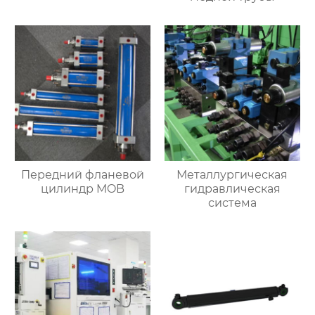
Передний фланевой
Металлургическая
цилиндр MOB
гидравлическая
система