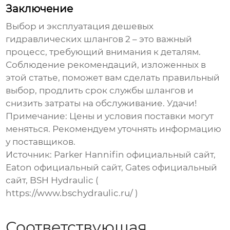
Заключение
Выбор и эксплуатация
дешевых
гидравлических шлангов 2
– это важный
процесс, требующий внимания к деталям.
Соблюдение рекомендаций, изложенных в
этой статье, поможет вам сделать правильный
выбор, продлить срок службы шлангов и
снизить затраты на обслуживание. Удачи!
Примечание: Цены и условия поставки могут
меняться. Рекомендуем уточнять информацию
у поставщиков.
Источник: Parker Hannifin официальный сайт,
Eaton официальный сайт, Gates официальный
сайт, BSH Hydraulic (
https://www.bschydraulic.ru/
)
Соответствующая