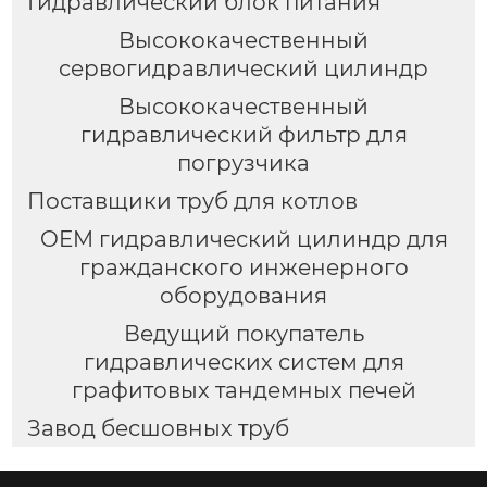
Гидравлический блок питания
Высококачественный
сервогидравлический цилиндр
Высококачественный
гидравлический фильтр для
погрузчика
Поставщики труб для котлов
OEM гидравлический цилиндр для
гражданского инженерного
оборудования
Ведущий покупатель
гидравлических систем для
графитовых тандемных печей
Завод бесшовных труб