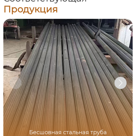
Продукция
Бесшовная стальная труба