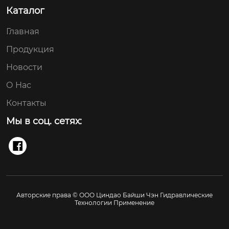
Каталог
Главная
Продукция
Новости
О Нас
Контакты
Мы в соц. сетях:

Авторские права © ООО Циндао Байши Чэн Гидравлические
Технологии Применение