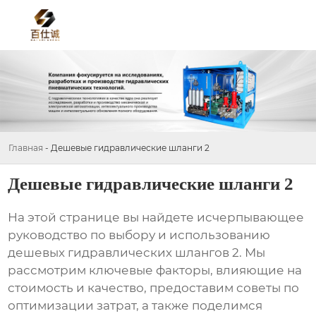
Главная
-
Дешевые гидравлические шланги 2
Дешевые гидравлические шланги 2
На этой странице вы найдете исчерпывающее
руководство по выбору и использованию
дешевых гидравлических шлангов 2
. Мы
рассмотрим ключевые факторы, влияющие на
стоимость и качество, предоставим советы по
оптимизации затрат, а также поделимся