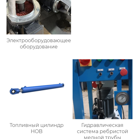
Электрооборудовающее
оборудование
Топливный цилиндр
Гидравлическая
HOB
система ребристой
медной трубы