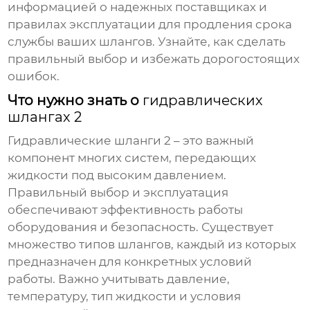
информацией о надежных поставщиках и
правилах эксплуатации для продления срока
службы ваших шлангов. Узнайте, как сделать
правильный выбор и избежать дорогостоящих
ошибок.
Что нужно знать о
гидравлических
шлангах 2
Гидравлические шланги 2
– это важный
компонент многих систем, передающих
жидкости под высоким давлением.
Правильный выбор и эксплуатация
обеспечивают эффективность работы
оборудования и безопасность. Существует
множество типов шлангов, каждый из которых
предназначен для конкретных условий
работы. Важно учитывать давление,
температуру, тип жидкости и условия