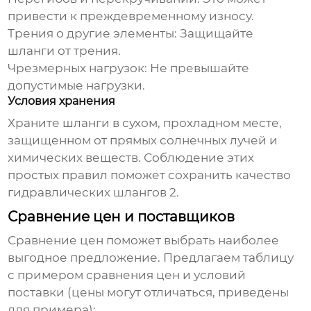
привести к преждевременному износу.
Трения о другие элементы:
Защищайте
шланги от трения.
Чрезмерных нагрузок:
Не превышайте
допустимые нагрузки.
Условия хранения
Храните шланги в сухом, прохладном месте,
защищенном от прямых солнечных лучей и
химических веществ. Соблюдение этих
простых правил поможет сохранить качество
гидравлических шлангов 2
.
Сравнение цен и поставщиков
Сравнение цен поможет выбрать наиболее
выгодное предложение. Предлагаем таблицу
с примером сравнения цен и условий
поставки (цены могут отличаться, приведены
для примера):