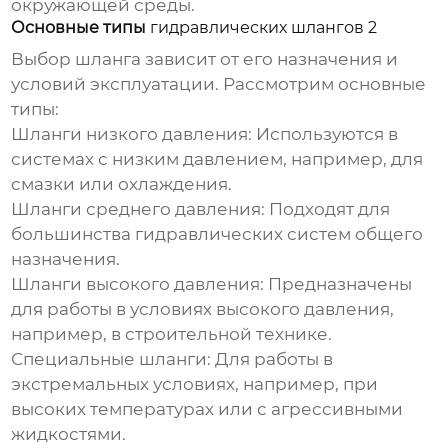
окружающей среды.
Основные типы
гидравлических шлангов 2
Выбор шланга зависит от его назначения и
условий эксплуатации. Рассмотрим основные
типы:
Шланги низкого давления:
Используются в
системах с низким давлением, например, для
смазки или охлаждения.
Шланги среднего давления:
Подходят для
большинства гидравлических систем общего
назначения.
Шланги высокого давления:
Предназначены
для работы в условиях высокого давления,
например, в строительной технике.
Специальные шланги:
Для работы в
экстремальных условиях, например, при
высоких температурах или с агрессивными
жидкостями.