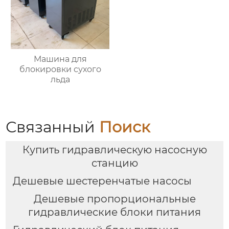
Машина для
блокировки сухого
льда
Связанный
Поиск
Купить гидравлическую насосную
станцию
Дешевые шестеренчатые насосы
Дешевые пропорциональные
гидравлические блоки питания