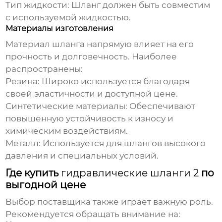
Тип жидкости:
Шланг должен быть совместим
с используемой жидкостью.
Материалы изготовления
Материал шланга напрямую влияет на его
прочность и долговечность. Наиболее
распространены:
Резина:
Широко используется благодаря
своей эластичности и доступной цене.
Синтетические материалы:
Обеспечивают
повышенную устойчивость к износу и
химическим воздействиям.
Металл:
Используется для шлангов высокого
давления и специальных условий.
Где купить
гидравлические шланги 2
по
выгодной цене
Выбор поставщика также играет важную роль.
Рекомендуется обращать внимание на: