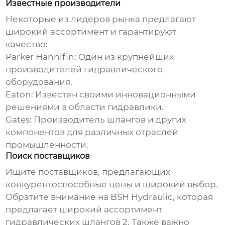
Известные производители
Некоторые из лидеров рынка предлагают
широкий ассортимент и гарантируют
качество:
Parker Hannifin:
Один из крупнейших
производителей гидравлического
оборудования.
Eaton:
Известен своими инновационными
решениями в области гидравлики.
Gates:
Производитель шлангов и других
компонентов для различных отраслей
промышленности.
Поиск поставщиков
Ищите поставщиков, предлагающих
конкурентоспособные цены и широкий выбор.
Обратите внимание на
BSH Hydraulic
, которая
предлагает широкий ассортимент
гидравлических шлангов 2
. Также важно