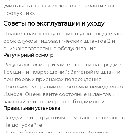
учитывать отзывы клиентов и гарантии на
продукцию.
Советы по эксплуатации и уходу
Правильная эксплуатация и уход продлевают
срок службы
гидравлических шлангов 2
и
снижают затраты на обслуживание.
Регулярный осмотр
Регулярно осматривайте шланги на предмет:
Трещин и повреждений:
Заменяйте шланги
при первых признаках повреждения.
Протечек:
Устраняйте протечки немедленно.
Износа:
Оценивайте состояние шлангов и
заменяйте их по мере необходимости.
Правильная установка
Следуйте инструкциям по установке шлангов.
Не допускайте:
Перегибов и перекручиваний:
Это может