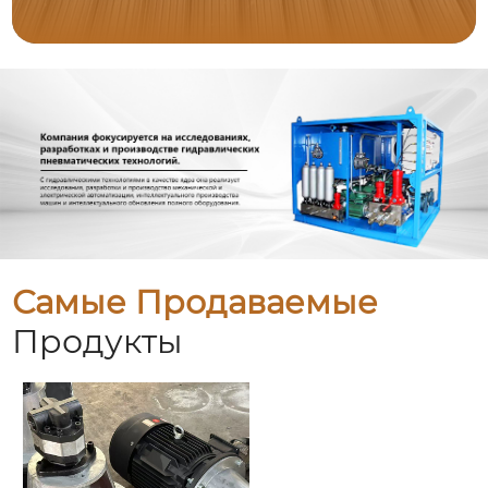
Самые Продаваемые
Продукты