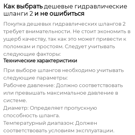
Как выбрать
дешевые гидравлические
шланги 2
и не ошибиться
Покупка
дешевых гидравлических шлангов 2
требует внимательности. Не стоит экономить в
ущерб качеству, так как это может привести к
поломкам и простоям. Следует учитывать
следующие факторы:
Технические характеристики
При выборе шлангов необходимо учитывать
следующие параметры:
Рабочее давление:
Должно соответствовать
или превышать максимальное давление в
системе.
Диаметр:
Определяет пропускную
способность шланга.
Температурный диапазон:
Должен
соответствовать условиям эксплуатации.