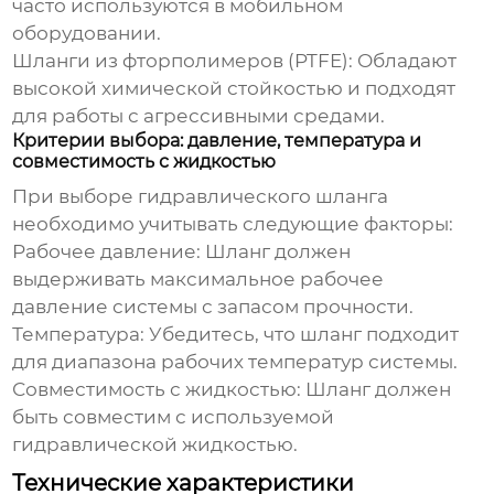
часто используются в мобильном
оборудовании.
Шланги из фторполимеров (PTFE): Обладают
высокой химической стойкостью и подходят
для работы с агрессивными средами.
Критерии выбора: давление, температура и
совместимость с жидкостью
При выборе
гидравлического шланга
необходимо учитывать следующие факторы:
Рабочее давление: Шланг должен
выдерживать максимальное рабочее
давление системы с запасом прочности.
Температура: Убедитесь, что шланг подходит
для диапазона рабочих температур системы.
Совместимость с жидкостью: Шланг должен
быть совместим с используемой
гидравлической жидкостью.
Технические характеристики