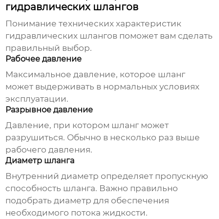
гидравлических шлангов
Понимание технических характеристик
гидравлических шлангов
поможет вам сделать
правильный выбор.
Рабочее давление
Максимальное давление, которое шланг
может выдерживать в нормальных условиях
эксплуатации.
Разрывное давление
Давление, при котором шланг может
разрушиться. Обычно в несколько раз выше
рабочего давления.
Диаметр шланга
Внутренний диаметр определяет пропускную
способность шланга. Важно правильно
подобрать диаметр для обеспечения
необходимого потока жидкости.