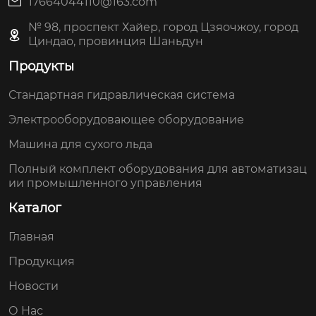
17664044110@163.com
№ 98, проспект Хайер, город Цзяочжоу, город
Циндао, провинция Шаньдун
Продукты
Стандартная гидравлическая система
Электрооборудовающее оборудование
Машина для сухого льда
Полный комплект оборудования для автоматизац
ии промышленного управления
Каталог
Главная
Продукция
Новости
О Нас