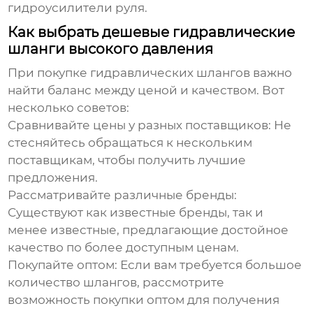
гидроусилители руля.
Как выбрать дешевые гидравлические
шланги высокого давления
При покупке
гидравлических шлангов
важно
найти баланс между ценой и качеством. Вот
несколько советов:
Сравнивайте цены у разных поставщиков: Не
стесняйтесь обращаться к нескольким
поставщикам, чтобы получить лучшие
предложения.
Рассматривайте различные бренды:
Существуют как известные бренды, так и
менее известные, предлагающие достойное
качество по более доступным ценам.
Покупайте оптом: Если вам требуется большое
количество шлангов, рассмотрите
возможность покупки оптом для получения