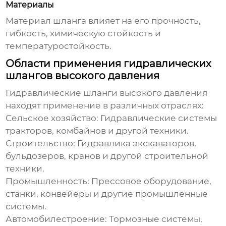
Материалы
Материал шланга влияет на его прочность,
гибкость, химическую стойкость и
температуростойкость.
Области применения гидравлических
шлангов высокого давления
Гидравлические шланги высокого давления
находят применение в различных отраслях:
Сельское хозяйство: Гидравлические системы
тракторов, комбайнов и другой техники.
Строительство: Гидравлика экскаваторов,
бульдозеров, кранов и другой строительной
техники.
Промышленность: Прессовое оборудование,
станки, конвейеры и другие промышленные
системы.
Автомобилестроение: Тормозные системы,