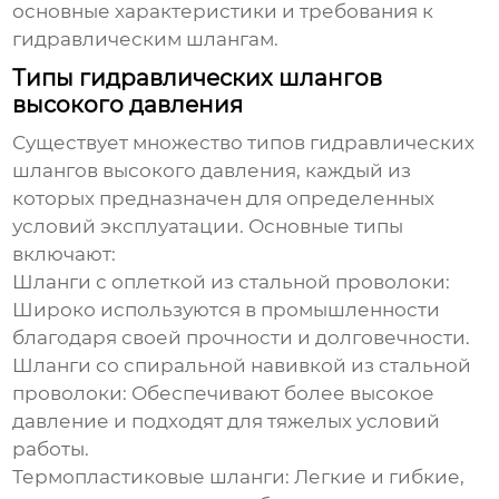
основные характеристики и требования к
гидравлическим шлангам
.
Типы гидравлических шлангов
высокого давления
Существует множество типов
гидравлических
шлангов высокого давления
, каждый из
которых предназначен для определенных
условий эксплуатации. Основные типы
включают:
Шланги с оплеткой из стальной проволоки:
Широко используются в промышленности
благодаря своей прочности и долговечности.
Шланги со спиральной навивкой из стальной
проволоки: Обеспечивают более высокое
давление и подходят для тяжелых условий
работы.
Термопластиковые шланги: Легкие и гибкие,