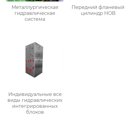
Металлургическая
Передний фланевый
гидравлическая
цилиндр HOB
система
Индивидуальные все
виды гидравлических
интегрированных
блоков