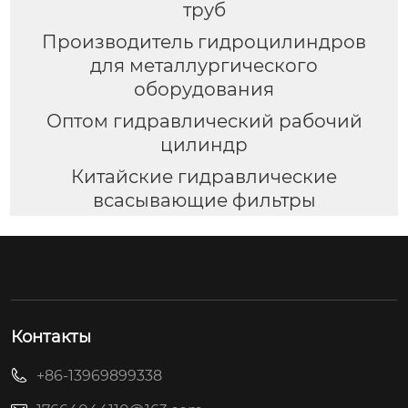
труб
Производитель гидроцилиндров
для металлургического
оборудования
Оптом гидравлический рабочий
цилиндр
Китайские гидравлические
всасывающие фильтры
Контакты
+86-13969899338