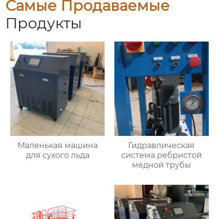
Самые Продаваемые
Продукты
Маленькая машина
Гидравлическая
для сухого льда
система ребристой
медной трубы