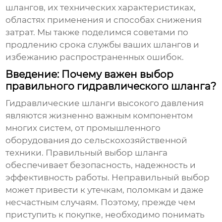
шлангов, их технических характеристиках,
областях применения и способах снижения
затрат. Мы также поделимся советами по
продлению срока службы ваших шлангов и
избежанию распространенных ошибок.
Введение: Почему важен выбор
правильного гидравлического шланга?
Гидравлические шланги высокого давления
являются жизненно важным компонентом
многих систем, от промышленного
оборудования до сельскохозяйственной
техники. Правильный выбор шланга
обеспечивает безопасность, надежность и
эффективность работы. Неправильный выбор
может привести к утечкам, поломкам и даже
несчастным случаям. Поэтому, прежде чем
приступить к покупке, необходимо понимать