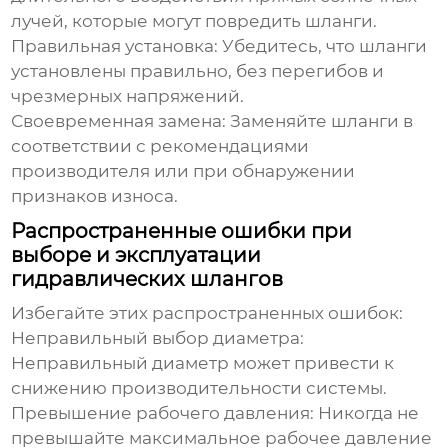
лучей, которые могут повредить шланги.
Правильная установка: Убедитесь, что шланги
установлены правильно, без перегибов и
чрезмерных напряжений.
Своевременная замена: Заменяйте шланги в
соответствии с рекомендациями
производителя или при обнаружении
признаков износа.
Распространенные ошибки при
выборе и эксплуатации
гидравлических шлангов
Избегайте этих распространенных ошибок:
Неправильный выбор диаметра:
Неправильный диаметр может привести к
снижению производительности системы.
Превышение рабочего давления: Никогда не
превышайте максимальное рабочее давление