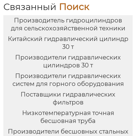
Связанный
Поиск
Производитель гидроцилиндров
для сельскохозяйственной техники
Китайский гидравлический цилиндр
30 т
Производители гидравлических
цилиндров 30 т
Производители гидравлических
систем для горного оборудования
Поставщики гидравлических
фильтров
Низкотемпературная точная
бесшовная труба
Производители бесшовных стальных