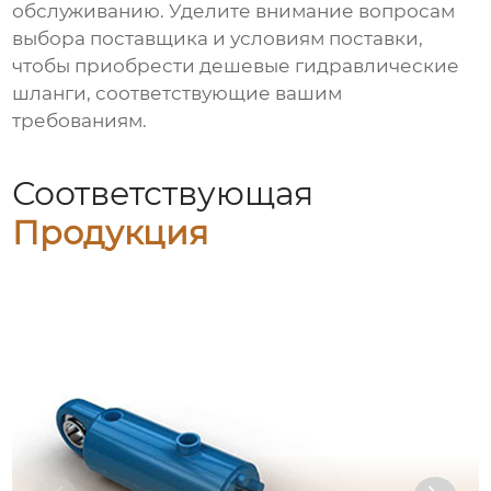
обслуживанию. Уделите внимание вопросам
выбора поставщика и условиям поставки,
чтобы приобрести
дешевые гидравлические
шланги
, соответствующие вашим
требованиям.
Соответствующая
Продукция