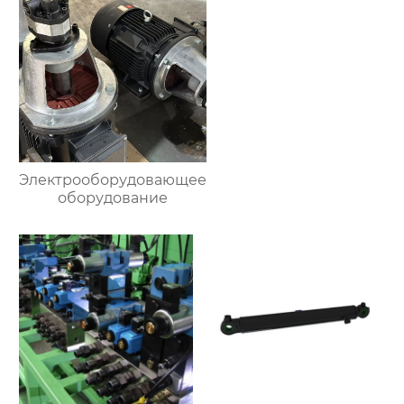
Электрооборудовающее
оборудование