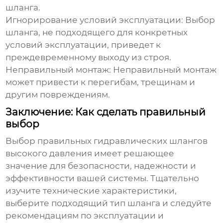
шланга.
Игнорирование условий эксплуатации: Выбор
шланга, не подходящего для конкретных
условий эксплуатации, приведет к
преждевременному выходу из строя.
Неправильный монтаж: Неправильный монтаж
может привести к перегибам, трещинам и
другим повреждениям.
Заключение: Как сделать правильный
выбор
Выбор правильных
гидравлических шлангов
высокого давления
имеет решающее
значение для безопасности, надежности и
эффективности вашей системы. Тщательно
изучите технические характеристики,
выберите подходящий тип шланга и следуйте
рекомендациям по эксплуатации и