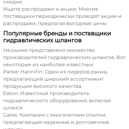
скидки.
Ищите распродажи и акции: Многие
поставщики периодически проводят акции и
распродажи, предлагая выгодные цены.
Популярные бренды и поставщики
гидравлических шлангов
На рынке представлено множество
производителей
гидравлических шлангов
. Вот
некоторые из наиболее известных:
Parker Hannifin: Один из лидеров рынка,
предлагающий широкий ассортимент
продукции высокого качества.
Eaton: Известный производитель
гидравлического оборудования, включая
шланги.
Gates: Компания с многолетним опытом,
предлагающая надежные и долговечные