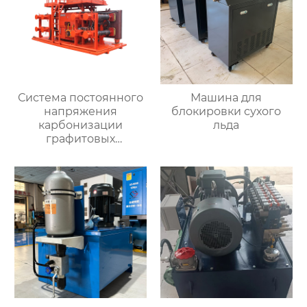
Система постоянного
Машина для
напряжения
блокировки сухого
карбонизации
льда
графитовых
электродов