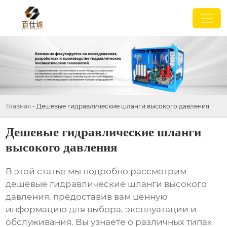
Главная
-
Дешевые гидравлические шланги высокого давления
Дешевые гидравлические шланги
высокого давления
В этой статье мы подробно рассмотрим
дешевые гидравлические шланги высокого
давления
, предоставив вам ценную
информацию для выбора, эксплуатации и
обслуживания. Вы узнаете о различных типах