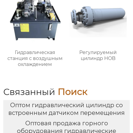
Гидравлическая
Регулируемый
станция с воздушным
цилиндр HOB
охлаждением
Связанный
Поиск
Оптом гидравлический цилиндр со
встроенным датчиком перемещения
Оптовая продажа горного
оборудования гидравлические