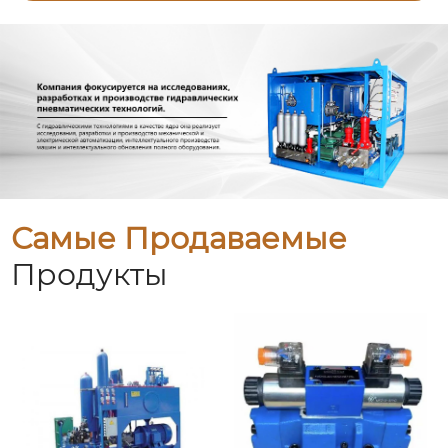
Самые Продаваемые
Продукты