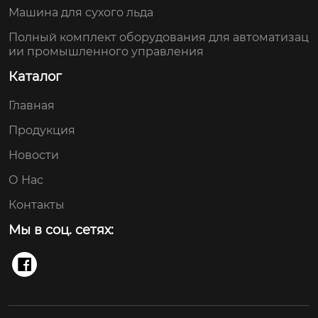
Машина для сухого льда
Полный комплект оборудования для автоматизац
ии промышленного управления
Каталог
Главная
Продукция
Новости
О Нас
Контакты
Мы в соц. сетях:
