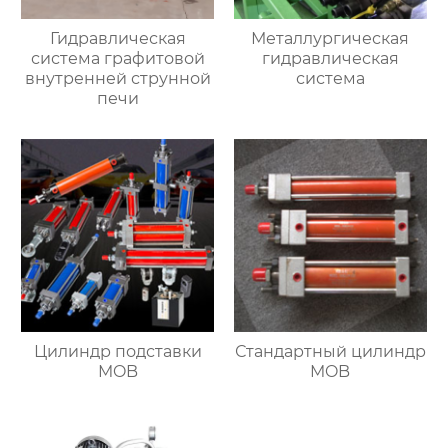
Гидравлическая
Металлургическая
система графитовой
гидравлическая
внутренней струнной
система
печи
Цилиндр подставки
Стандартный цилиндр
MOB
MOB