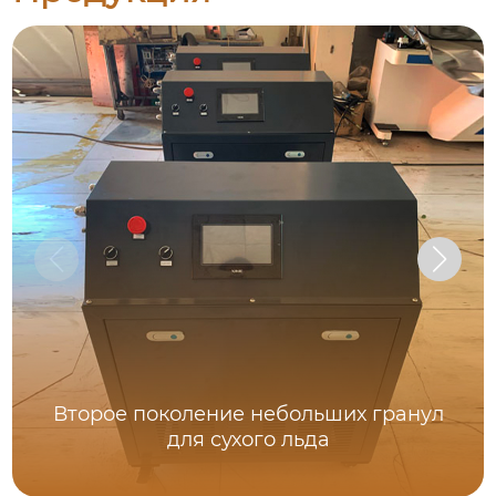
Второе поколение небольших гранул
для сухого льда