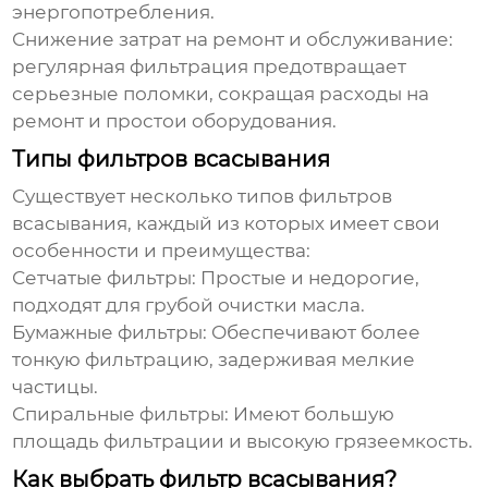
энергопотребления.
Снижение затрат на ремонт и обслуживание:
регулярная фильтрация предотвращает
серьезные поломки, сокращая расходы на
ремонт и простои оборудования.
Типы фильтров всасывания
Существует несколько типов фильтров
всасывания, каждый из которых имеет свои
особенности и преимущества:
Сетчатые фильтры: Простые и недорогие,
подходят для грубой очистки масла.
Бумажные фильтры: Обеспечивают более
тонкую фильтрацию, задерживая мелкие
частицы.
Спиральные фильтры: Имеют большую
площадь фильтрации и высокую грязеемкость.
Как выбрать фильтр всасывания?