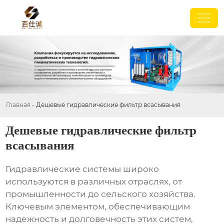
Главная
-
Дешевые гидравлические фильтр всасывания
Дешевые гидравлические фильтр
всасывания
Гидравлические системы широко
используются в различных отраслях, от
промышленности до сельского хозяйства.
Ключевым элементом, обеспечивающим
надежность и долговечность этих систем,