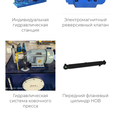
Индивидуальная
Электромагнитный
гидравлическая
реверсивный клапан
станция
Гидравлическая
Передний фланевый
система ковочного
цилиндр HOB
пресса