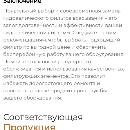
Заключение
Правильный выбор и своевременная замена
гидравлического фильтра всасывания
– это
залог долговечности и эффективности вашей
гидравлической системы. Следуйте нашим
рекомендациям, чтобы выбрать подходящий
фильтр по выгодной цене и обеспечить
бесперебойную работу вашего оборудования.
Помните о важности регулярного
обслуживания и использования качественных
фильтрующих элементов. Это позволит
избежать дорогостоящего ремонта и
простоев, а также продлит срок службы
вашего оборудования.
Соответствующая
Продукция