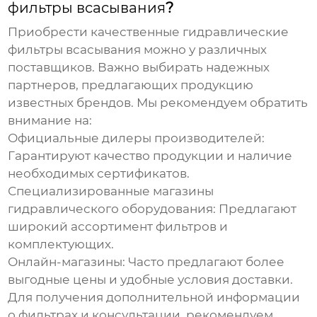
фильтры всасывания
?
Приобрести качественные
гидравлические
фильтры всасывания
можно у различных
поставщиков. Важно выбирать надежных
партнеров, предлагающих продукцию
известных брендов. Мы рекомендуем обратить
внимание на:
Официальные дилеры производителей:
Гарантируют качество продукции и наличие
необходимых сертификатов.
Специализированные магазины
гидравлического оборудования: Предлагают
широкий ассортимент фильтров и
комплектующих.
Онлайн-магазины: Часто предлагают более
выгодные цены и удобные условия доставки.
Для получения дополнительной информации
о фильтрах и консультации, рекомендуем