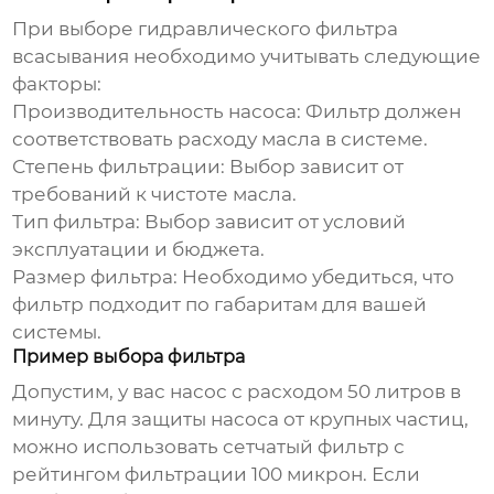
При выборе
гидравлического фильтра
всасывания
необходимо учитывать следующие
факторы:
Производительность насоса: Фильтр должен
соответствовать расходу масла в системе.
Степень фильтрации: Выбор зависит от
требований к чистоте масла.
Тип фильтра: Выбор зависит от условий
эксплуатации и бюджета.
Размер фильтра: Необходимо убедиться, что
фильтр подходит по габаритам для вашей
системы.
Пример выбора фильтра
Допустим, у вас насос с расходом 50 литров в
минуту. Для защиты насоса от крупных частиц,
можно использовать сетчатый фильтр с
рейтингом фильтрации 100 микрон. Если