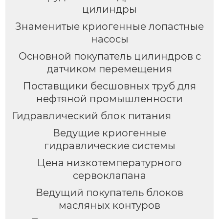
цилиндры
Знаменитые криогенные лопастные
насосы
Основной покупатель цилиндров с
датчиком перемещения
Поставщики бесшовных труб для
нефтяной промышленности
Гидравлический блок питания
Ведущие криогенные
гидравлические системы
Цена низкотемпературного
сервоклапана
Ведущий покупатель блоков
масляных контуров