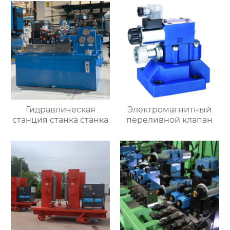
Гидравлическая
Электромагнитный
станция станка станка
переливной клапан