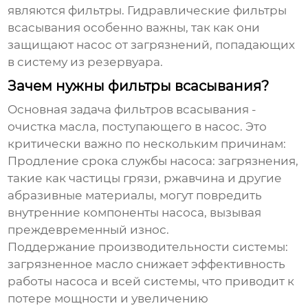
являются фильтры.
Гидравлические фильтры
всасывания
особенно важны, так как они
защищают насос от загрязнений, попадающих
в систему из резервуара.
Зачем нужны фильтры всасывания?
Основная задача фильтров всасывания -
очистка масла, поступающего в насос. Это
критически важно по нескольким причинам:
Продление срока службы насоса: загрязнения,
такие как частицы грязи, ржавчина и другие
абразивные материалы, могут повредить
внутренние компоненты насоса, вызывая
преждевременный износ.
Поддержание производительности системы:
загрязненное масло снижает эффективность
работы насоса и всей системы, что приводит к
потере мощности и увеличению