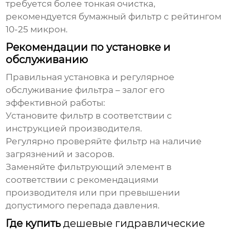
требуется более тонкая очистка,
рекомендуется бумажный фильтр с рейтингом
10-25 микрон.
Рекомендации по установке и
обслуживанию
Правильная установка и регулярное
обслуживание фильтра – залог его
эффективной работы:
Установите фильтр в соответствии с
инструкцией производителя.
Регулярно проверяйте фильтр на наличие
загрязнений и засоров.
Заменяйте фильтрующий элемент в
соответствии с рекомендациями
производителя или при превышении
допустимого перепада давления.
Где купить
дешевые гидравлические