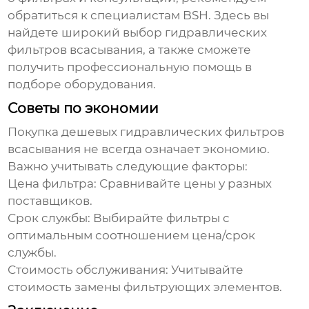
обратиться к специалистам
BSH
. Здесь вы
найдете широкий выбор
гидравлических
фильтров всасывания
, а также сможете
получить профессиональную помощь в
подборе оборудования.
Советы по экономии
Покупка
дешевых гидравлических фильтров
всасывания
не всегда означает экономию.
Важно учитывать следующие факторы:
Цена фильтра: Сравнивайте цены у разных
поставщиков.
Срок службы: Выбирайте фильтры с
оптимальным соотношением цена/срок
службы.
Стоимость обслуживания: Учитывайте
стоимость замены фильтрующих элементов.