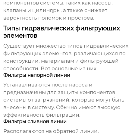
компонентов системы, таких как насосы,
клапаны и цилиндры, а также снижает
вероятность поломок и простоев.
Типы гидравлических фильтрующих
элементов
Существует множество типов
гидравлических
фильтрующих элементов
, различающихся по
конструкции, материалам и фильтрующей
способности. Вот основные из них:
Фильтры напорной линии
Устанавливаются после насоса и
предназначены для защиты компонентов
системы от загрязнений, которые могут быть
внесены в систему. Обычно имеют высокую
эффективность фильтрации.
Фильтры сливной линии
Располагаются на обратной линии,