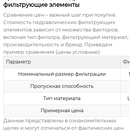
фильтрующие элементы
Сравнение цен – важный шаг при покупке.
Стоимость
гидравлических фильтрующих
элементов
зависит от множества факторов,
включая тип фильтра, фильтрующий материал,
производительность и бренд. Приведем
пример сравнения (цены условные):
Параметр
Фил
Номинальный размер фильтрации
1
Пропускная способность
Тип материала
Ц
Примерная цена
Данные представлены в ознакомительных
целях и могут отличаться от фактических цен.