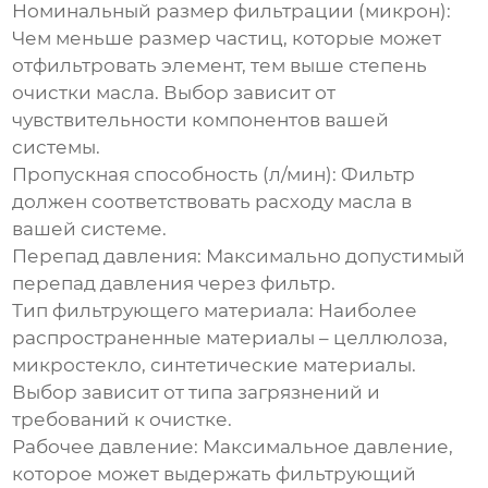
Номинальный размер фильтрации (микрон):
Чем меньше размер частиц, которые может
отфильтровать элемент, тем выше степень
очистки масла. Выбор зависит от
чувствительности компонентов вашей
системы.
Пропускная способность (л/мин):
Фильтр
должен соответствовать расходу масла в
вашей системе.
Перепад давления:
Максимально допустимый
перепад давления через фильтр.
Тип фильтрующего материала:
Наиболее
распространенные материалы – целлюлоза,
микростекло, синтетические материалы.
Выбор зависит от типа загрязнений и
требований к очистке.
Рабочее давление:
Максимальное давление,
которое может выдержать фильтрующий