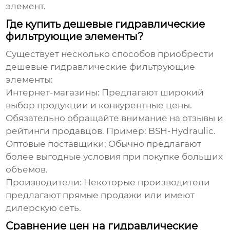
элемент.
Где купить дешевые гидравлические
фильтрующие элементы?
Существует несколько способов приобрести
дешевые гидравлические фильтрующие
элементы
:
Интернет-магазины:
Предлагают широкий
выбор продукции и конкурентные цены.
Обязательно обращайте внимание на отзывы и
рейтинги продавцов. Пример:
BSH-Hydraulic
.
Оптовые поставщики:
Обычно предлагают
более выгодные условия при покупке больших
объемов.
Производители:
Некоторые производители
предлагают прямые продажи или имеют
дилерскую сеть.
Сравнение цен на гидравлические