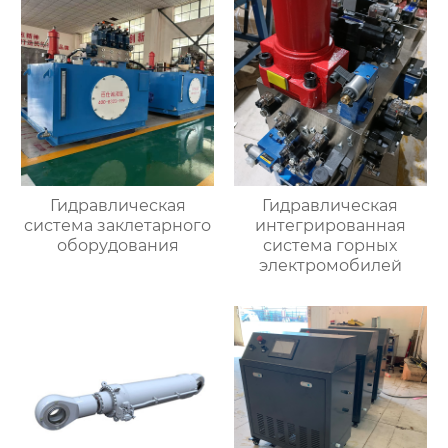
Гидравлическая
Гидравлическая
система заклетарного
интегрированная
оборудования
система горных
электромобилей