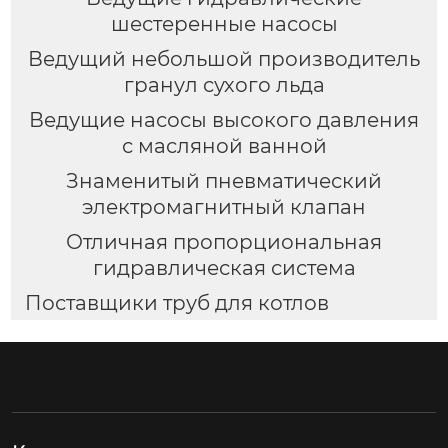
шестеренные насосы
Ведущий небольшой производитель
гранул сухого льда
Ведущие насосы высокого давления
с масляной ванной
Знаменитый пневматический
электромагнитный клапан
Отличная пропорциональная
гидравлическая система
Поставщики труб для котлов