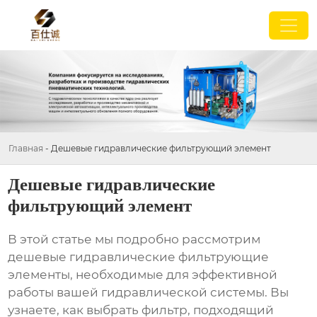
Главная
-
Дешевые гидравлические фильтрующий элемент
Дешевые гидравлические
фильтрующий элемент
В этой статье мы подробно рассмотрим
дешевые гидравлические фильтрующие
элементы
, необходимые для эффективной
работы вашей гидравлической системы. Вы
узнаете, как выбрать фильтр, подходящий