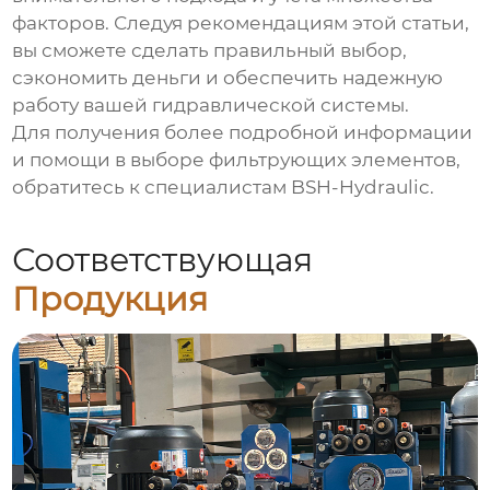
факторов. Следуя рекомендациям этой статьи,
вы сможете сделать правильный выбор,
сэкономить деньги и обеспечить надежную
работу вашей гидравлической системы.
Для получения более подробной информации
и помощи в выборе фильтрующих элементов,
обратитесь к специалистам
BSH-Hydraulic
.
Соответствующая
Продукция