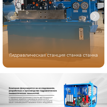
Гидравлическая станция станка станка