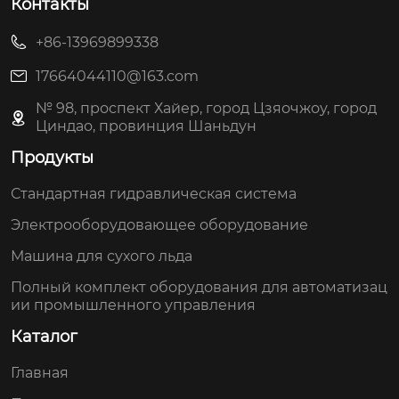
Контакты
+86-13969899338
17664044110@163.com
№ 98, проспект Хайер, город Цзяочжоу, город
Циндао, провинция Шаньдун
Продукты
Стандартная гидравлическая система
Электрооборудовающее оборудование
Машина для сухого льда
Полный комплект оборудования для автоматизац
ии промышленного управления
Каталог
Главная