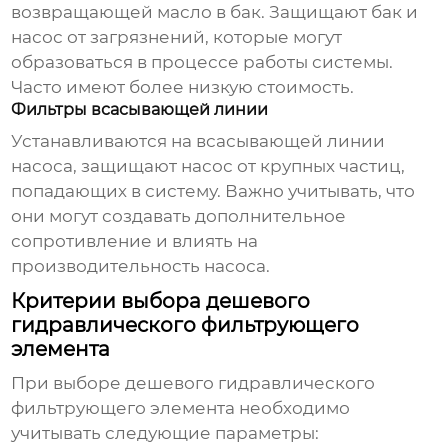
возвращающей масло в бак. Защищают бак и
насос от загрязнений, которые могут
образоваться в процессе работы системы.
Часто имеют более низкую стоимость.
Фильтры всасывающей линии
Устанавливаются на всасывающей линии
насоса, защищают насос от крупных частиц,
попадающих в систему. Важно учитывать, что
они могут создавать дополнительное
сопротивление и влиять на
производительность насоса.
Критерии выбора дешевого
гидравлического фильтрующего
элемента
При выборе
дешевого гидравлического
фильтрующего элемента
необходимо
учитывать следующие параметры: