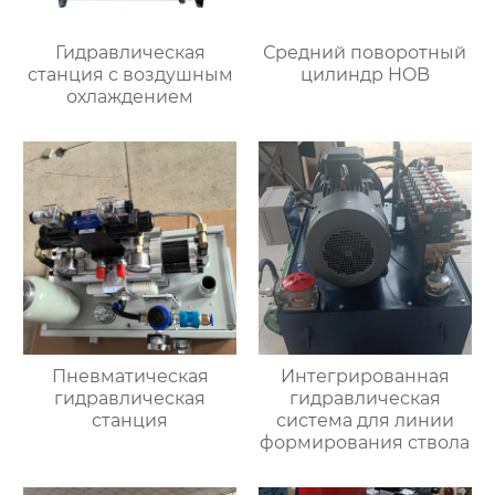
Гидравлическая
Средний поворотный
станция с воздушным
цилиндр HOB
охлаждением
Пневматическая
Интегрированная
гидравлическая
гидравлическая
станция
система для линии
формирования ствола