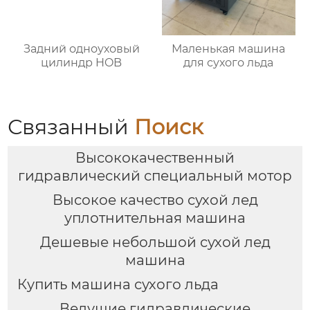
Задний одноуховый
Маленькая машина
цилиндр HOB
для сухого льда
Связанный
Поиск
Высококачественный
гидравлический специальный мотор
Высокое качество сухой лед
уплотнительная машина
Дешевые небольшой сухой лед
машина
Купить машина сухого льда
Ведущие гидравлические