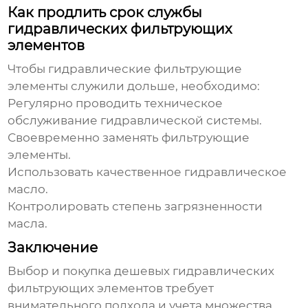
Как продлить срок службы
гидравлических фильтрующих
элементов
Чтобы
гидравлические фильтрующие
элементы
служили дольше, необходимо:
Регулярно проводить техническое
обслуживание гидравлической системы.
Своевременно заменять фильтрующие
элементы.
Использовать качественное гидравлическое
масло.
Контролировать степень загрязненности
масла.
Заключение
Выбор и покупка
дешевых гидравлических
фильтрующих элементов
требует
внимательного подхода и учета множества