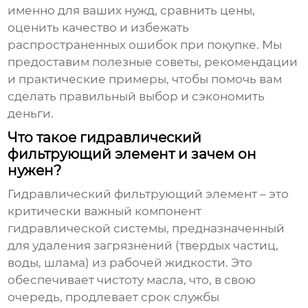
именно для ваших нужд, сравнить цены,
оценить качество и избежать
распространенных ошибок при покупке. Мы
предоставим полезные советы, рекомендации
и практические примеры, чтобы помочь вам
сделать правильный выбор и сэкономить
деньги.
Что такое гидравлический
фильтрующий элемент и зачем он
нужен?
Гидравлический фильтрующий элемент
– это
критически важный компонент
гидравлической системы, предназначенный
для удаления загрязнений (твердых частиц,
воды, шлама) из рабочей жидкости. Это
обеспечивает чистоту масла, что, в свою
очередь, продлевает срок службы