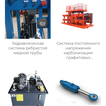
Гидравлическая
Система постоянного
система ребристой
напряжения
медной трубы
карбонизации
графитовых
электродов