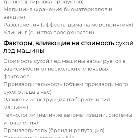
транспортировка продуктов)
Медицина (хранение биоматериалов и
вакцин)
Развлечения (эффекты дыма на мероприятиях)
Клининг (очистка поверхностей)
Факторы, влияющие на стоимость
сухой
лед машины
Стоимость
сухой лед машины
варьируется в
зависимости от нескольких ключевых
факторов:
Производительность (объем производимого
сухого льда в час)
Размер и конструкция (габариты и тип
машины)
Технологии (наличие автоматизации, системы
управления)
Производитель (бренд и репутация)