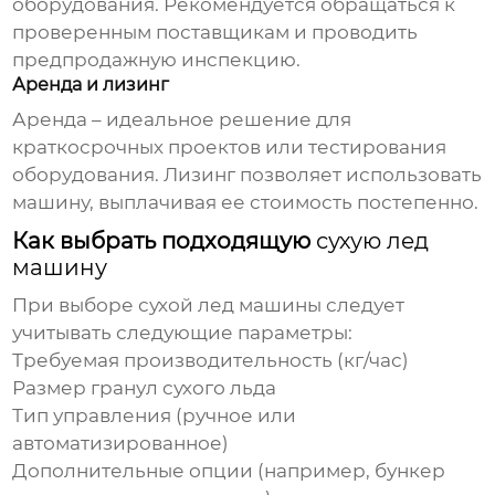
оборудования. Рекомендуется обращаться к
проверенным поставщикам и проводить
предпродажную инспекцию.
Аренда и лизинг
Аренда – идеальное решение для
краткосрочных проектов или тестирования
оборудования. Лизинг позволяет использовать
машину, выплачивая ее стоимость постепенно.
Как выбрать подходящую
сухую лед
машину
При выборе
сухой лед машины
следует
учитывать следующие параметры:
Требуемая производительность (кг/час)
Размер гранул сухого льда
Тип управления (ручное или
автоматизированное)
Дополнительные опции (например, бункер