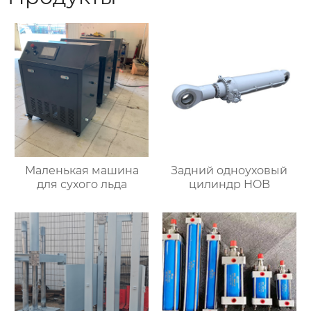
Маленькая машина
Задний одноуховый
для сухого льда
цилиндр HOB