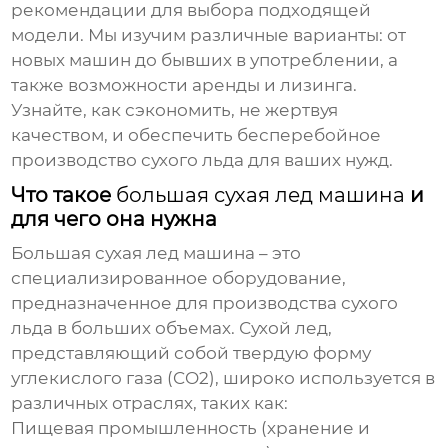
рекомендации для выбора подходящей
модели. Мы изучим различные варианты: от
новых машин до бывших в употреблении, а
также возможности аренды и лизинга.
Узнайте, как сэкономить, не жертвуя
качеством, и обеспечить бесперебойное
производство сухого льда для ваших нужд.
Что такое
большая сухая лед машина
и
для чего она нужна
Большая сухая лед машина
– это
специализированное оборудование,
предназначенное для производства сухого
льда в больших объемах. Сухой лед,
представляющий собой твердую форму
углекислого газа (CO2), широко используется в
различных отраслях, таких как:
Пищевая промышленность (хранение и