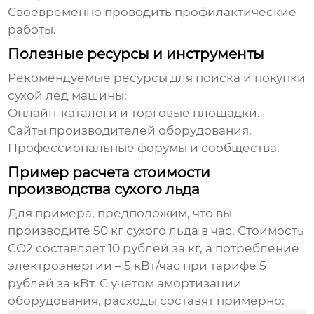
Своевременно проводить профилактические
работы.
Полезные ресурсы и инструменты
Рекомендуемые ресурсы для поиска и покупки
сухой лед машины
:
Онлайн-каталоги и торговые площадки.
Сайты производителей оборудования.
Профессиональные форумы и сообщества.
Пример расчета стоимости
производства сухого льда
Для примера, предположим, что вы
производите 50 кг сухого льда в час. Стоимость
CO2 составляет 10 рублей за кг, а потребление
электроэнергии – 5 кВт/час при тарифе 5
рублей за кВт. С учетом амортизации
оборудования, расходы составят примерно: