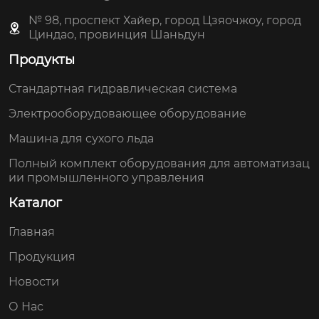
№ 98, проспект Хайер, город Цзяочжоу, город
Циндао, провинция Шаньдун
Продукты
Стандартная гидравлическая система
Электрооборудовающее оборудование
Машина для сухого льда
Полный комплект оборудования для автоматизац
ии промышленного управления
Каталог
Главная
Продукция
Новости
О Нас