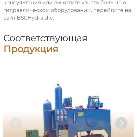
консультация или вы хотите узнать больше о
гидравлическом оборудовании, перейдите на
сайт
BSCHydraulic
.
Соответствующая
Продукция