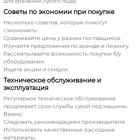
для хранения сухого льда)
Советы по экономии при покупке
Несколько советов, которые помогут
сэкономить:
Сравнивайте цены у разных поставщиков.
Изучайте предложения по аренде и лизингу.
Рассматривайте возможность покупки б/у
оборудования.
Ищите акции и скидки.
Техническое обслуживание и
эксплуатация
Регулярное техническое обслуживание
продлевает срок службы
сухой лед машины
.
Важно:
Следовать рекомендациям производителя.
Использовать качественные расходные
материалы.