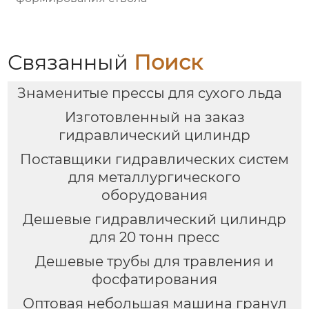
Связанный
Поиск
Знаменитые прессы для сухого льда
Изготовленный на заказ
гидравлический цилиндр
Поставщики гидравлических систем
для металлургического
оборудования
Дешевые гидравлический цилиндр
для 20 тонн пресс
Дешевые трубы для травления и
фосфатирования
Оптовая небольшая машина гранул