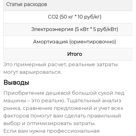
Статья расходов
CO2 (50 кг * 10 руб/кг)
Электроэнергия (5 кВт * 5 руб/кВт)
Амортизация (ориентировочно)
Итого
Это примерный расчет, реальные затраты
могут варьироваться.
Выводы
Приобретение
дешевой большой сухой лед
машины
– это реально. Тщательный анализ
рынка, сравнение предложений и учет всех
факторов помогут вам сделать правильный
выбор и оптимизировать затраты.
Если вам нужна профессиональная