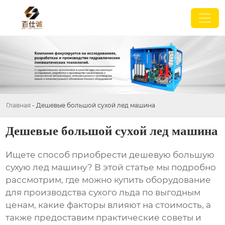
Главная
-
Дешевые большой сухой лед машина
Дешевые большой сухой лед машина
Ищете способ приобрести
дешевую большую
сухую лед машину
? В этой статье мы подробно
рассмотрим, где можно купить оборудование
для производства сухого льда по выгодным
ценам, какие факторы влияют на стоимость, а
также предоставим практические советы и