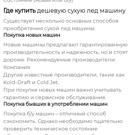
Состояние (новая или б/у)
Где купить
дешевую сухую лед машину
Существует несколько основных способов
приобретения
сухой лед машины
:
Покупка новых машин
Новые машины предлагают гарантированную
производительность и надежность, но и стоят
дороже. Рекомендуемые производители:
Компания
Другие известные производители, такие как
Kold-Draft и Cold Jet.
При покупке новых машин важно учитывать
гарантию и сервисное обслуживание.
Покупка бывших в употреблении машин
Покупка б/у машин – отличный способ
сэкономить. Однако необходимо тщательно
проверить техническое состояние