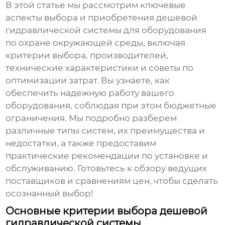
В этой статье мы рассмотрим ключевые
аспекты выбора и приобретения
дешевой
гидравлической системы для оборудования
по охране окружающей среды
, включая
критерии выбора, производителей,
технические характеристики и советы по
оптимизации затрат. Вы узнаете, как
обеспечить надежную работу вашего
оборудования, соблюдая при этом бюджетные
ограничения. Мы подробно разберем
различные типы систем, их преимущества и
недостатки, а также предоставим
практические рекомендации по установке и
обслуживанию. Готовьтесь к обзору ведущих
поставщиков и сравнениям цен, чтобы сделать
осознанный выбор!
Основные критерии выбора дешевой
гидравлической системы