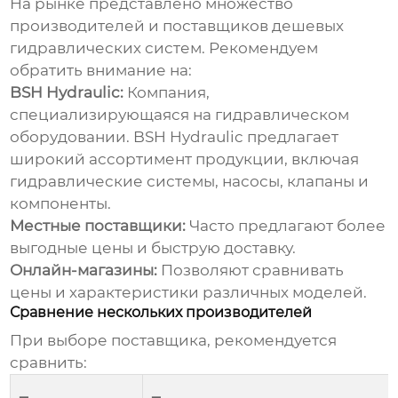
На рынке представлено множество
производителей и поставщиков
дешевых
гидравлических систем
. Рекомендуем
обратить внимание на:
BSH Hydraulic:
Компания,
специализирующаяся на гидравлическом
оборудовании.
BSH Hydraulic
предлагает
широкий ассортимент продукции, включая
гидравлические системы, насосы, клапаны и
компоненты.
Местные поставщики:
Часто предлагают более
выгодные цены и быструю доставку.
Онлайн-магазины:
Позволяют сравнивать
цены и характеристики различных моделей.
Сравнение нескольких производителей
При выборе поставщика, рекомендуется
сравнить: