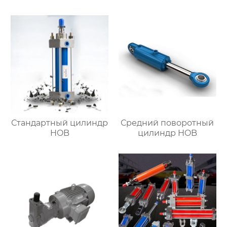
Стандартный цилиндр
Средний поворотный
HOB
цилиндр HOB