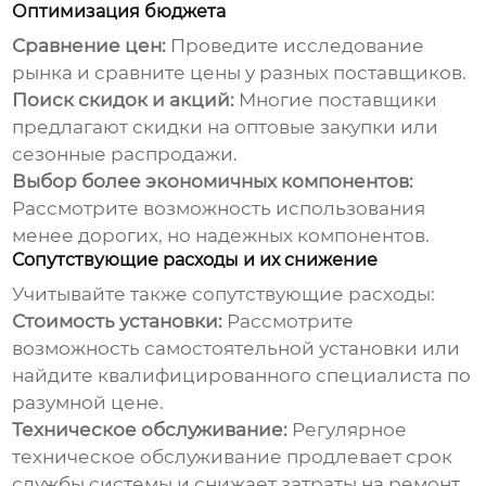
Оптимизация бюджета
Сравнение цен:
Проведите исследование
рынка и сравните цены у разных поставщиков.
Поиск скидок и акций:
Многие поставщики
предлагают скидки на оптовые закупки или
сезонные распродажи.
Выбор более экономичных компонентов:
Рассмотрите возможность использования
менее дорогих, но надежных компонентов.
Сопутствующие расходы и их снижение
Учитывайте также сопутствующие расходы:
Стоимость установки:
Рассмотрите
возможность самостоятельной установки или
найдите квалифицированного специалиста по
разумной цене.
Техническое обслуживание:
Регулярное
техническое обслуживание продлевает срок
службы системы и снижает затраты на ремонт.