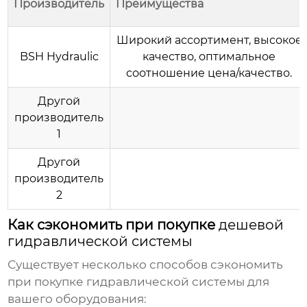
Производитель
Преимущества
Широкий ассортимент, высокое
BSH Hydraulic
качество, оптимальное
соотношение цена/качество.
Другой
производитель
1
Другой
производитель
2
Как сэкономить при покупке
дешевой
гидравлической системы
Существует несколько способов сэкономить
при покупке гидравлической системы для
вашего оборудования: