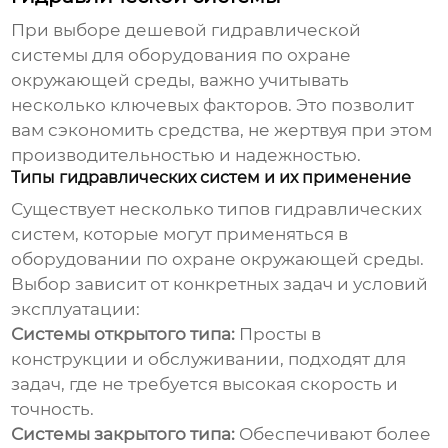
При выборе
дешевой гидравлической
системы для оборудования по охране
окружающей среды
, важно учитывать
несколько ключевых факторов. Это позволит
вам сэкономить средства, не жертвуя при этом
производительностью и надежностью.
Типы гидравлических систем и их применение
Существует несколько типов гидравлических
систем, которые могут применяться в
оборудовании по охране окружающей среды.
Выбор зависит от конкретных задач и условий
эксплуатации:
Системы открытого типа:
Просты в
конструкции и обслуживании, подходят для
задач, где не требуется высокая скорость и
точность.
Системы закрытого типа:
Обеспечивают более