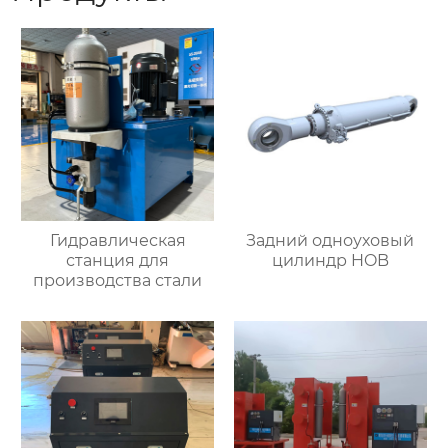
Гидравлическая
Задний одноуховый
станция для
цилиндр HOB
производства стали