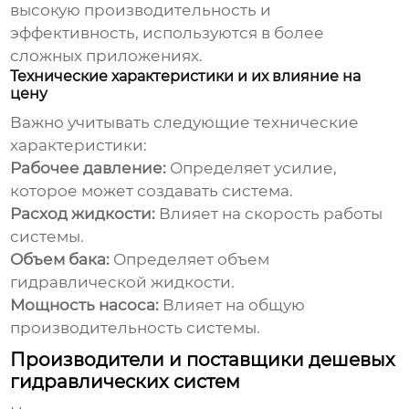
высокую производительность и
эффективность, используются в более
сложных приложениях.
Технические характеристики и их влияние на
цену
Важно учитывать следующие технические
характеристики:
Рабочее давление:
Определяет усилие,
которое может создавать система.
Расход жидкости:
Влияет на скорость работы
системы.
Объем бака:
Определяет объем
гидравлической жидкости.
Мощность насоса:
Влияет на общую
производительность системы.
Производители и поставщики дешевых
гидравлических систем