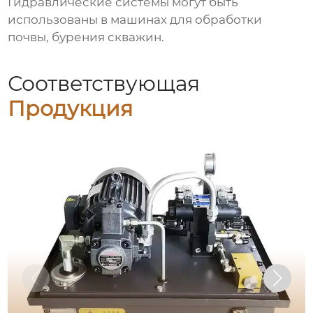
Гидравлические системы могут быть
использованы в машинах для обработки
почвы, бурения скважин.
Соответствующая
Продукция