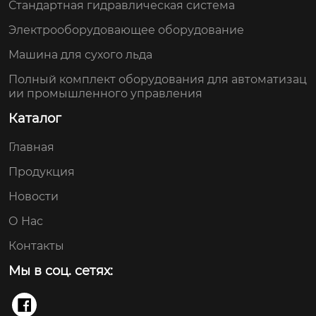
Стандартная гидравлическая система
Электрооборудовающее оборудование
Машина для сухого льда
Полный комплект оборудования для автоматизац
ии промышленного управления
Каталог
Главная
Продукция
Новости
О Нас
Контакты
Мы в соц. сетях:
