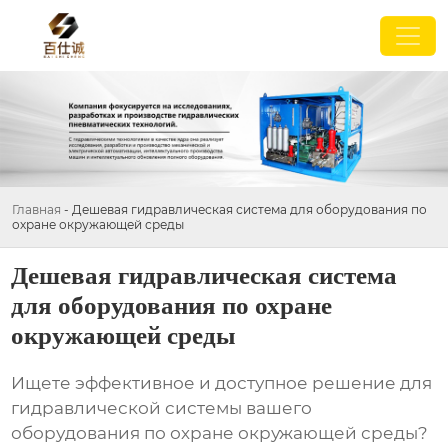
Главная
-
Дешевая гидравлическая система для оборудования по
охране окружающей среды
Дешевая гидравлическая система
для оборудования по охране
окружающей среды
Ищете эффективное и доступное решение для
гидравлической системы вашего
оборудования по охране окружающей среды?