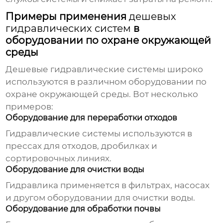
Примеры применения
дешевых
гидравлических систем
в
оборудовании по охране окружающей
среды
Дешевые гидравлические системы
широко
используются в различном оборудовании по
охране окружающей среды. Вот несколько
примеров:
Оборудование для переработки отходов
Гидравлические системы используются в
прессах для отходов, дробилках и
сортировочных линиях.
Оборудование для очистки воды
Гидравлика применяется в фильтрах, насосах
и другом оборудовании для очистки воды.
Оборудование для обработки почвы