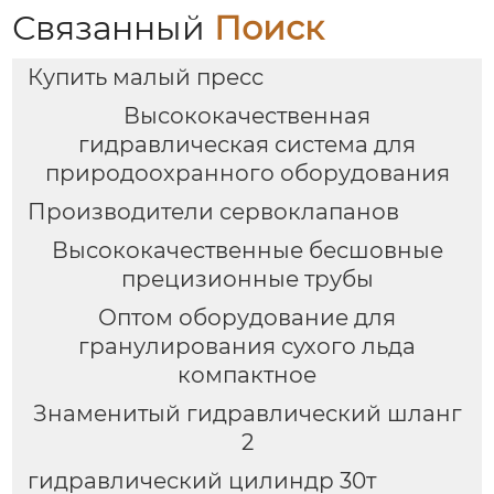
Связанный
Поиск
Купить малый пресс
Высококачественная
гидравлическая система для
природоохранного оборудования
Производители сервоклапанов
Высококачественные бесшовные
прецизионные трубы
Оптом оборудование для
гранулирования сухого льда
компактное
Знаменитый гидравлический шланг
2
гидравлический цилиндр 30т