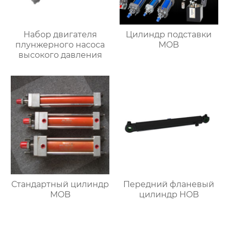
Набор двигателя
Цилиндр подставки
плунжерного насоса
MOB
высокого давления
Стандартный цилиндр
Передний фланевый
MOB
цилиндр HOB