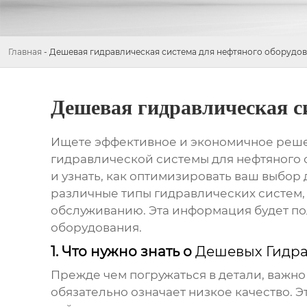
Главная
-
Дешевая гидравлическая система для нефтяного оборудо
Дешевая гидравлическая с
Ищете эффективное и экономичное решен
гидравлической системы для нефтяного
и узнать, как оптимизировать ваш выбо
различные типы
гидравлических систем
обслуживанию. Эта информация будет по
оборудования.
1. Что нужно знать о
Дешевых Гидра
Прежде чем погружаться в детали, важно
обязательно означает низкое качество. 