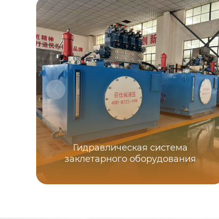
Гидравлическая система
заклетарного оборудования