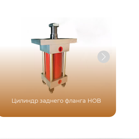
Цилиндр заднего фланга HOB