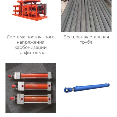
Система постоянного
Бесшовная стальная
напряжения
труба
карбонизации
графитовых
электродов