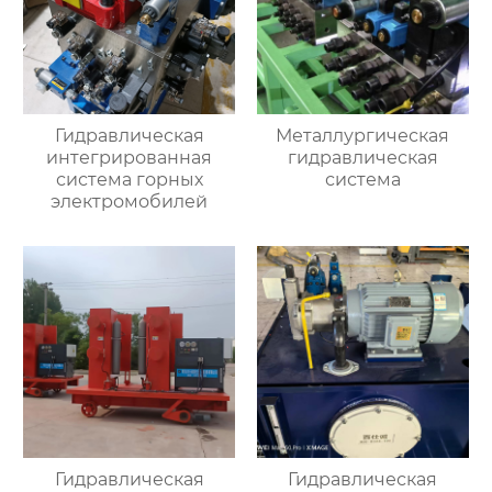
Гидравлическая
Металлургическая
интегрированная
гидравлическая
система горных
система
электромобилей
Гидравлическая
Гидравлическая