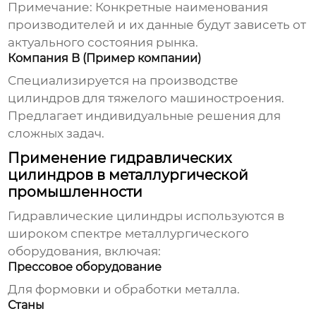
Примечание: Конкретные наименования
производителей и их данные будут зависеть от
актуального состояния рынка.
Компания B (Пример компании)
Специализируется на производстве
цилиндров для тяжелого машиностроения.
Предлагает индивидуальные решения для
сложных задач.
Применение гидравлических
цилиндров в металлургической
промышленности
Гидравлические цилиндры
используются в
широком спектре металлургического
оборудования, включая:
Прессовое оборудование
Для формовки и обработки металла.
Станы