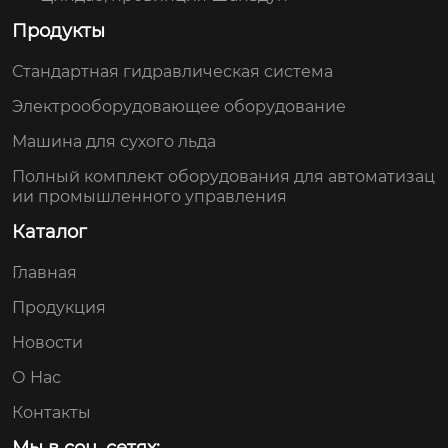
Продукты
Стандартная гидравлическая система
Электрооборудовающее оборудование
Машина для сухого льда
Полный комплект оборудования для автоматизац
ии промышленного управления
Каталог
Главная
Продукция
Новости
О Нас
Контакты