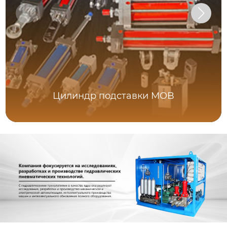
Цилиндр подставки MOB