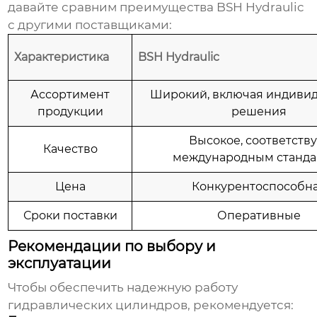
давайте сравним преимущества BSH Hydraulic
с другими поставщиками:
Характеристика
BSH Hydraulic
Ассортимент
Широкий, включая индиви
продукции
решения
Высокое, соответству
Качество
международным станда
Цена
Конкурентоспособн
Сроки поставки
Оперативные
Рекомендации по выбору и
эксплуатации
Чтобы обеспечить надежную работу
гидравлических цилиндров
, рекомендуется: