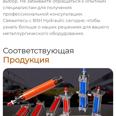
выбор. Не забывайте обращаться к опытным
специалистам для получения
профессиональной консультации.
Свяжитесь с BSH Hydraulic сегодня, чтобы
узнать больше о наших решениях для вашего
металлургического оборудования.
Соответствующая
Продукция