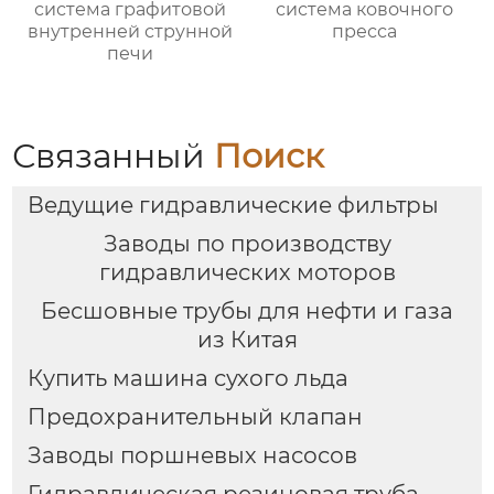
система графитовой
система ковочного
внутренней струнной
пресса
печи
Связанный
Поиск
Ведущие гидравлические фильтры
Заводы по производству
гидравлических моторов
Бесшовные трубы для нефти и газа
из Китая
Купить машина сухого льда
Предохранительный клапан
Заводы поршневых насосов
Гидравлическая резиновая труба