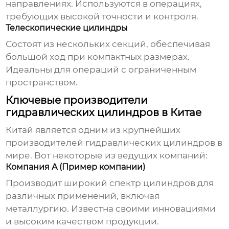
направлениях. Используются в операциях,
требующих высокой точности и контроля.
Телескопические цилиндры
Состоят из нескольких секций, обеспечивая
большой ход при компактных размерах.
Идеальны для операций с ограниченным
пространством.
Ключевые производители
гидравлических цилиндров в Китае
Китай является одним из крупнейших
производителей
гидравлических цилиндров
в
мире. Вот некоторые из ведущих компаний:
Компания A (Пример компании)
Производит широкий спектр цилиндров для
различных применений, включая
металлургию. Известна своими инновациями
и высоким качеством продукции.