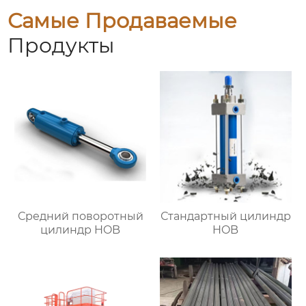
Самые Продаваемые
Продукты
Средний поворотный
Стандартный цилиндр
цилиндр HOB
HOB