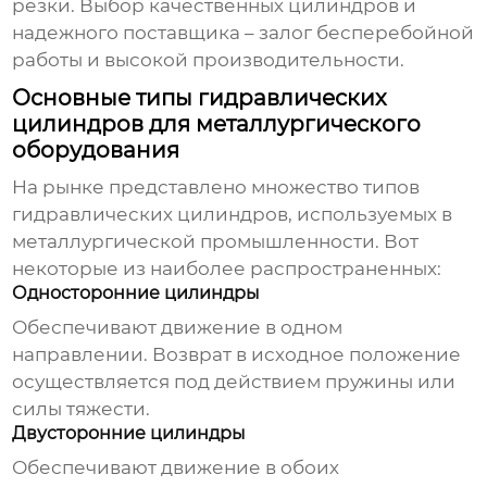
резки. Выбор качественных цилиндров и
надежного поставщика – залог бесперебойной
работы и высокой производительности.
Основные типы гидравлических
цилиндров для металлургического
оборудования
На рынке представлено множество типов
гидравлических цилиндров
, используемых в
металлургической промышленности. Вот
некоторые из наиболее распространенных:
Односторонние цилиндры
Обеспечивают движение в одном
направлении. Возврат в исходное положение
осуществляется под действием пружины или
силы тяжести.
Двусторонние цилиндры
Обеспечивают движение в обоих