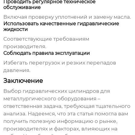
Проводить регулярное техническое
обслуживание
Включая проверку уплотнений и замену масла.
Использовать качественные гидравлические
жидкости
Соответствующие требованиям
производителя.
Соблюдать правила эксплуатации
Избегать перегрузок и резких перепадов
давления.
Заключение
Выбор
гидравлических цилиндров для
металлургического оборудования
–
ответственная задача, требующая тщательного
анализа. Надеемся, что эта статья помогла вам
получить полезную информацию о рынке,
производителях и факторах, влияющих на