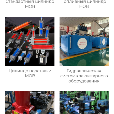
Стандартный цилиндр
Топливный цилиндр
MOB
HOB
Цилиндр подставки
Гидравлическая
MOB
система заклетарного
оборудования