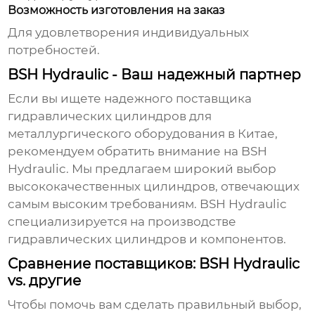
Возможность изготовления на заказ
Для удовлетворения индивидуальных
потребностей.
BSH Hydraulic - Ваш надежный партнер
Если вы ищете надежного поставщика
гидравлических цилиндров для
металлургического оборудования в Китае
,
рекомендуем обратить внимание на
BSH
Hydraulic
. Мы предлагаем широкий выбор
высококачественных цилиндров, отвечающих
самым высоким требованиям.
BSH Hydraulic
специализируется на производстве
гидравлических цилиндров и компонентов.
Сравнение поставщиков: BSH Hydraulic
vs. другие
Чтобы помочь вам сделать правильный выбор,