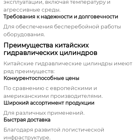
эксплуатации, включая температуру и
агрессивные среды.
Требования к надежности и долговечности
Для обеспечения бесперебойной работы
оборудования.
Преимущества китайских
гидравлических цилиндров
Китайские
гидравлические цилиндры
имеют
ряд преимуществ:
Конкурентоспособные цены
По сравнению с европейскими и
американскими производителями.
Широкий ассортимент продукции
Для различных применений.
Быстрая доставка
Благодаря развитой логистической
инфраструктуре.