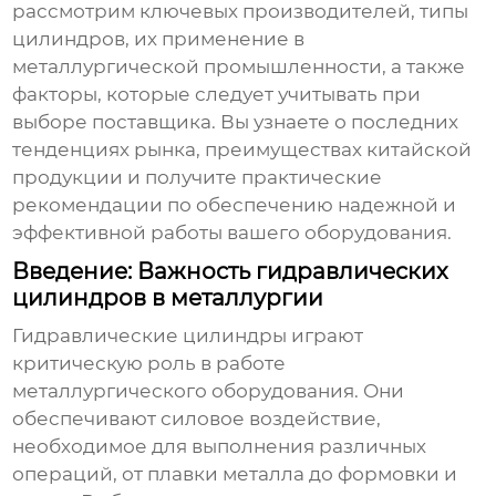
рассмотрим ключевых производителей, типы
цилиндров, их применение в
металлургической промышленности, а также
факторы, которые следует учитывать при
выборе поставщика. Вы узнаете о последних
тенденциях рынка, преимуществах китайской
продукции и получите практические
рекомендации по обеспечению надежной и
эффективной работы вашего оборудования.
Введение: Важность гидравлических
цилиндров в металлургии
Гидравлические цилиндры
играют
критическую роль в работе
металлургического оборудования. Они
обеспечивают силовое воздействие,
необходимое для выполнения различных
операций, от плавки металла до формовки и