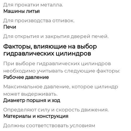
Для прокатки металла.
Машины литья
Для производства отливок.
Печи
Для открытия и закрытия дверей печей.
Факторы, влияющие на выбор
гидравлических цилиндров
При выборе
гидравлических цилиндров
необходимо учитывать следующие факторы:
Рабочее давление
Максимальное давление, которое цилиндр
может выдерживать.
Диаметр поршня и ход
Определяют силу и скорость движения.
Материалы и конструкция
Должны соответствовать условиям