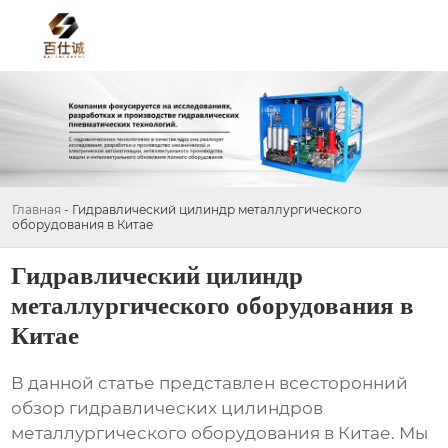
Главная
-
Гидравлический цилиндр металлургического
оборудования в Китае
Гидравлический цилиндр
металлургического оборудования в
Китае
В данной статье представлен всесторонний
обзор
гидравлических цилиндров
металлургического оборудования в Китае
. Мы