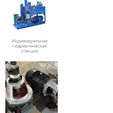
Индивидуальная
гидравлическая
станция