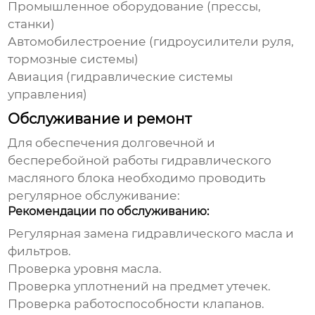
Промышленное оборудование (прессы,
станки)
Автомобилестроение (гидроусилители руля,
тормозные системы)
Авиация (гидравлические системы
управления)
Обслуживание и ремонт
Для обеспечения долговечной и
бесперебойной работы
гидравлического
масляного блока
необходимо проводить
регулярное обслуживание:
Рекомендации по обслуживанию:
Регулярная замена гидравлического масла и
фильтров.
Проверка уровня масла.
Проверка уплотнений на предмет утечек.
Проверка работоспособности клапанов.