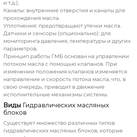
и т.д.).
Каналы: внутренние отверстия и каналы для
прохождения масла.
Уплотнения: предотвращают утечки масла.
Датчики и сенсоры (опционально): для
мониторинга давления, температуры и других
параметров.
Принцип работы ГМБ основан на управлении
потоком масла с помощью клапанов. При
изменении положения клапанов изменяется
направление и скорость потока масла, что, в
свою очередь, приводит в движение
исполнительные механизмы системы.
Виды
Гидравлических масляных
блоков
Существует множество различных типов
гидравлических масляных блоков
, которые