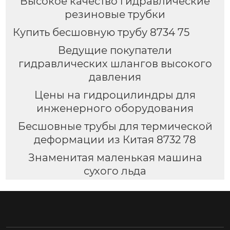
Высокое качество гидравлические
резиновые трубки
Купить бесшовную трубу 8734 75
Ведущие покупатели
гидравлических шлангов высокого
давления
Цены на гидроцилиндры для
инженерного оборудования
Бесшовные трубы для термической
деформации из Китая 8732 78
Знаменитая маленькая машина
сухого льда