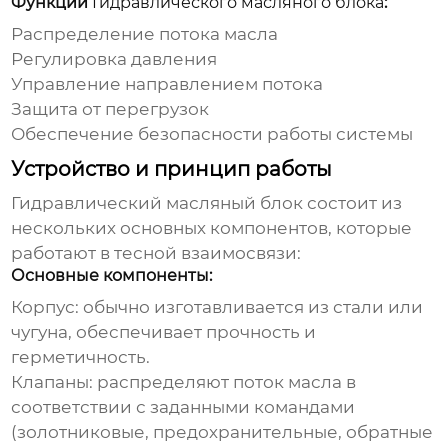
Функции
Гидравлического масляного блока
:
Распределение потока масла
Регулировка давления
Управление направлением потока
Защита от перегрузок
Обеспечение безопасности работы системы
Устройство и принцип работы
Гидравлический масляный блок
состоит из
нескольких основных компонентов, которые
работают в тесной взаимосвязи:
Основные компоненты:
Корпус: обычно изготавливается из стали или
чугуна, обеспечивает прочность и
герметичность.
Клапаны: распределяют поток масла в
соответствии с заданными командами
(золотниковые, предохранительные, обратные