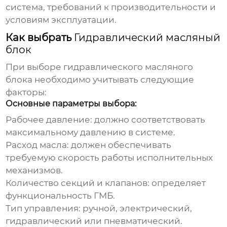
система, требований к производительности и
условиям эксплуатации.
Как выбрать
Гидравлический масляный
блок
При выборе
гидравлического масляного
блока
необходимо учитывать следующие
факторы:
Основные параметры выбора:
Рабочее давление: должно соответствовать
максимальному давлению в системе.
Расход масла: должен обеспечивать
требуемую скорость работы исполнительных
механизмов.
Количество секций и клапанов: определяет
функциональность ГМБ.
Тип управления: ручной, электрический,
гидравлический или пневматический.