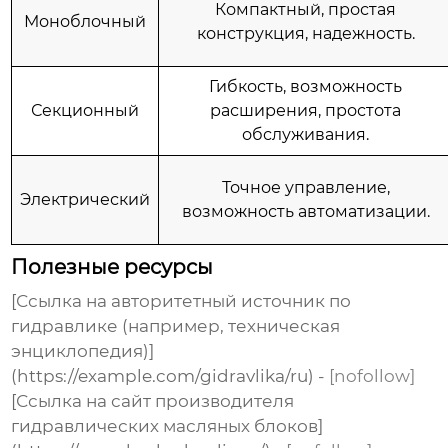
Компактный, простая
Моноблочный
конструкция, надежность.
Гибкость, возможность
Секционный
расширения, простота
обслуживания.
Точное управление,
Электрический
возможность автоматизации.
Полезные ресурсы
[Ссылка на авторитетный источник по
гидравлике (например, техническая
энциклопедия)]
(https://example.com/gidravlika/ru) -
[nofollow]
[Ссылка на сайт производителя
гидравлических масляных блоков
]