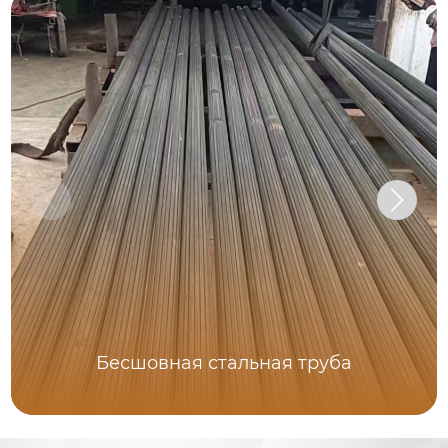
Бесшовная стальная труба