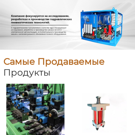
Самые Продаваемые
Продукты