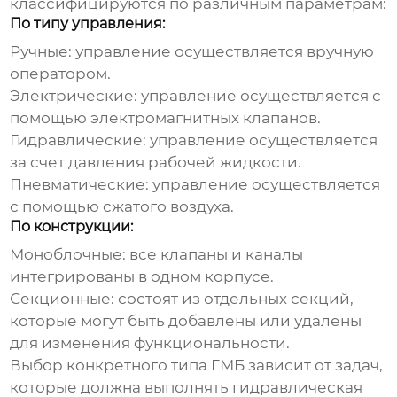
классифицируются по различным параметрам:
По типу управления:
Ручные: управление осуществляется вручную
оператором.
Электрические: управление осуществляется с
помощью электромагнитных клапанов.
Гидравлические: управление осуществляется
за счет давления рабочей жидкости.
Пневматические: управление осуществляется
с помощью сжатого воздуха.
По конструкции:
Моноблочные: все клапаны и каналы
интегрированы в одном корпусе.
Секционные: состоят из отдельных секций,
которые могут быть добавлены или удалены
для изменения функциональности.
Выбор конкретного типа ГМБ зависит от задач,
которые должна выполнять гидравлическая