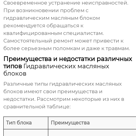
Своевременное устранение неисправностей.
При возникновении проблем с
гидравлическим масляным блоком
рекомендуется обращаться к
квалифицированным специалистам.
Самостоятельный ремонт может привести к
более серьезным поломкам и даже к травмам.
Преимущества и недостатки различных
типов
Гидравлических масляных
блоков
Различные типы
гидравлических масляных
блоков
имеют свои преимущества и
недостатки. Рассмотрим некоторые из них в
сравнительной таблице:
Тип блока
Преимущества