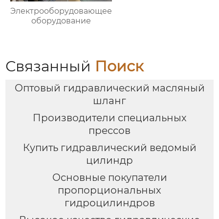
Электрооборудовающее
оборудование
Связанный
Поиск
Оптовый гидравлический масляный
шланг
Производители специальных
прессов
Купить гидравлический ведомый
цилиндр
Основные покупатели
пропорциональных
гидроцилиндров