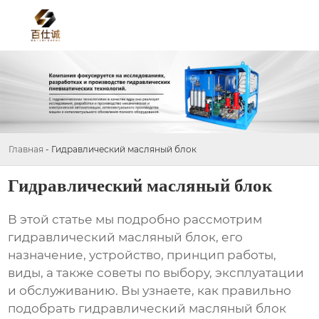
Главная
-
Гидравлический масляный блок
Гидравлический масляный блок
В этой статье мы подробно рассмотрим
гидравлический масляный блок
, его
назначение, устройство, принцип работы,
виды, а также советы по выбору, эксплуатации
и обслуживанию. Вы узнаете, как правильно
подобрать
гидравлический масляный блок