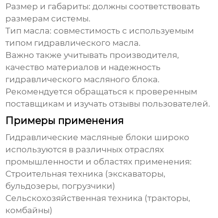
Размер и габариты: должны соответствовать
размерам системы.
Тип масла: совместимость с используемым
типом гидравлического масла.
Важно также учитывать производителя,
качество материалов и надежность
гидравлического масляного блока
.
Рекомендуется обращаться к проверенным
поставщикам и изучать отзывы пользователей.
Примеры применения
Гидравлические масляные блоки
широко
используются в различных отраслях
промышленности и областях применения:
Строительная техника (экскаваторы,
бульдозеры, погрузчики)
Сельскохозяйственная техника (тракторы,
комбайны)