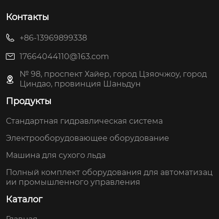
Контакты
+86-13969899338
17664044110@163.com
№ 98, проспект Хайер, город Цзяочжоу, город
Циндао, провинция Шаньдун
Продукты
Стандартная гидравлическая система
Электрооборудовающее оборудование
Машина для сухого льда
Полный комплект оборудования для автоматизац
ии промышленного управления
Каталог