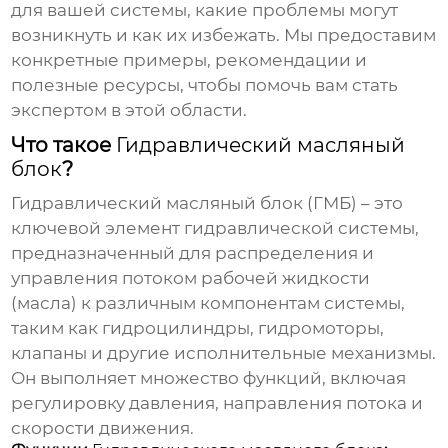
для вашей системы, какие проблемы могут
возникнуть и как их избежать. Мы предоставим
конкретные примеры, рекомендации и
полезные ресурсы, чтобы помочь вам стать
экспертом в этой области.
Что такое
Гидравлический масляный
блок
?
Гидравлический масляный блок
(ГМБ) – это
ключевой элемент гидравлической системы,
предназначенный для распределения и
управления потоком рабочей жидкости
(масла) к различным компонентам системы,
таким как гидроцилиндры, гидромоторы,
клапаны и другие исполнительные механизмы.
Он выполняет множество функций, включая
регулировку давления, направления потока и
скорости движения.