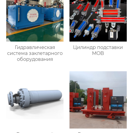
Гидравлическая
Цилиндр подставки
система заклетарного
MOB
оборудования