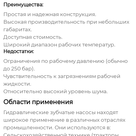
Преимущества:
Простая и надежная конструкция.
Высокая производительность при небольших
габаритах.
Доступная стоимость.
Широкий диапазон рабочих температур.
Недостатки:
Ограничения по рабочему давлению (обычно
до 250 бар).
Чувствительность к загрязнениям рабочей
жидкости.
Относительно высокий уровень шума.
Области применения
Гидравлические зубчатые насосы
находят
широкое применение в различных отраслях
промышленности. Они используются в:
Сельскохозяйственной технике (тракторы,