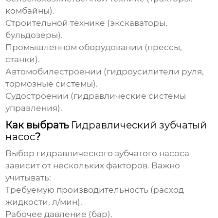
комбайны).
Строительной технике (экскаваторы,
бульдозеры).
Промышленном оборудовании (прессы,
станки).
Автомобилестроении (гидроусилители руля,
тормозные системы).
Судостроении (гидравлические системы
управления).
Как выбрать
Гидравлический зубчатый
насос
?
Выбор
гидравлического зубчатого насоса
зависит от нескольких факторов. Важно
учитывать:
Требуемую производительность (расход
жидкости, л/мин).
Рабочее давление (бар).