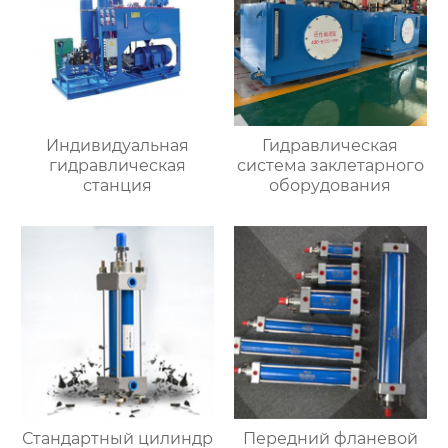
Индивидуальная
Гидравлическая
гидравлическая
система заклетарного
станция
оборудования
Стандартный цилиндр
Передний фланевой