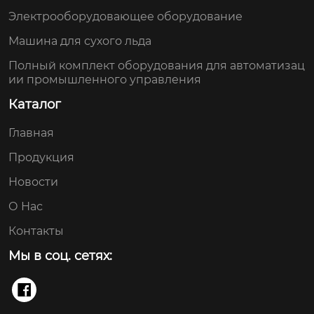
Электрооборудовающее оборудование
Машина для сухого льда
Полный комплект оборудования для автоматизац
ии промышленного управления
Каталог
Главная
Продукция
Новости
О Нас
Контакты
Мы в соц. сетях:
