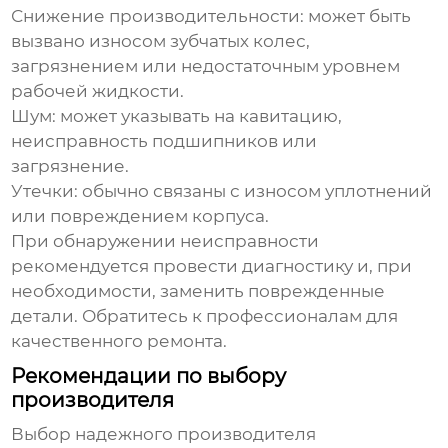
Снижение производительности: может быть
вызвано износом зубчатых колес,
загрязнением или недостаточным уровнем
рабочей жидкости.
Шум: может указывать на кавитацию,
неисправность подшипников или
загрязнение.
Утечки: обычно связаны с износом уплотнений
или повреждением корпуса.
При обнаружении неисправности
рекомендуется провести диагностику и, при
необходимости, заменить поврежденные
детали. Обратитесь к профессионалам для
качественного ремонта.
Рекомендации по выбору
производителя
Выбор надежного производителя