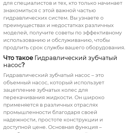
для специалистов и тех, кто только начинает
знакомиться с этой важной частью
гидравлических систем. Вы узнаете о
преимуществах и недостатках различных
моделей, получите советы по эффективному
использованию и обслуживанию, чтобы
продлить срок службы вашего оборудования.
Что такое
Гидравлический зубчатый
насос
?
Гидравлический зубчатый насос
– это
объемный насос, который использует
зацепление зубчатых колес для
перекачивания жидкости. Он широко
применяется в различных отраслях
промышленности благодаря своей
надежности, простоте конструкции и
доступной цене. Основная функция –