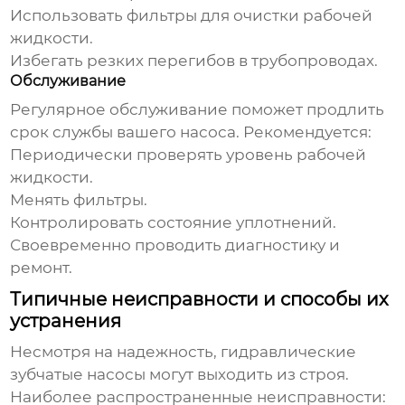
Использовать фильтры для очистки рабочей
жидкости.
Избегать резких перегибов в трубопроводах.
Обслуживание
Регулярное обслуживание поможет продлить
срок службы вашего насоса. Рекомендуется:
Периодически проверять уровень рабочей
жидкости.
Менять фильтры.
Контролировать состояние уплотнений.
Своевременно проводить диагностику и
ремонт.
Типичные неисправности и способы их
устранения
Несмотря на надежность,
гидравлические
зубчатые насосы
могут выходить из строя.
Наиболее распространенные неисправности: