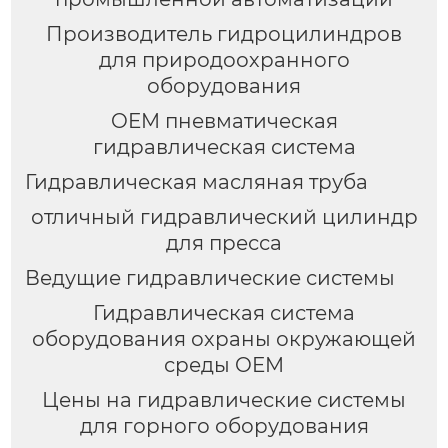
Производитель гидроцилиндров
для природоохранного
оборудования
OEM пневматическая
гидравлическая система
Гидравлическая масляная труба
отличный гидравлический цилиндр
для пресса
Ведущие гидравлические системы
Гидравлическая система
оборудования охраны окружающей
среды OEM
Цены на гидравлические системы
для горного оборудования