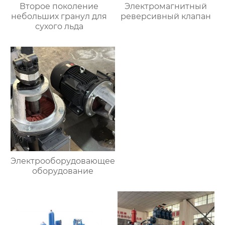
Второе поколение
Электромагнитный
небольших гранул для
реверсивный клапан
сухого льда
Электрооборудовающее
оборудование