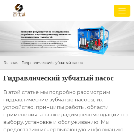
Главная
-
Гидравлический зубчатый насос
Гидравлический зубчатый насос
В этой статье мы подробно рассмотрим
гидравлические зубчатые насосы
, их
устройство, принципы работы, области
применения, а также дадим рекомендации по
выбору, установке и обслуживанию. Мы
предоставим исчерпывающую информацию