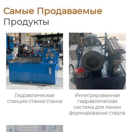
Самые Продаваемые
Продукты
Гидравлическая
Интегрированная
станция станка станка
гидравлическая
система для линии
формирования ствола