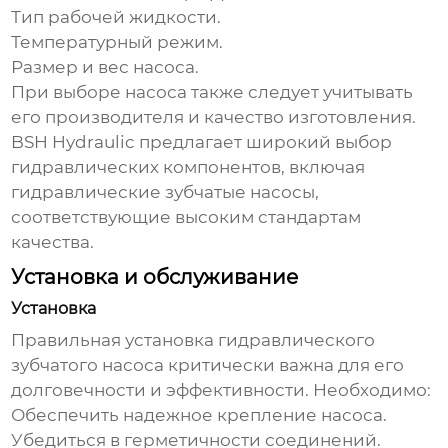
Тип рабочей жидкости.
Температурный режим.
Размер и вес насоса.
При выборе насоса также следует учитывать
его производителя и качество изготовления.
BSH Hydraulic
предлагает широкий выбор
гидравлических компонентов, включая
гидравлические зубчатые насосы
,
соответствующие высоким стандартам
качества.
Установка и обслуживание
Установка
Правильная установка
гидравлического
зубчатого насоса
критически важна для его
долговечности и эффективности. Необходимо:
Обеспечить надежное крепление насоса.
Убедиться в герметичности соединений.