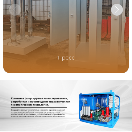
Пресс