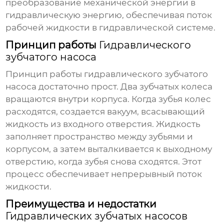
преобразование механической энергии в
гидравлическую энергию, обеспечивая поток
рабочей жидкости в гидравлической системе.
Принцип работы
Гидравлического
зубчатого насоса
Принцип работы
гидравлического зубчатого
насоса
достаточно прост. Два зубчатых колеса
вращаются внутри корпуса. Когда зубья колес
расходятся, создается вакуум, всасывающий
жидкость из входного отверстия. Жидкость
заполняет пространство между зубьями и
корпусом, а затем выталкивается к выходному
отверстию, когда зубья снова сходятся. Этот
процесс обеспечивает непрерывный поток
жидкости.
Преимущества и недостатки
Гидравлических зубчатых насосов