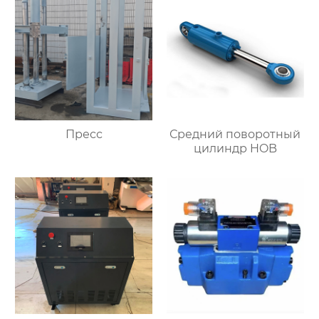
Пресс
Средний поворотный
цилиндр HOB