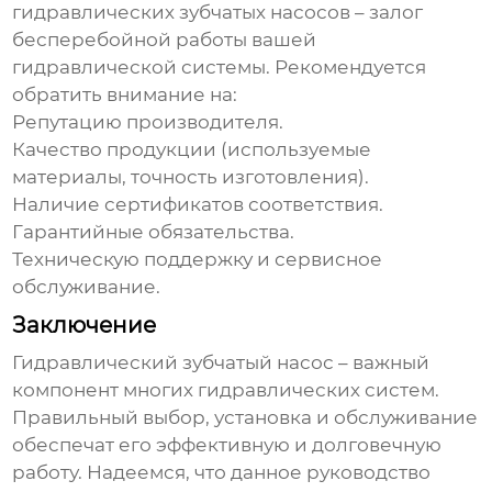
гидравлических зубчатых насосов
– залог
бесперебойной работы вашей
гидравлической системы. Рекомендуется
обратить внимание на:
Репутацию производителя.
Качество продукции (используемые
материалы, точность изготовления).
Наличие сертификатов соответствия.
Гарантийные обязательства.
Техническую поддержку и сервисное
обслуживание.
Заключение
Гидравлический зубчатый насос
– важный
компонент многих гидравлических систем.
Правильный выбор, установка и обслуживание
обеспечат его эффективную и долговечную
работу. Надеемся, что данное руководство