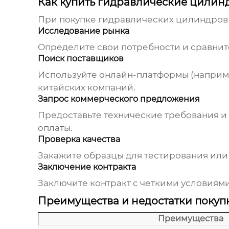
Как купить гидравлические цилин
При покупке
гидравлических цилиндров 
Исследование рынка
Определите свои потребности и сравнит
Поиск поставщиков
Используйте онлайн-платформы (наприме
китайских компаний.
Запрос коммерческого предложения
Предоставьте технические требования и
оплаты.
Проверка качества
Закажите образцы для тестирования или
Заключение контракта
Заключите контракт с четкими условиями
Преимущества и недостатки покуп
Преимущества