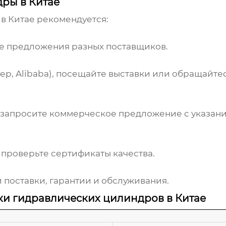
дры в Китае
в Китае
рекомендуется:
е предложения разных поставщиков.
р, Alibaba), посещайте выставки или обращайте
 запросите коммерческое предложение с указани
 проверьте сертификаты качества.
 поставки, гарантии и обслуживания.
ки гидравлических цилиндров в Китае