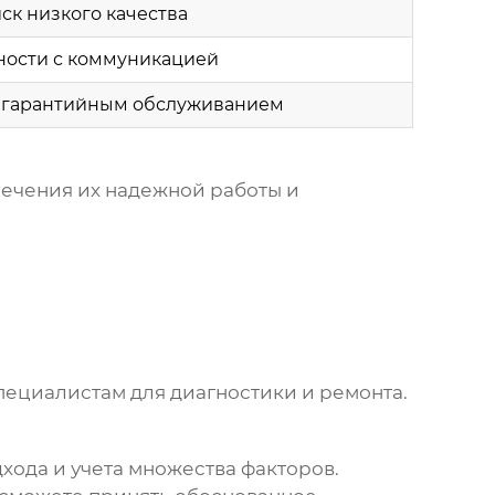
ск низкого качества
ности с коммуникацией
 гарантийным обслуживанием
ечения их надежной работы и
ециалистам для диагностики и ремонта.
хода и учета множества факторов.