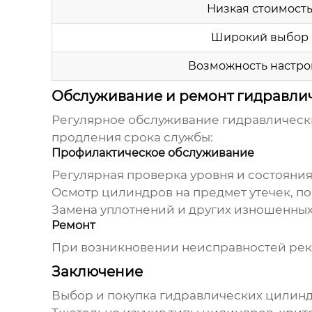
Низкая стоимост
Широкий выбор
Возможность настро
Обслуживание и ремонт гидравли
Регулярное обслуживание
гидравлическ
продления срока службы:
Профилактическое обслуживание
Регулярная проверка уровня и состояния
Осмотр цилиндров на предмет утечек, п
Замена уплотнений и других изношенных
Ремонт
При возникновении неисправностей рек
Заключение
Выбор и покупка
гидравлических цилинд