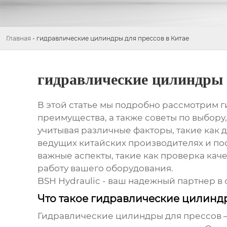
Главная
-
гидравлические цилиндры для прессов в Китае
гидравлические цилиндры 
В этой статье мы подробно рассмотрим
г
преимущества, а также советы по выбору
учитывая различные факторы, такие как 
ведущих китайских производителях и по
важные аспекты, такие как проверка ка
работу вашего оборудования.
BSH Hydraulic
- ваш надежный партнер в 
Что такое гидравлические цилинд
Гидравлические цилиндры для прессов
–