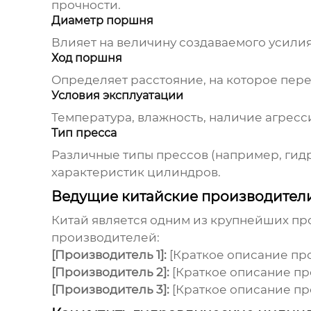
прочности.
Диаметр поршня
Влияет на величину создаваемого усилия
Ход поршня
Определяет расстояние, на которое пер
Условия эксплуатации
Температура, влажность, наличие агресс
Тип пресса
Различные типы прессов (например, гид
характеристик цилиндров.
Ведущие китайские производител
Китай является одним из крупнейших п
производителей:
[Производитель 1]:
[Краткое описание пр
[Производитель 2]:
[Краткое описание пр
[Производитель 3]:
[Краткое описание пр