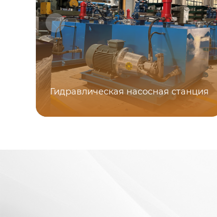
Гидравлическая насосная станция