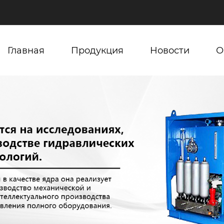
Главная
Продукция
Новости
О