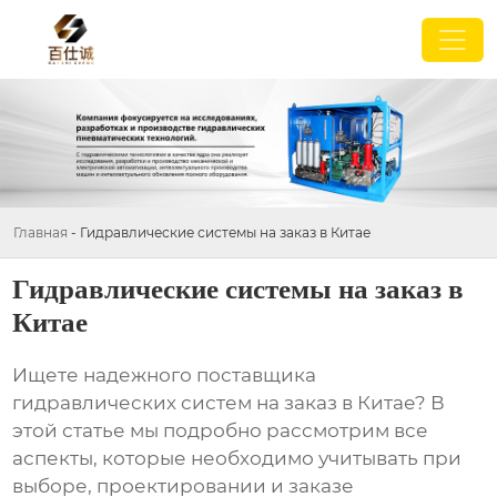
Главная
-
Гидравлические системы на заказ в Китае
Гидравлические системы на заказ в
Китае
Ищете надежного поставщика
гидравлических систем на заказ в Китае
? В
этой статье мы подробно рассмотрим все
аспекты, которые необходимо учитывать при
выборе, проектировании и заказе