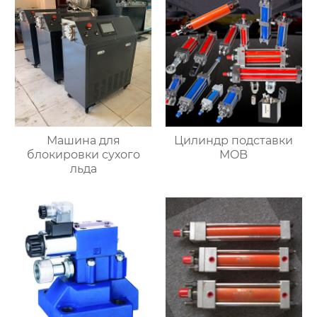
Машина для
Цилиндр подставки
блокировки сухого
MOB
льда