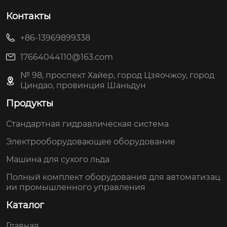
Контакты
+86-13969899338
17664044110@163.com
№ 98, проспект Хайер, город Цзяочжоу, город
Циндао, провинция Шаньдун
Продукты
Стандартная гидравлическая система
Электрооборудовающее оборудование
Машина для сухого льда
Полный комплект оборудования для автоматизац
ии промышленного управления
Каталог
Главная