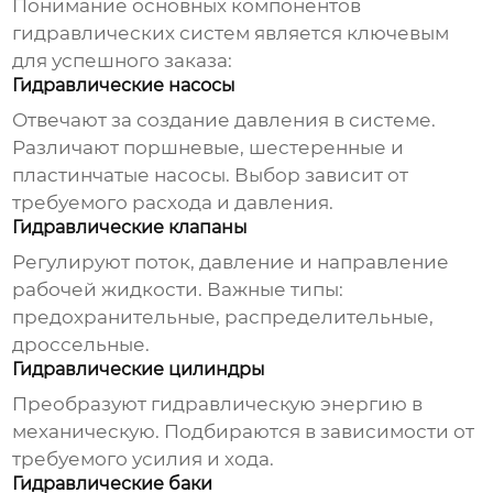
Понимание основных компонентов
гидравлических систем
является ключевым
для успешного заказа:
Гидравлические насосы
Отвечают за создание давления в системе.
Различают поршневые, шестеренные и
пластинчатые насосы. Выбор зависит от
требуемого расхода и давления.
Гидравлические клапаны
Регулируют поток, давление и направление
рабочей жидкости. Важные типы:
предохранительные, распределительные,
дроссельные.
Гидравлические цилиндры
Преобразуют гидравлическую энергию в
механическую. Подбираются в зависимости от
требуемого усилия и хода.
Гидравлические баки