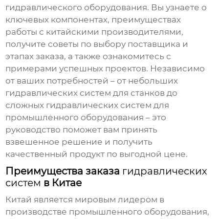
гидравлического оборудования. Вы узнаете о
ключевых компонентах, преимуществах
работы с китайскими производителями,
получите советы по выбору поставщика и
этапах заказа, а также ознакомитесь с
примерами успешных проектов. Независимо
от ваших потребностей – от небольших
гидравлических систем
для станков до
сложных
гидравлических систем
для
промышленного оборудования – это
руководство поможет вам принять
взвешенное решение и получить
качественный продукт по выгодной цене.
Преимущества заказа
гидравлических
систем
в Китае
Китай является мировым лидером в
производстве промышленного оборудования,