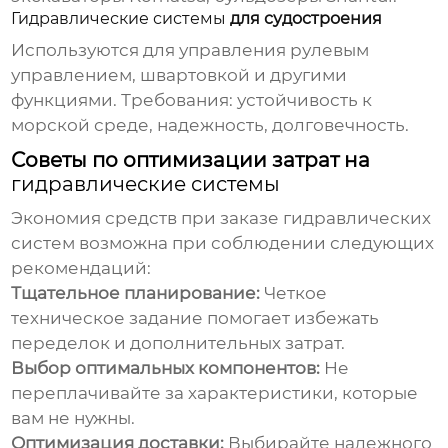
Гидравлические системы
для судостроения
Используются для управления рулевым
управлением, швартовкой и другими
функциями. Требования: устойчивость к
морской среде, надежность, долговечность.
Советы по оптимизации затрат на
гидравлические системы
Экономия средств при заказе
гидравлических
систем
возможна при соблюдении следующих
рекомендаций:
Тщательное планирование:
Четкое
техническое задание помогает избежать
переделок и дополнительных затрат.
Выбор оптимальных компонентов:
Не
переплачивайте за характеристики, которые
вам не нужны.
Оптимизация доставки:
Выбирайте надежного