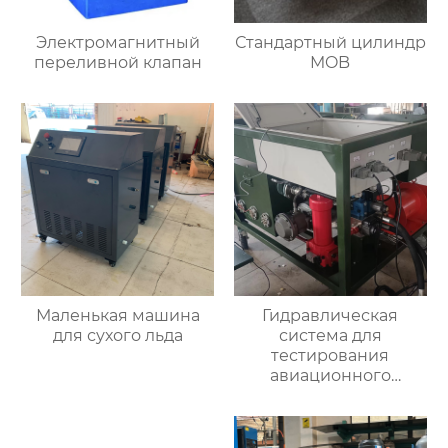
Электромагнитный
Стандартный цилиндр
переливной клапан
MOB
Маленькая машина
Гидравлическая
для сухого льда
система для
тестирования
авиационного
двигателя