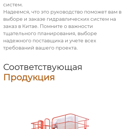
систем
.
Надеемся, что это руководство поможет вам в
выборе и заказе
гидравлических систем на
заказ в Китае
. Помните о важности
тщательного планирования, выборе
надежного поставщика и учете всех
требований вашего проекта.
Соответствующая
Продукция