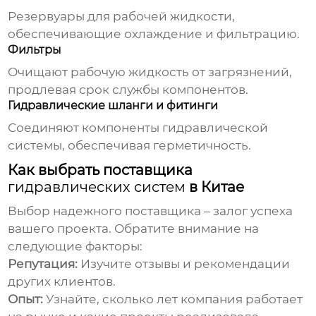
Резервуары для рабочей жидкости,
обеспечивающие охлаждение и фильтрацию.
Фильтры
Очищают рабочую жидкость от загрязнений,
продлевая срок службы компонентов.
Гидравлические шланги и фитинги
Соединяют компоненты
гидравлической
системы
, обеспечивая герметичность.
Как выбрать поставщика
гидравлических систем
в Китае
Выбор надежного поставщика – залог успеха
вашего проекта. Обратите внимание на
следующие факторы:
Репутация:
Изучите отзывы и рекомендации
других клиентов.
Опыт:
Узнайте, сколько лет компания работает