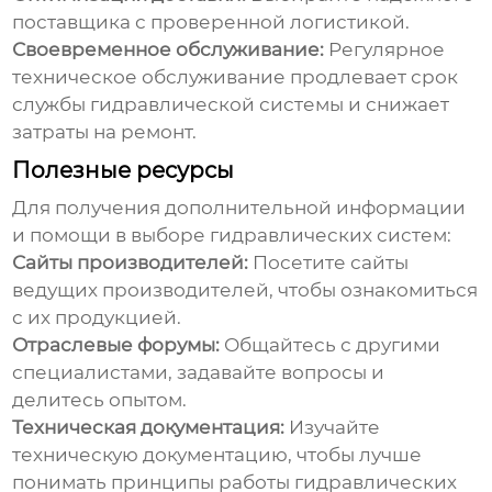
поставщика с проверенной логистикой.
Своевременное обслуживание:
Регулярное
техническое обслуживание продлевает срок
службы
гидравлической системы
и снижает
затраты на ремонт.
Полезные ресурсы
Для получения дополнительной информации
и помощи в выборе
гидравлических систем
:
Сайты производителей:
Посетите сайты
ведущих производителей, чтобы ознакомиться
с их продукцией.
Отраслевые форумы:
Общайтесь с другими
специалистами, задавайте вопросы и
делитесь опытом.
Техническая документация:
Изучайте
техническую документацию, чтобы лучше
понимать принципы работы
гидравлических