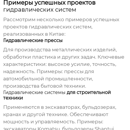
Примеры успешных проектов
гидравлических систем
Рассмотрим несколько примеров успешных
проектов
гидравлических систем
,
реализованных в Китае:
Гидравлические прессы
Для производства металлических изделий,
обработки пластика и других задач. Ключевые
характеристики: высокое усилие, точность,
надежность. Примеры: прессы для
автомобильной промышленности,
производства бытовой техники.
Гидравлические системы
для строительной
техники
Применяются в экскаваторах, бульдозерах,
кранах и другой технике. Обеспечивают
мощность и управляемость. Примеры:
экскаваторы Komatsu, бульдозеры Shantui.