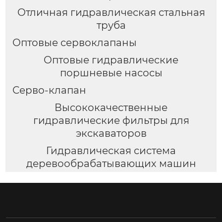
Отличная гидравлическая стальная
труба
Оптовые сервоклапаны
Оптовые гидравлические
поршневые насосы
Серво-клапан
Высококачественные
гидравлические фильтры для
экскаваторов
Гидравлическая система
деревообрабатывающих машин