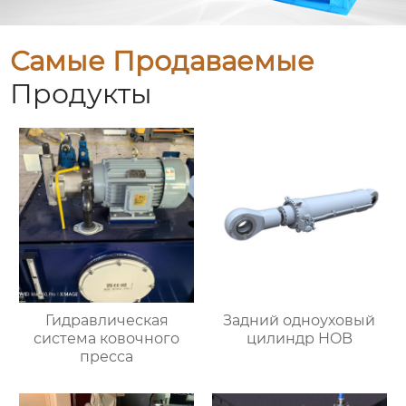
Самые Продаваемые
Продукты
Гидравлическая
Задний одноуховый
система ковочного
цилиндр HOB
пресса