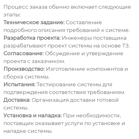
Процесс заказа обычно включает следующие
этапы:
Техническое задание:
Составление
подробного описания требований к системе.
Разработка проекта:
Инженеры поставщика
разрабатывают проект системы на основе ТЗ.
Согласование:
Обсуждение и утверждение
проекта с заказчиком.
Производство:
Изготовление компонентов и
сборка системы.
Испытания:
Тестирование системы для
подтверждения соответствия требованиям.
Доставка:
Организация доставки готовой
системы.
Установка и наладка:
При необходимости,
поставщик оказывает услуги по установке и
наладке системы.