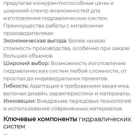
предлагая конкурентоспособные цены и
широкий спектр возможностей для
изготовления
гидравлических систем
.
Преимущества работы с китайскими
производителями:
Экономическая выгода:
Более низкая
стоимость производства, особенно при заказе
больших объемов.
Широкий выбор:
Возможность изготовления
гидравлических систем
любой сложности, от
простых до индивидуальных проектов.
Гибкость:
Адаптация к требованиям заказчика,
включая дизайн, характеристики и материалы.
Инновации:
Внедрение передовых технологий
и использование современных материалов.
Ключевые компоненты
гидравлических
систем