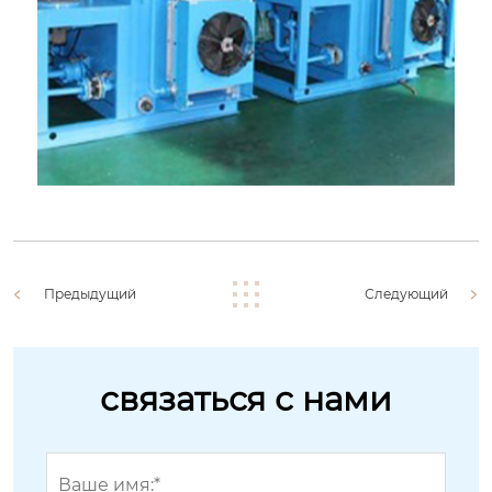
Предыдущий
Следующий
связаться с нами