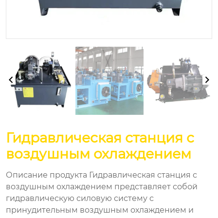
Гидравлическая станция с
воздушным охлаждением
Описание продукта Гидравлическая станция с
воздушным охлаждением представляет собой
гидравлическую силовую систему с
принудительным воздушным охлаждением и