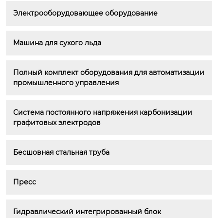
Электрооборудовающее оборудование
Машина для сухого льда
Полный комплект оборудования для автоматизации 
промышленного управления
Система постоянного напряжения карбонизации 
графитовых электродов
Бесшовная стальная труба
Пресс
Гидравлический интегрированный блок