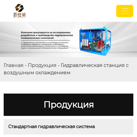
Главная
-
Продукция
-
Гидравлическая станция с
воздушным охлаждением
Продукция
Стандартная гидравлическая система