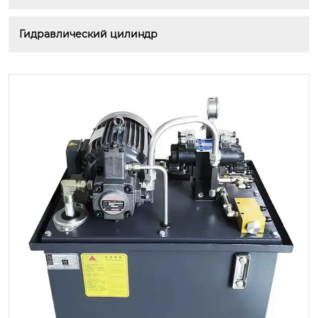
Гидравлический цилиндр