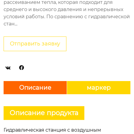
рассеиванием тепла, которая подходит для
среднего и высокого давления и непрерывных
условий работы. По сравнению с гидравлической
стан...
Отправить заявку


Описание
маркер
Описание продукта
Гидравлическая станция с воздушным