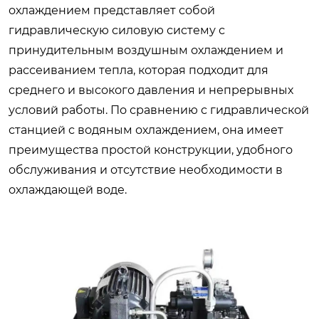
охлаждением представляет собой
гидравлическую силовую систему с
принудительным воздушным охлаждением и
рассеиванием тепла, которая подходит для
среднего и высокого давления и непрерывных
условий работы. По сравнению с гидравлической
станцией с водяным охлаждением, она имеет
преимущества простой конструкции, удобного
обслуживания и отсутствие необходимости в
охлаждающей воде.