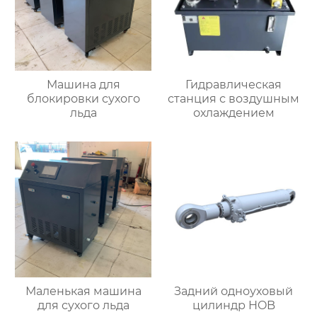
Машина для
Гидравлическая
блокировки сухого
станция с воздушным
льда
охлаждением
Маленькая машина
Задний одноуховый
для сухого льда
цилиндр HOB