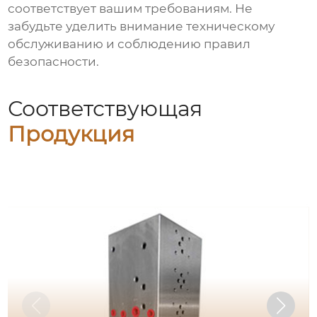
соответствует вашим требованиям. Не
забудьте уделить внимание техническому
обслуживанию и соблюдению правил
безопасности.
Соответствующая
Продукция