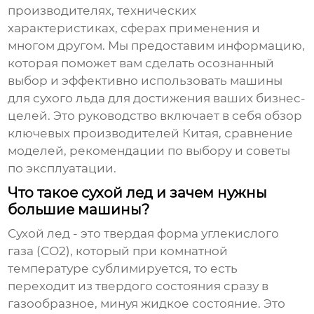
производителях, технических
характеристиках, сферах применения и
многом другом. Мы предоставим информацию,
которая поможет вам сделать осознанный
выбор и эффективно использовать
машины
для сухого льда
для достижения ваших бизнес-
целей. Это руководство включает в себя обзор
ключевых производителей Китая, сравнение
моделей, рекомендации по выбору и советы
по эксплуатации.
Что такое сухой лед и зачем нужны
большие машины?
Сухой лед - это твердая форма углекислого
газа (CO2), который при комнатной
температуре сублимируется, то есть
переходит из твердого состояния сразу в
газообразное, минуя жидкое состояние. Это