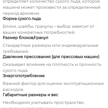
определяет количество сухого льда, которое
машина может произвести за определенный
период времени.
Форма сухого льда
Блоки, шайбы, гранулы – выбор зависит от
ваших конкретных потребностей.
Размер блоков/гранул
Стандартные размеры или индивидуальные
требования.
Давление прессования (для прессовых машин)
Оказывает влияние на плотность и прочность
сухого льда.
Энергопотребление
Важный фактор для оценки эксплуатационных
расходов.
Габаритные размеры и вес
Необходимо учитывать пространство,