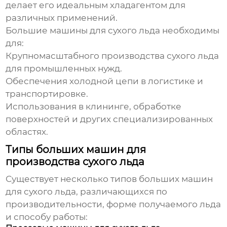
делает его идеальным хладагентом для
различных применений.
Большие машины для сухого льда
необходимы
для:
Крупномасштабного производства сухого льда
для промышленных нужд.
Обеспечения холодной цепи в логистике и
транспортировке.
Использования в клининге, обработке
поверхностей и других специализированных
областях.
Типы больших машин для
производства сухого льда
Существует несколько типов
больших машин
для сухого льда
, различающихся по
производительности, форме получаемого льда
и способу работы: