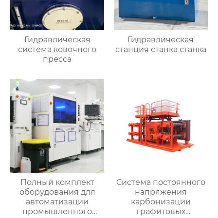
Гидравлическая
Гидравлическая
система ковочного
станция станка станка
пресса
Полный комплект
Система постоянного
оборудования для
напряжения
автоматизации
карбонизации
промышленного
графитовых