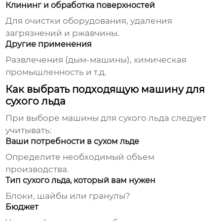
Клининг и обработка поверхностей
Для очистки оборудования, удаления
загрязнений и ржавчины.
Другие применения
Развлечения (дым-машины), химическая
промышленность и т.д.
Как выбрать подходящую машину для
сухого льда
При выборе
машины для сухого льда
следует
учитывать:
Ваши потребности в сухом льде
Определите необходимый объем
производства.
Тип сухого льда, который вам нужен
Блоки, шайбы или гранулы?
Бюджет