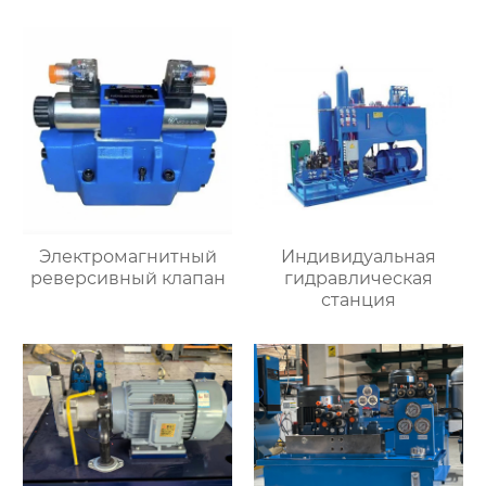
Электромагнитный
Индивидуальная
реверсивный клапан
гидравлическая
станция