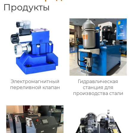
Продукты
Электромагнитный
Гидравлическая
переливной клапан
станция для
производства стали