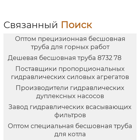
управления
электродов
Связанный
Поиск
Оптом прецизионная бесшовная
труба для горных работ
Дешевая бесшовная труба 8732 78
Поставщики пропорциональных
гидравлических силовых агрегатов
Производители гидравлических
дуплексных насосов
Завод гидравлических всасывающих
фильтров
Оптом специальная бесшовная труба
для котла