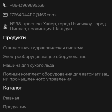
+86-13969899338
17664044110@163.com
№ 98, проспект Хайер, город Цзяочжоу, город
Циндао, провинция Шаньдун
Продукты
Стандартная гидравлическая система
Электрооборудовающее оборудование
Машина для сухого льда
Полный комплект оборудования для автоматизац
ии промышленного управления
Каталог
Главная
Продукция