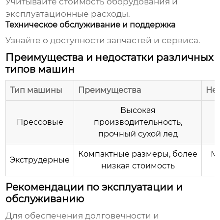
Учитывайте стоимость оборудования и
эксплуатационные расходы.
Техническое обслуживание и поддержка
Узнайте о доступности запчастей и сервиса.
Преимущества и недостатки различных
типов машин
Тип машины
Преимущества
Не
Высокая
Прессовые
производительность,
прочный сухой лед
Компактные размеры, более
М
Экструдерные
низкая стоимость
Рекомендации по эксплуатации и
обслуживанию
Для обеспечения долговечности и