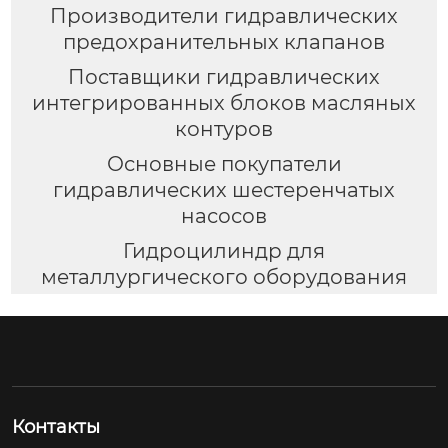
Производители гидравлических
предохранительных клапанов
Поставщики гидравлических
интегрированных блоков масляных
контуров
Основные покупатели
гидравлических шестеренчатых
насосов
Гидроцилиндр для
металлургического оборудования
Контакты