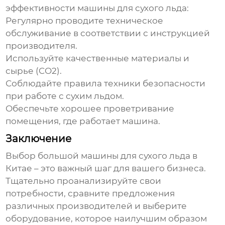
эффективности
машины для сухого льда
:
Регулярно проводите техническое
обслуживание в соответствии с инструкцией
производителя.
Используйте качественные материалы и
сырье (CO2).
Соблюдайте правила техники безопасности
при работе с сухим льдом.
Обеспечьте хорошее проветривание
помещения, где работает машина.
Заключение
Выбор
большой машины для сухого льда в
Китае
– это важный шаг для вашего бизнеса.
Тщательно проанализируйте свои
потребности, сравните предложения
различных производителей и выберите
оборудование, которое наилучшим образом