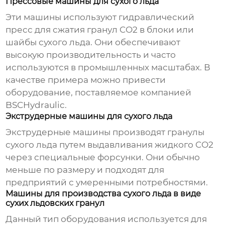
Прессовые машины для сухого льда
Эти машины используют гидравлический
пресс для сжатия гранул CO2 в блоки или
шайбы сухого льда. Они обеспечивают
высокую производительность и часто
используются в промышленных масштабах. В
качестве примера можно привести
оборудование, поставляемое компанией
BSCHydraulic
.
Экструдерные машины для сухого льда
Экструдерные машины производят гранулы
сухого льда путем выдавливания жидкого CO2
через специальные форсунки. Они обычно
меньше по размеру и подходят для
предприятий с умеренными потребностями.
Машины для производства сухого льда в виде
сухих льдовских гранул
Данный тип оборудования используется для