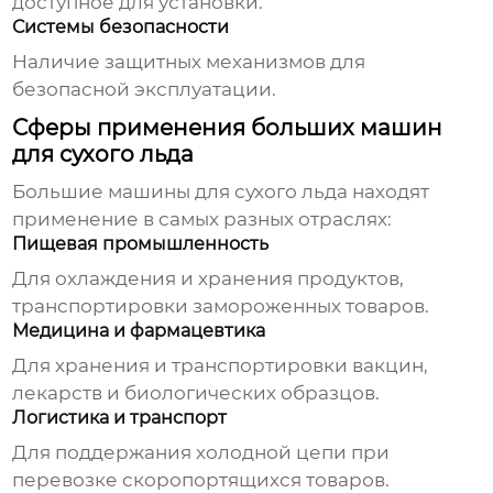
доступное для установки.
Системы безопасности
Наличие защитных механизмов для
безопасной эксплуатации.
Сферы применения больших машин
для сухого льда
Большие машины для сухого льда
находят
применение в самых разных отраслях:
Пищевая промышленность
Для охлаждения и хранения продуктов,
транспортировки замороженных товаров.
Медицина и фармацевтика
Для хранения и транспортировки вакцин,
лекарств и биологических образцов.
Логистика и транспорт
Для поддержания холодной цепи при
перевозке скоропортящихся товаров.