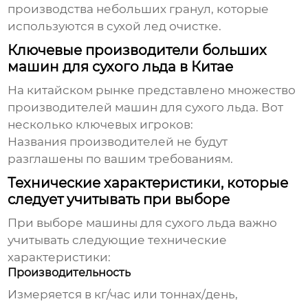
производства небольших гранул, которые
используются в сухой лед очистке.
Ключевые производители больших
машин для сухого льда в Китае
На китайском рынке представлено множество
производителей
машин для сухого льда
. Вот
несколько ключевых игроков:
Названия производителей не будут
разглашены по вашим требованиям.
Технические характеристики, которые
следует учитывать при выборе
При выборе
машины для сухого льда
важно
учитывать следующие технические
характеристики:
Производительность
Измеряется в кг/час или тоннах/день,