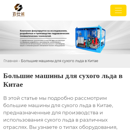
Главная
-
Большие машины для сухого льда в Китае
Большие машины для сухого льда в
Китае
В этой статье мы подробно рассмотрим
большие машины для сухого льда в Китае
,
предназначенные для производства и
использования сухого льда в различных
отраслях. Вы узнаете о типах оборудования,