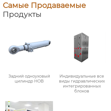
Самые Продаваемые
Продукты
Задний одноуховый
Индивидуальные все
цилиндр HOB
виды гидравлических
интегрированных
блоков