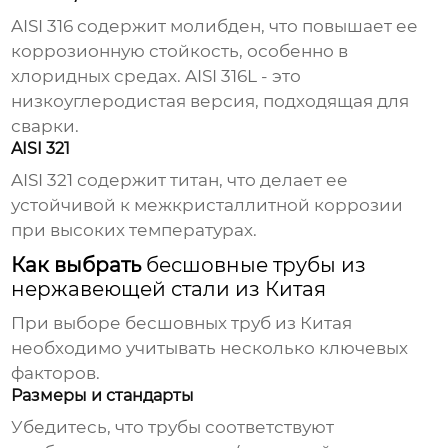
AISI 316 содержит молибден, что повышает ее
коррозионную стойкость, особенно в
хлоридных средах. AISI 316L - это
низкоуглеродистая версия, подходящая для
сварки.
AISI 321
AISI 321 содержит титан, что делает ее
устойчивой к межкристаллитной коррозии
при высоких температурах.
Как выбрать
бесшовные трубы из
нержавеющей стали из Китая
При выборе
бесшовных труб
из Китая
необходимо учитывать несколько ключевых
факторов.
Размеры и стандарты
Убедитесь, что трубы соответствуют