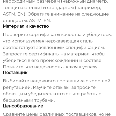
необходимым размерам (наружный диаметр,
толщина стенки) и стандартам (например,
ASTM, EN). Обратите внимание на следующие
стандарты:
ASTM
, EN.
Материал и качество
Проверьте сертификаты качества и убедитесь,
что используемая нержавеющая сталь
соответствует заявленным спецификациям.
Запросите сертификаты на материал, чтобы
убедиться в его происхождении и составе.
Помните, что надежность - ключ к успеху.
Поставщик
Выбирайте надежного поставщика с хорошей
репутацией. Изучите отзывы, запросите
образцы и убедитесь в его опыте работы с
бесшовными трубами
.
Ценообразование
Сравните цены различных поставщиков, но не