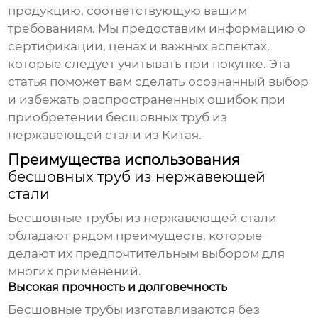
продукцию, соответствующую вашим
требованиям. Мы предоставим информацию о
сертификации, ценах и важных аспектах,
которые следует учитывать при покупке. Эта
статья поможет вам сделать осознанный выбор
и избежать распространенных ошибок при
приобретении
бесшовных труб из
нержавеющей стали
из Китая.
Преимущества использования
бесшовных труб из нержавеющей
стали
Бесшовные трубы из нержавеющей стали
обладают рядом преимуществ, которые
делают их предпочтительным выбором для
многих применений.
Высокая прочность и долговечность
Бесшовные трубы
изготавливаются без