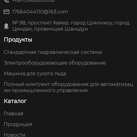
+86-13969899338
17664044110@163.com
№ 98, проспект Хайер, город Цзяочжоу, город
Циндао, провинция Шаньдун
Продукты
Стандартная гидравлическая система
Электрооборудовающее оборудование
Машина для сухого льда
Полный комплект оборудования для автоматизац
ии промышленного управления
Каталог
Главная
Продукция
Новости