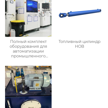
Полный комплект
Топливный цилиндр
оборудования для
HOB
автоматизации
промышленного
управления