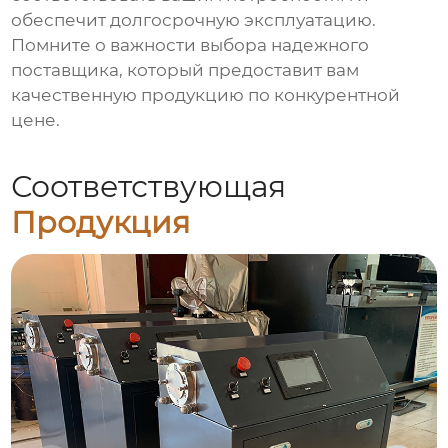
обеспечит долгосрочную эксплуатацию.
Помните о важности выбора надежного
поставщика, который предоставит вам
качественную продукцию по конкурентной
цене.
Соответствующая
Продукция