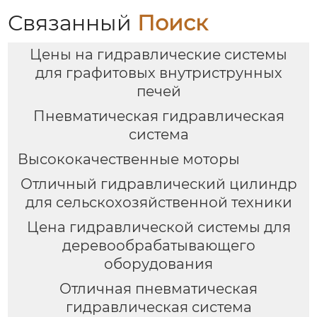
Связанный
Поиск
Цены на гидравлические системы
для графитовых внутриструнных
печей
Пневматическая гидравлическая
система
Высококачественные моторы
Отличный гидравлический цилиндр
для сельскохозяйственной техники
Цена гидравлической системы для
деревообрабатывающего
оборудования
Отличная пневматическая
гидравлическая система