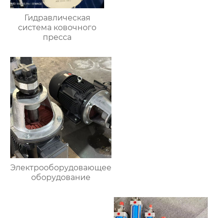
Гидравлическая
система ковочного
пресса
Электрооборудовающее
оборудование