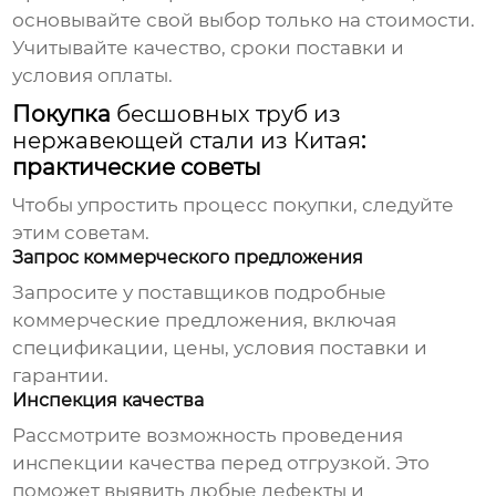
основывайте свой выбор только на стоимости.
Учитывайте качество, сроки поставки и
условия оплаты.
Покупка
бесшовных труб из
нержавеющей стали из Китая
:
практические советы
Чтобы упростить процесс покупки, следуйте
этим советам.
Запрос коммерческого предложения
Запросите у поставщиков подробные
коммерческие предложения, включая
спецификации, цены, условия поставки и
гарантии.
Инспекция качества
Рассмотрите возможность проведения
инспекции качества перед отгрузкой. Это
поможет выявить любые дефекты и