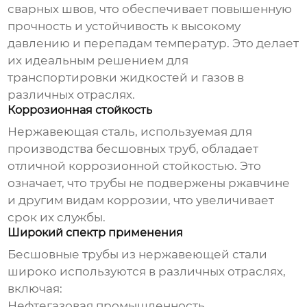
сварных швов, что обеспечивает повышенную
прочность и устойчивость к высокому
давлению и перепадам температур. Это делает
их идеальным решением для
транспортировки жидкостей и газов в
различных отраслях.
Коррозионная стойкость
Нержавеющая сталь, используемая для
производства
бесшовных труб
, обладает
отличной коррозионной стойкостью. Это
означает, что трубы не подвержены ржавчине
и другим видам коррозии, что увеличивает
срок их службы.
Широкий спектр применения
Бесшовные трубы из нержавеющей стали
широко используются в различных отраслях,
включая:
Нефтегазовая промышленность