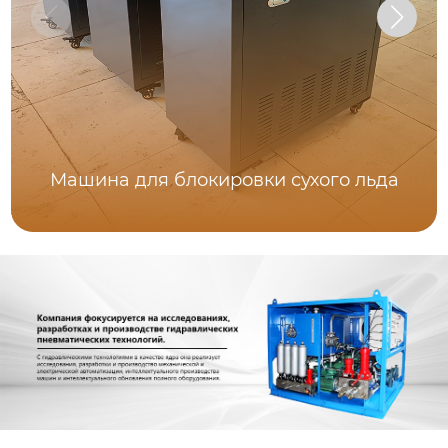
Машина для блокировки сухого льда