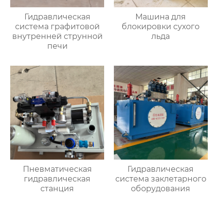
Гидравлическая
Машина для
система графитовой
блокировки сухого
внутренней струнной
льда
печи
Пневматическая
Гидравлическая
гидравлическая
система заклетарного
станция
оборудования