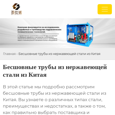
Главная
-
Бесшовные трубы из нержавеющей стали из Китая
Бесшовные трубы из нержавеющей
стали из Китая
В этой статье мы подробно рассмотрим
бесшовные трубы из нержавеющей стали из
Китая
. Вы узнаете о различных типах стали,
преимуществах и недостатках, а также о том,
как правильно выбрать поставщика и