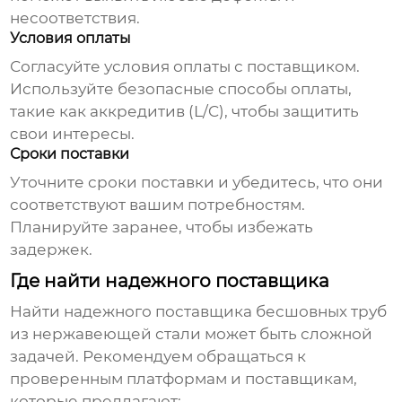
несоответствия.
Условия оплаты
Согласуйте условия оплаты с поставщиком.
Используйте безопасные способы оплаты,
такие как аккредитив (L/C), чтобы защитить
свои интересы.
Сроки поставки
Уточните сроки поставки и убедитесь, что они
соответствуют вашим потребностям.
Планируйте заранее, чтобы избежать
задержек.
Где найти надежного поставщика
Найти надежного поставщика
бесшовных труб
из нержавеющей стали
может быть сложной
задачей. Рекомендуем обращаться к
проверенным платформам и поставщикам,
которые предлагают: