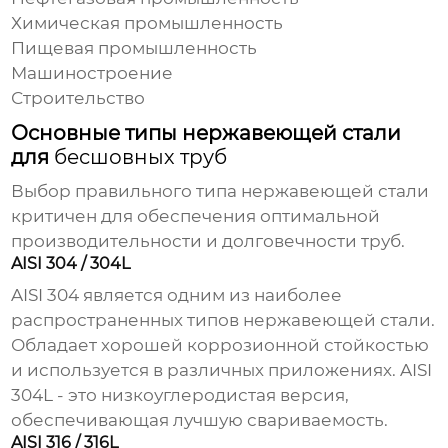
Химическая промышленность
Пищевая промышленность
Машиностроение
Строительство
Основные типы нержавеющей стали
для
бесшовных труб
Выбор правильного типа нержавеющей стали
критичен для обеспечения оптимальной
производительности и долговечности
труб
.
AISI 304 / 304L
AISI 304 является одним из наиболее
распространенных типов нержавеющей стали.
Обладает хорошей коррозионной стойкостью
и используется в различных приложениях. AISI
304L - это низкоуглеродистая версия,
обеспечивающая лучшую свариваемость.
AISI 316 / 316L