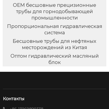
OEM бесшовные прецизионные
трубы для горнодобывающей
промышленности
Пропорциональная гидравлическая
система
Бесшовные трубы для нефтяных
месторождений из Китая
Оптом гидравлический масляный
блок
Контакты